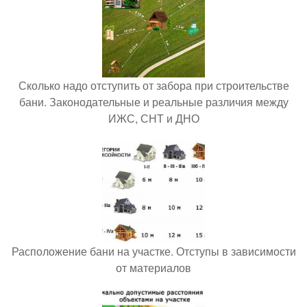
Сколько надо отступить от забора при строительстве
бани. Законодательные и реальные различия между
ИЖС, СНТ и ДНО
Расположение бани на участке. Отступы в зависимости
от материалов