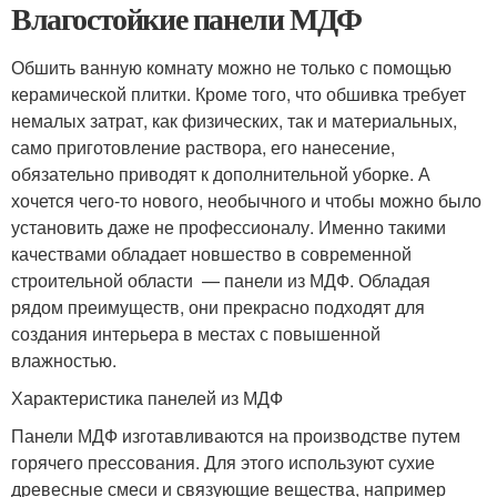
Влагостойкие панели МДФ
Обшить ванную комнату можно не только с помощью
керамической плитки. Кроме того, что обшивка требует
немалых затрат, как физических, так и материальных,
само приготовление раствора, его нанесение,
обязательно приводят к дополнительной уборке. А
хочется чего-то нового, необычного и чтобы можно было
установить даже не профессионалу. Именно такими
качествами обладает новшество в современной
строительной области — панели из МДФ. Обладая
рядом преимуществ, они прекрасно подходят для
создания интерьера в местах с повышенной
влажностью.
Характеристика панелей из МДФ
Панели МДФ изготавливаются на производстве путем
горячего прессования. Для этого используют сухие
древесные смеси и связующие вещества, например