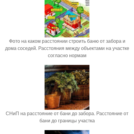
Фото на каком расстоянии строить баню от забора и
дома соседей. Расстояния между объектами на участке
согласно нормам
СНиП на расстояние от бани до забора. Расстояние от
бани до границы участка