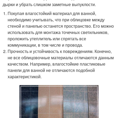
дырки и убрать слишком заметные выпуклости.
Покупая влагостойкий материал для ванной,
необходимо учитывать, что при облицовке между
стеной и панелью останется пространство. Его можно
использовать для монтажа точечных светильников,
проложить утеплитель или спрятать все
коммуникации, в том числе и провода.
Прочность и устойчивость к повреждениям. Конечно,
не все облицовочные материалы отличаются данным
качеством. Например, влагостойкие пластиковые
панели для ванной не отличаются подобной
характеристикой.