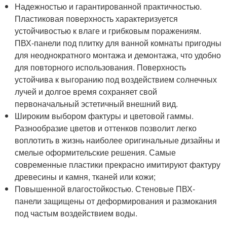
Надежностью и гарантированной практичностью.
Пластиковая поверхность характеризуется
устойчивостью к влаге и грибковым поражениям.
ПВХ-панели под плитку для ванной комнаты пригодны
для неоднократного монтажа и демонтажа, что удобно
для повторного использования. Поверхность
устойчива к выгоранию под воздействием солнечных
лучей и долгое время сохраняет свой
первоначальный эстетичный внешний вид.
Широким выбором фактуры и цветовой гаммы.
Разнообразие цветов и оттенков позволит легко
воплотить в жизнь наиболее оригинальные дизайны и
смелые оформительские решения. Самые
современные пластики прекрасно имитируют фактуру
древесины и камня, тканей или кожи;
Повышенной влагостойкостью. Стеновые ПВХ-
панели защищены от деформирования и размокания
под частым воздействием воды.