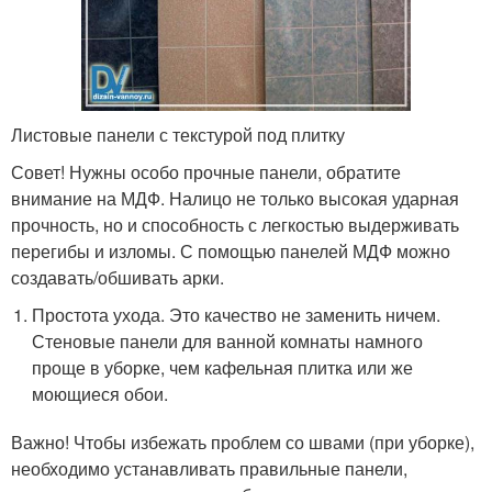
Листовые панели с текстурой под плитку
Совет! Нужны особо прочные панели, обратите
внимание на МДФ. Налицо не только высокая ударная
прочность, но и способность с легкостью выдерживать
перегибы и изломы. С помощью панелей МДФ можно
создавать/обшивать арки.
Простота ухода. Это качество не заменить ничем.
Стеновые панели для ванной комнаты намного
проще в уборке, чем кафельная плитка или же
моющиеся обои.
Важно! Чтобы избежать проблем со швами (при уборке),
необходимо устанавливать правильные панели,