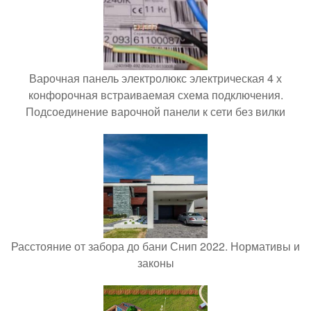
Варочная панель электролюкс электрическая 4 х
конфорочная встраиваемая схема подключения.
Подсоединение варочной панели к сети без вилки
Расстояние от забора до бани Снип 2022. Нормативы и
законы