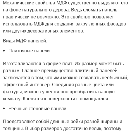
Механические свойства МДФ существенно выделяют его
на фоне натурального дерева. Ведь сломать панель
практически не возможно. Это свойство позволяет
использовать МДФ для создания закругленных фасадов
или других декоративных элементов.
Виды МДФ панелей:
Плиточные панели
Изготавливаются в форме плит. Их размер может быть
разным. Главное преимущество плиточный панелей
заключается в том, что ими можно создавать необычный,
эффектный интерьер. Соединяя разные цвета или
фактуры, можно существенно преобразить ванную
комнату. Крепятся к поверхности с помощь клея.
Реечные стеновые панели
Представляют собой длинные рейки разной ширины и
толщины. Выбор размеров достаточно велик, поэтому