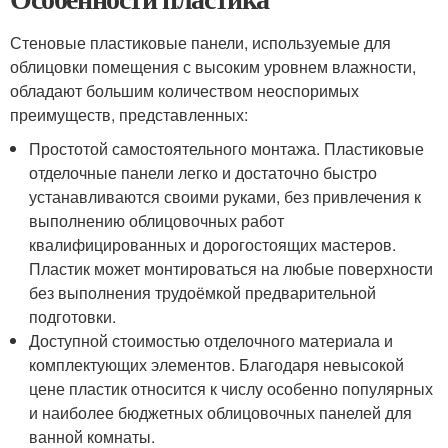
Стеновые пластиковые панели, используемые для
облицовки помещения с высоким уровнем влажности,
обладают большим количеством неоспоримых
преимуществ, представленных:
Простотой самостоятельного монтажа. Пластиковые
отделочные панели легко и достаточно быстро
устанавливаются своими руками, без привлечения к
выполнению облицовочных работ
квалифицированных и дорогостоящих мастеров.
Пластик может монтироваться на любые поверхности
без выполнения трудоёмкой предварительной
подготовки.
Доступной стоимостью отделочного материала и
комплектующих элементов. Благодаря невысокой
цене пластик относится к числу особенно популярных
и наиболее бюджетных облицовочных панелей для
ванной комнаты.