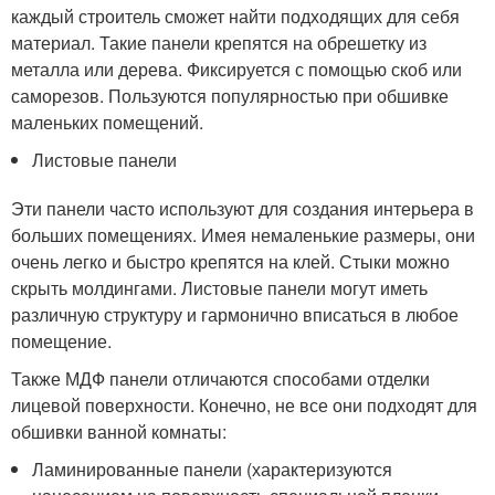
каждый строитель сможет найти подходящих для себя
материал. Такие панели крепятся на обрешетку из
металла или дерева. Фиксируется с помощью скоб или
саморезов. Пользуются популярностью при обшивке
маленьких помещений.
Листовые панели
Эти панели часто используют для создания интерьера в
больших помещениях. Имея немаленькие размеры, они
очень легко и быстро крепятся на клей. Стыки можно
скрыть молдингами. Листовые панели могут иметь
различную структуру и гармонично вписаться в любое
помещение.
Также МДФ панели отличаются способами отделки
лицевой поверхности. Конечно, не все они подходят для
обшивки ванной комнаты:
Ламинированные панели (характеризуются