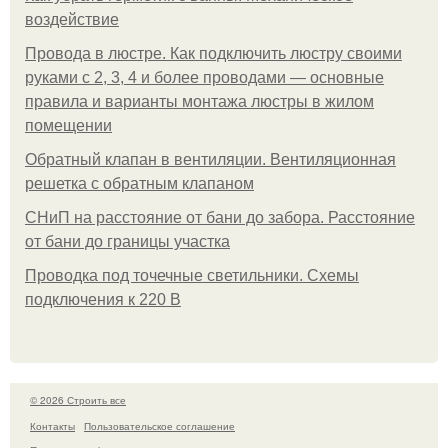
воздействие
Провода в люстре. Как подключить люстру своими
руками с 2, 3, 4 и более проводами — основные
правила и варианты монтажа люстры в жилом
помещении
Обратный клапан в вентиляции. Вентиляционная
решетка с обратным клапаном
СНиП на расстояние от бани до забора. Расстояние
от бани до границы участка
Проводка под точечные светильники. Схемы
подключения к 220 В
© 2026 Строить все
Контакты
Пользовательское соглашение