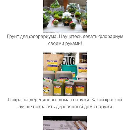
Грунт для флорариума. Научитесь делать флорариум
своими руками!
Покраска деревянного дома снаружи. Какой краской
лучше покрасить деревянный дом снаружи