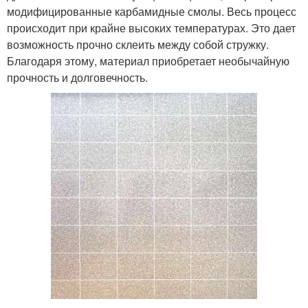
модифицированные карбамидные смолы. Весь процесс
происходит при крайне высоких температурах. Это дает
возможность прочно склеить между собой стружку.
Благодаря этому, материал приобретает необычайную
прочность и долговечность.