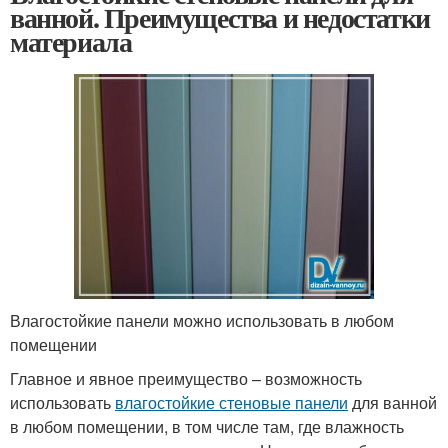
ванной. Преимущества и недостатки
материала
Влагостойкие панели можно использовать в любом
помещении
Главное и явное преимущество – возможность
использовать
влагостойкие стеновые панели
для ванной
в любом помещении, в том числе там, где влажность