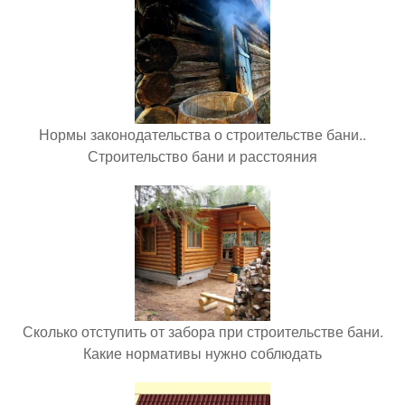
Нормы законодательства о строительстве бани..
Строительство бани и расстояния
Сколько отступить от забора при строительстве бани.
Какие нормативы нужно соблюдать