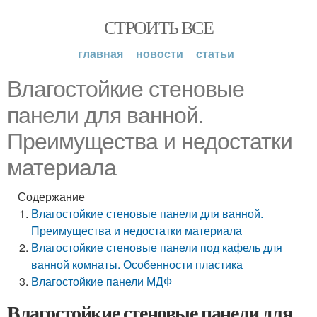
СТРОИТЬ ВСЕ
главная
новости
статьи
Влагостойкие стеновые
панели для ванной.
Преимущества и недостатки
материала
Содержание
Влагостойкие стеновые панели для ванной.
Преимущества и недостатки материала
Влагостойкие стеновые панели под кафель для
ванной комнаты. Особенности пластика
Влагостойкие панели МДФ
Влагостойкие стеновые панели для