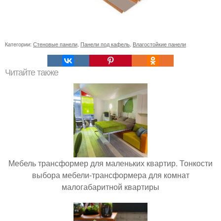
Категории:
Стеновые панели
,
Панели под кафель
,
Влагостойкие панели
Читайте также
Мебель трансформер для маленьких квартир. Тонкости
выбора мебели-трансформера для комнат
малогабаритной квартиры