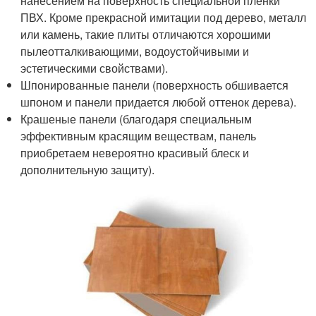
нанесением на поверхность специальной пленки
ПВХ. Кроме прекрасной имитации под дерево, металл
или камень, такие плиты отличаются хорошими
пылеотталкивающими, водоустойчивыми и
эстетическими свойствами).
Шпонированные панели (поверхность обшивается
шпоном и панели придается любой оттенок дерева).
Крашеные панели (благодаря специальным
эффективным красящим веществам, панель
приобретаем невероятно красивый блеск и
дополнительную защиту).