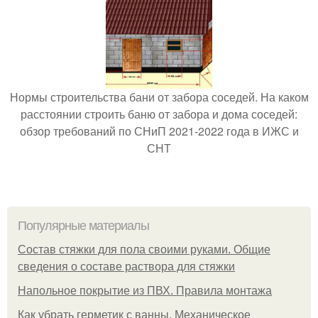
Нормы строительства бани от забора соседей. На каком
расстоянии строить баню от забора и дома соседей:
обзор требований по СНиП 2021-2022 года в ИЖС и
СНТ
Популярные материалы
Состав стяжки для пола своими руками. Общие
сведения о составе раствора для стяжки
Напольное покрытие из ПВХ. Правила монтажа
Как убрать герметик с ванны. Механическое