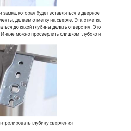
и замка, которая будет вставляться в дверное
ленты, делаем отметку на сверле. Эта отметка
аться до какой глубины делать отверстия. Это
. Иначе можно просверлить слишком глубоко и
онтролировать глубину сверления