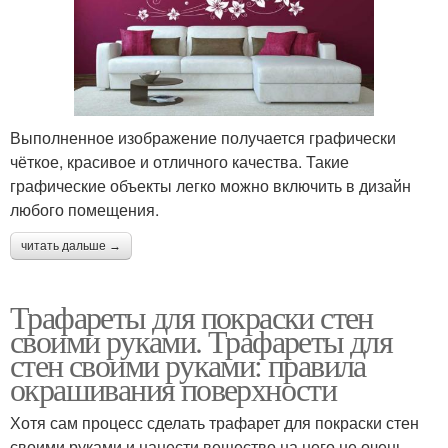
Выполненное изображение получается графически
чёткое, красивое и отличного качества. Такие
графические объекты легко можно включить в дизайн
любого помещения.
читать дальше →
Трафареты для покраски стен
своими руками. Трафареты для
стен своими руками: правила
окрашивания поверхности
Хотя сам процесс сделать трафарет для покраски стен
своими руками и нанести вещество на него не очень