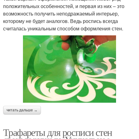
положительных особенностей, и первая из них – это
возможность получить неподражаемый интерьер,
которому не будет аналогов. Ведь роспись всегда
считалась уникальным способом оформления стен.
читать дальше →
Трафареты для росписи стен