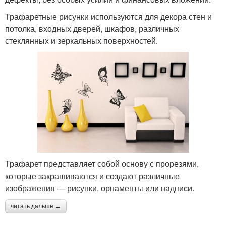
Трафаретные рисунки используются для декора стен и
потолка, входных дверей, шкафов, различных
стеклянных и зеркальных поверхностей.
Трафарет представляет собой основу с прорезями,
которые закрашиваются и создают различные
изображения — рисунки, орнаменты или надписи.
читать дальше →