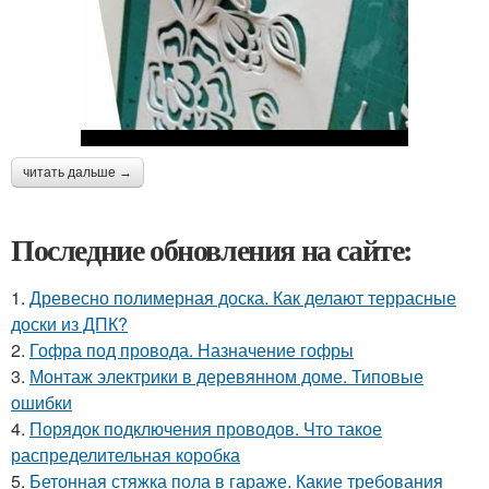
читать дальше →
Последние обновления на сайте:
1.
Древесно полимерная доска. Как делают террасные
доски из ДПК?
2.
Гофра под провода. Назначение гофры
3.
Монтаж электрики в деревянном доме. Типовые
ошибки
4.
Порядок подключения проводов. Что такое
распределительная коробка
5.
Бетонная стяжка пола в гараже. Какие требования