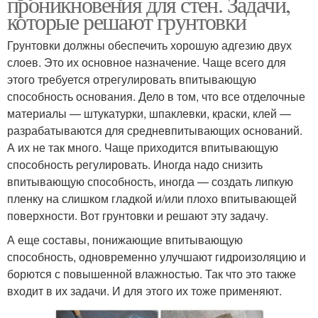
проникновения для стен. Задачи,
которые решают грунтовки
Грунтовки должны обеспечить хорошую адгезию двух
слоев. Это их основное назначение. Чаще всего для
этого требуется отрегулировать впитывающую
способность основания. Дело в том, что все отделочные
материалы — штукатурки, шпаклевки, краски, клей —
разрабатываются для средневпитывающих оснований.
А их не так много. Чаще приходится впитывающую
способность регулировать. Иногда надо снизить
впитывающую способность, иногда — создать липкую
пленку на слишком гладкой и/или плохо впитывающей
поверхности. Вот грунтовки и решают эту задачу.
А еще составы, понижающие впитывающую
способность, одновременно улучшают гидроизоляцию и
борются с повышенной влажностью. Так что это также
входит в их задачи. И для этого их тоже применяют.