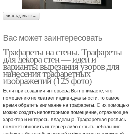
читать дальше →
Вас может заинтересовать
Трафареты на стены. Трафареты
для декора стен — идеи и
варианты вырезания узоров для
нанесения трафаретных
изображений (125 фото)
Если при создании интерьера Вы понимаете, что
помещению не хватает индивидуальности, то самое
время обратить внимание на трафареты. С их помощью
можно создать неповторимое помещение, отражающее
характер и интересы владельца. Трафаретная роспись
поможет обновить интерьер либо скрыть небольшие
дефекты, без особых усилий и финансовых вложений.