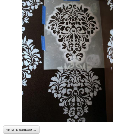
читать дальше →