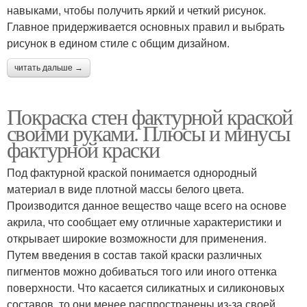
навыками, чтобы получить яркий и четкий рисунок.
Главное придерживается основных правил и выбрать
рисунок в едином стиле с общим дизайном.
читать дальше →
Покраска стен фактурной краской
своими руками. Плюсы и минусы
фактурной краски
Под фактурной краской понимается однородный
материал в виде плотной массы белого цвета.
Производится данное вещество чаще всего на основе
акрила, что сообщает ему отличные характеристики и
открывает широкие возможности для применения.
Путем введения в состав такой краски различных
пигментов можно добиваться того или иного оттенка
поверхности. Что касается силикатных и силиконовых
составов, то они менее распространены из-за своей