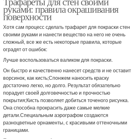
Трафареты для стен своими
руками: правила окрашивания
поверхности
Хотя сам процесс сделать трафарет для покраски стен
своими руками и нанести вещество на него не очень
сложный, все же есть некоторые правила, которые
оградят от ошибок:
Лучше воспользоваться валиком для покраски.
Он быстро и качественно нанесет средств и не оставит
ворсинок, как кисть;Спонжем наносить краску
достаточно легко, но долго. Результат обязательно
порадует своей долговечностью и прочностью
покрытия;Кисть позволяет добиться точеного рисунка.
Она способна прокрасить даже самые мелкие
детали.Специальным аэрографом создаются
разноцветные орнаменты, с красивыми оттеночными
границами.