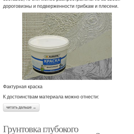
дороговизны и подверженности грибкам и плесени.
Фактурная краска
К достоинствам материала можно отнести:
читать дальше →
Грунтовка глубокого