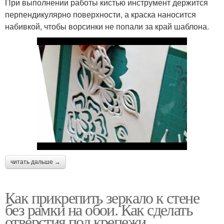
При выполнении работы кистью инструмент держится
перпендикулярно поверхности, а краска наносится
набивкой, чтобы ворсинки не попали за край шаблона.
читать дальше →
Как прикрепить зеркало к стене
без рамки на обои. Как сделать
отверстия под крепежи