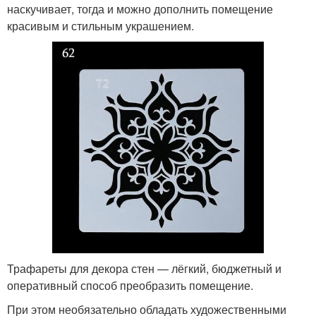
наскучивает, тогда и можно дополнить помещение
красивым и стильным украшением.
Трафареты для декора стен — лёгкий, бюджетный и
оперативный способ преобразить помещение.
При этом необязательно обладать художественными