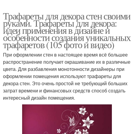
Трафареты для декора стен своими
руками. Трафареты для декора:
идеи применения в дизайне и
особенности создания уникальных
трафаретов (105 фото и видео)
При оформлении стен в настоящее время всё большее
распространение получает окрашивание их в различные
цвета. Для разбавления монотонности дизайнеры при
оформлении помещения используют трафареты для
декора стен. Это очень простой не требующий больших
затрат времени и финансовых средств способ создать
интересный дизайн помещения.