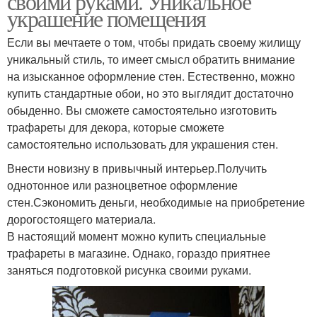
своими руками. Уникальное
украшение помещения
Если вы мечтаете о том, чтобы придать своему жилищу
уникальный стиль, то имеет смысл обратить внимание
на изысканное оформление стен. Естественно, можно
купить стандартные обои, но это выглядит достаточно
обыденно. Вы сможете самостоятельно изготовить
трафареты для декора, которые сможете
самостоятельно использовать для украшения стен.
Внести новизну в привычный интерьер.Получить
однотонное или разноцветное оформление
стен.Сэкономить деньги, необходимые на приобретение
дорогостоящего материала.
В настоящий момент можно купить специальные
трафареты в магазине. Однако, гораздо приятнее
заняться подготовкой рисунка своими руками.