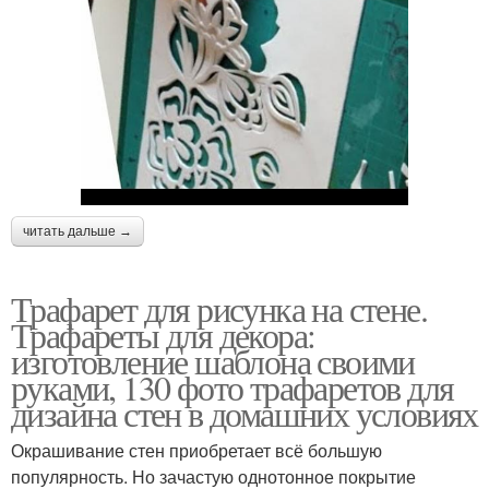
читать дальше →
Трафарет для рисунка на стене.
Трафареты для декора:
изготовление шаблона своими
руками, 130 фото трафаретов для
дизайна стен в домашних условиях
Окрашивание стен приобретает всё большую
популярность. Но зачастую однотонное покрытие