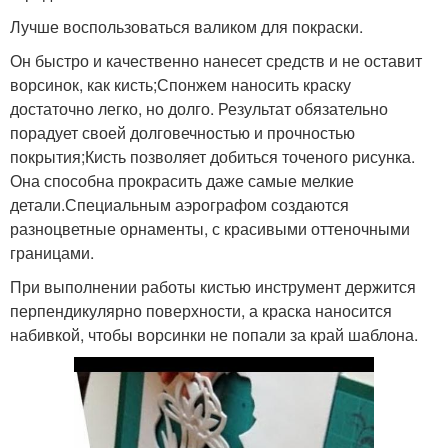
Лучше воспользоваться валиком для покраски.
Он быстро и качественно нанесет средств и не оставит
ворсинок, как кисть;Спонжем наносить краску
достаточно легко, но долго. Результат обязательно
порадует своей долговечностью и прочностью
покрытия;Кисть позволяет добиться точеного рисунка.
Она способна прокрасить даже самые мелкие
детали.Специальным аэрографом создаются
разноцветные орнаменты, с красивыми оттеночными
границами.
При выполнении работы кистью инструмент держится
перпендикулярно поверхности, а краска наносится
набивкой, чтобы ворсинки не попали за край шаблона.