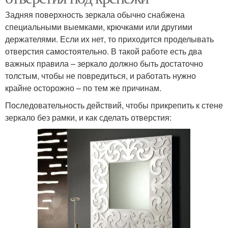
Задняя поверхность зеркала обычно снабжена
специальными выемками, крючками или другими
держателями. Если их нет, то приходится проделывать
отверстия самостоятельно. В такой работе есть два
важных правила – зеркало должно быть достаточно
толстым, чтобы не повредиться, и работать нужно
крайне осторожно – по тем же причинам.
Последовательность действий, чтобы прикрепить к стене
зеркало без рамки, и как сделать отверстия: