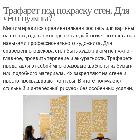
Трафарет под покраску стен. Для
чего нужны?
Многим нравится орнаментальная роспись или картины
на стенах, однако отнюдь не каждый может похвастаться
навыками профессионального художника. Для
современного декора стен быть художником не нужно –
главное, проявить терпение и аккуратность. Трафареты
представляют собой многоразовые шаблоны из бумаги
или подобного материала. Их закрепляют на стене и
просто прокрашивают контуры. В итоге получается
стильный и интересный рисунок без особенных усилий.