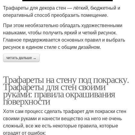
Трафареты для декора стен — лёгкий, бюджетный и
оперативный способ преобразить помещение.
При этом необязательно обладать художественными
навыками, чтобы получить яркий и четкий рисунок.
Главное придерживается основных правил и выбрать
рисунок в едином стиле с общим дизайном.
читать дальше →
Трафареты на стену под покраску.
Трафареты для стен своими
руками: правила окрашивания
поверхности
Хотя сам процесс сделать трафарет для покраски стен
своими руками и нанести вещество на него не очень
сложный, все же есть некоторые правила, которые
оградят от ошибок: