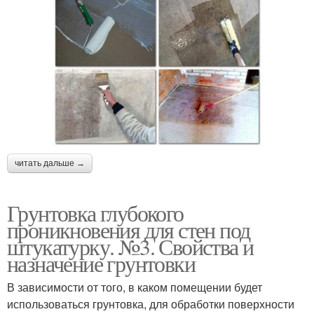
читать дальше →
Грунтовка глубокого
проникновения для стен под
штукатурку. №3. Свойства и
назначение грунтовки
В зависимости от того, в каком помещении будет
использоваться грунтовка, для обработки поверхности