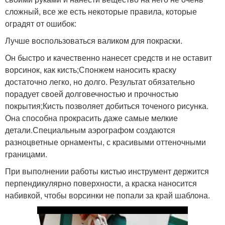
сложный, все же есть некоторые правила, которые
оградят от ошибок:
Лучше воспользоваться валиком для покраски.
Он быстро и качественно нанесет средств и не оставит
ворсинок, как кисть;Спонжем наносить краску
достаточно легко, но долго. Результат обязательно
порадует своей долговечностью и прочностью
покрытия;Кисть позволяет добиться точеного рисунка.
Она способна прокрасить даже самые мелкие
детали.Специальным аэрографом создаются
разноцветные орнаменты, с красивыми оттеночными
границами.
При выполнении работы кистью инструмент держится
перпендикулярно поверхности, а краска наносится
набивкой, чтобы ворсинки не попали за край шаблона.