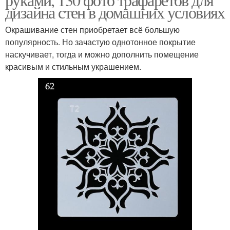
дизайна стен в домашних условиях
Окрашивание стен приобретает всё большую
популярность. Но зачастую однотонное покрытие
наскучивает, тогда и можно дополнить помещение
красивым и стильным украшением.