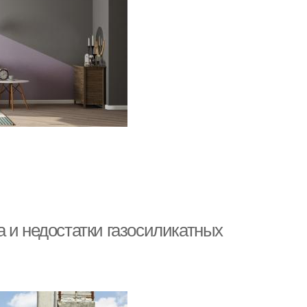
 и недостатки газосиликатных