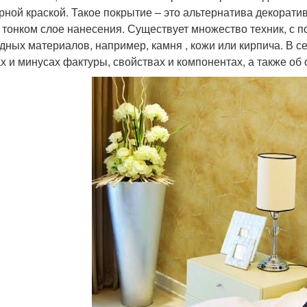
рной краской. Такое покрытие – это альтернатива декоратив
 тонком слое нанесения. Существует множество техник, с
дных материалов, например, камня , кожи или кирпича. В 
х и минусах фактуры, свойствах и компонентах, а также об