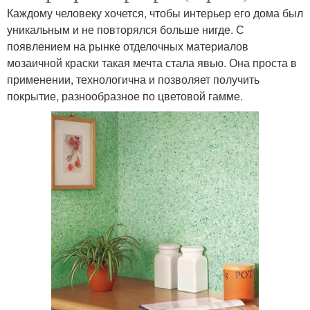
Каждому человеку хочется, чтобы интерьер его дома был
уникальным и не повторялся больше нигде. С
появлением на рынке отделочных материалов
мозаичной краски такая мечта стала явью. Она проста в
применении, технологична и позволяет получить
покрытие, разнообразное по цветовой гамме.