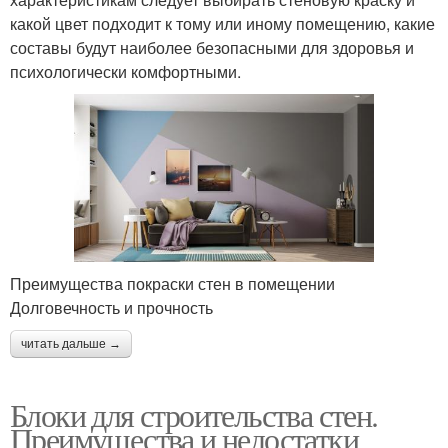
какой цвет подходит к тому или иному помещению, какие
составы будут наиболее безопасными для здоровья и
психологически комфортными.
Преимущества покраски стен в помещении
Долговечность и прочность
читать дальше →
Блоки для строительства стен.
Преимущества и недостатки