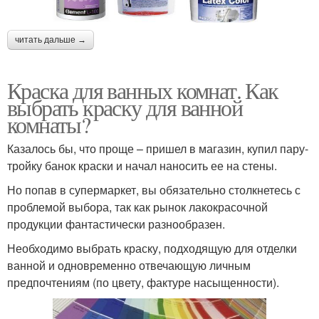
читать дальше →
Краска для ванных комнат. Как
выбрать краску для ванной
комнаты?
Казалось бы, что проще – пришел в магазин, купил пару-
тройку банок краски и начал наносить ее на стены.
Но попав в супермаркет, вы обязательно столкнетесь с
проблемой выбора, так как рынок лакокрасочной
продукции фантастически разнообразен.
Необходимо выбрать краску, подходящую для отделки
ванной и одновременно отвечающую личным
предпочтениям (по цвету, фактуре насыщенности).