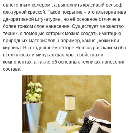
однотонным колером , а выполнить красивый рельеф
фактурной краской. Такое покрытие – это альтернатива
декоративной штукатурке , но её основное отличие в
более тонком слое нанесения. Существует множество
техник, с помощью которых можно создать имитацию
природных материалов, например, камня , кожи или
кирпича. В сегодняшнем обзоре Homius расскажем обо
всех плюсах и минусах фактуры, свойствах и
компонентах, а также об основных техниках нанесения
состава.