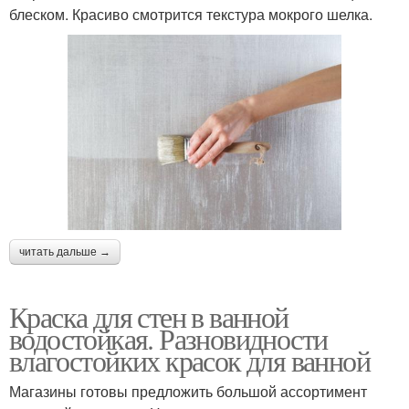
блеском. Красиво смотрится текстура мокрого шелка.
читать дальше →
Краска для стен в ванной
водостойкая. Разновидности
влагостойких красок для ванной
Магазины готовы предложить большой ассортимент