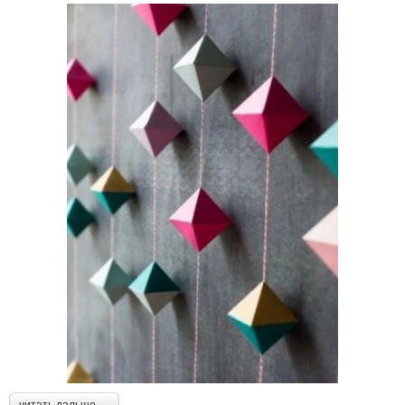
читать дальше →