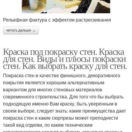
Рельефная фактура с эффектом растрескивания
читать дальше →
Краска под покраску стен. Краска
для стен. Виды и плюсы покраски
стен. Как выбрать краску для стен.
Покраска стен в качестве финишного, декоративного
покрытия является хорошим альтернативным
вариантом для многих стеновых материалов
современного строительства. Для того что бы выбрать
подходящую именно Вам краску, быть уверенным в
своем выборе, следует знать: какие преимущества дает
покраска стен и какие сюрпризы может преподнести
такой вид отделки, по каким техническим
характеристикам следует выбирать стеновую краску и