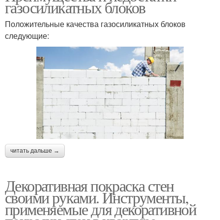
газосиликатных блоков
Положительные качества газосиликатных блоков
следующие:
читать дальше →
Декоративная покраска стен
своими руками. Инструменты,
применяемые для декоративной