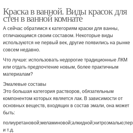
Краска в ванной. Виды красок для
стен в ванной комнате
А сейчас обратимся к категориям краски для ванны,
отличающимся своим составом. Некоторые виды
используются не первый век, другие появились на рынке
совсем недавно.
Что лучше: использовать недорогие традиционные ЛКМ
или отдать предпочтение новым, более практичным
материалам?
Эмалевые составы
Это большая категория растворов, обязательным
компонентом которых является лак. В зависимости от
основных веществ, входящих в состав эмали, она может
быть:
полиуретановой;меламиновой;алкидной;нитроэмалью;пе
и т.д.