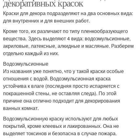
декоративных красок
Краски для декора подразделяют на два основных вида:
для внутренних и для внешних работ.
Кроме того, их различают по типу пленкообразующего
вещества. Здесь выделяют 4 вида: водоэмульсионные,
акриловые, латексные, алкидные и масляные. Разберем
отдельно каждый из них.
Водоэмульсионные
Из названия уже понятно, что у такой краски особые
отношения с водой. Водоэмульсионная краска
устойчива к влаге (последняя просто испаряется с
покрашенной стены, не оставляя следа). По этой
причине она отлично подходит для декорирования
ванных комнат.
Водоэмульсионную краску используют для любых
покрытий, кроме клеевых и лакированных. Она не
выделяет токсинов и безопасна в случае пожара.