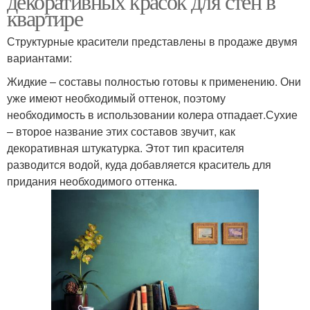
декоративных красок для стен в
квартире
Структурные красители представлены в продаже двумя
вариантами:
Жидкие – составы полностью готовы к применению. Они
уже имеют необходимый оттенок, поэтому
необходимость в использовании колера отпадает.Сухие
– второе название этих составов звучит, как
декоративная штукатурка. Этот тип красителя
разводится водой, куда добавляется краситель для
придания необходимого оттенка.