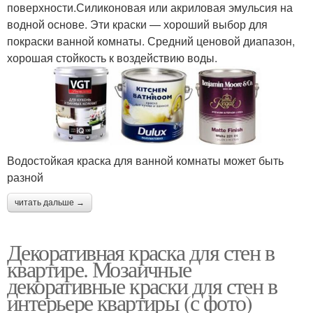
поверхности.Силиконовая или акриловая эмульсия на
водной основе. Эти краски — хороший выбор для
покраски ванной комнаты. Средний ценовой диапазон,
хорошая стойкость к воздействию воды.
Водостойкая краска для ванной комнаты может быть
разной
читать дальше →
Декоративная краска для стен в
квартире. Мозаичные
декоративные краски для стен в
интерьере квартиры (с фото)