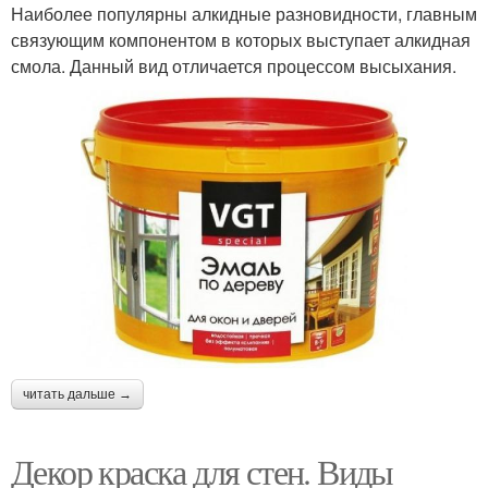
Наиболее популярны алкидные разновидности, главным
связующим компонентом в которых выступает алкидная
смола. Данный вид отличается процессом высыхания.
читать дальше →
Декор краска для стен. Виды