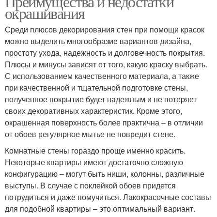
Преимущества и недостатки
окрашивания
Среди плюсов декорирования стен при помощи красок
можно выделить многообразие вариантов дизайна,
простоту ухода, надежность и долговечность покрытия.
Плюсы и минусы зависят от того, какую краску выбрать.
С использованием качественного материала, а также
при качественной и тщательной подготовке стены,
полученное покрытие будет надежным и не потеряет
своих декоративных характеристик. Кроме этого,
окрашенная поверхность более практична – в отличии
от обоев регулярное мытье не повредит стене.
Комнатные стены гораздо проще именно красить.
Некоторые квартиры имеют достаточно сложную
конфигурацию – могут быть ниши, колонны, различные
выступы. В случае с поклейкой обоев придется
потрудиться и даже помучиться. Лакокрасочные составы
для подобной квартиры – это оптимальный вариант.