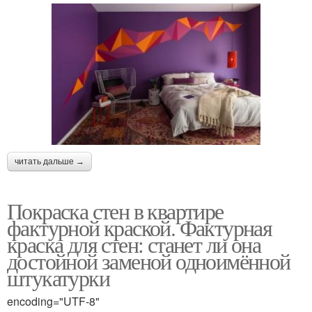
читать дальше →
Покраска стен в квартире
фактурной краской. Фактурная
краска для стен: станет ли она
достойной заменой одноимённой
штукатурки
encoding="UTF-8"