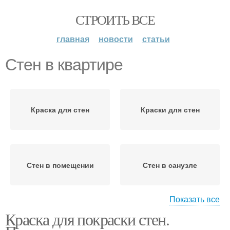
СТРОИТЬ ВСЕ
главная
новости
статьи
Стен в квартире
Краска для стен
Краски для стен
Стен в помещении
Стен в санузле
Показать все
Краска для покраски стен.
Стен в закладки