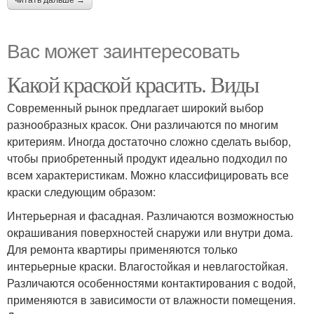
Вас может заинтересовать
Какой краской красить. Виды
Современный рынок предлагает широкий выбор
разнообразных красок. Они различаются по многим
критериям. Иногда достаточно сложно сделать выбор,
чтобы приобретенный продукт идеально подходил по
всем характеристикам. Можно классифицировать все
краски следующим образом:
Интерьерная и фасадная. Различаются возможностью
окрашивания поверхностей снаружи или внутри дома.
Для ремонта квартиры применяются только
интерьерные краски. Влагостойкая и невлагостойкая.
Различаются особенностями контактирования с водой,
применяются в зависимости от влажности помещения.