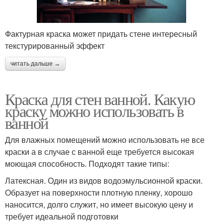
Фактурная краска может придать стене интересный
текстурированный эффект
читать дальше →
Краска для стен ванной. Какую
краску можно использовать в
ванной
Для влажных помещений можно использовать не все
краски а в случае с ванной еще требуется высокая
моющая способность. Подходят такие типы:
Латексная. Один из видов водоэмульсионной краски.
Образует на поверхности плотную пленку, хорошо
наносится, долго служит, но имеет высокую цену и
требует идеальной подготовки