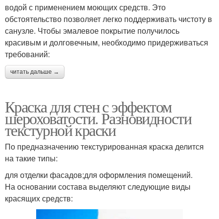
водой с применением моющих средств. Это
обстоятельство позволяет легко поддерживать чистоту в
санузле. Чтобы эмалевое покрытие получилось
красивым и долговечным, необходимо придерживаться
требований:
читать дальше →
Краска для стен с эффектом
шероховатости. Разновидности
текстурной краски
По предназначению текстурированная краска делится
на такие типы:
для отделки фасадов;для оформления помещений.
На основании состава выделяют следующие виды
красящих средств: