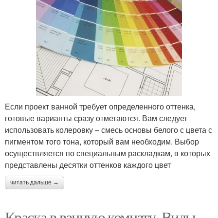
Если проект ванной требует определенного оттенка,
готовые варианты сразу отметаются. Вам следует
использовать колеровку – смесь основы белого с цвета с
пигментом того тона, который вам необходим. Выбор
осуществляется по специальным раскладкам, в которых
представлены десятки оттенков каждого цвет
читать дальше →
Краска в ванную комнату. Виды