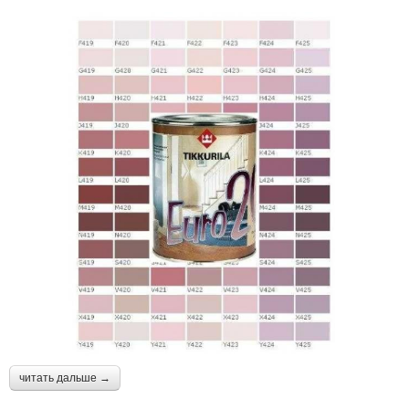
читать дальше →