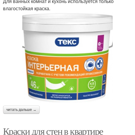
Для ванных комнат и кухонь используется только
влагостойкая краска.
читать дальше →
Краски для стен в квартире