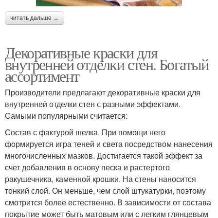
читать дальше →
Декоративные краски для
внутренней отделки стен. Богатый
ассортимент
Производители предлагают декоративные краски для
внутренней отделки стен с разными эффектами.
Самыми популярными считается:
Состав с фактурой шелка. При помощи него
формируется игра теней и света посредством нанесения
многочисленных мазков. Достигается такой эффект за
счет добавления в основу песка и растертого
ракушечника, каменной крошки. На стены наносится
тонкий слой. Он меньше, чем слой штукатурки, поэтому
смотрится более естественно. В зависимости от состава
покрытие может быть матовым или с легким глянцевым