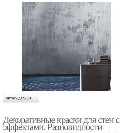
читать дальше →
Декоративные краски для стен с
эффектами. Разновидности