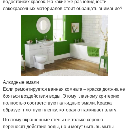
водостойких красок. На какие же разновидности
лакокрасочных материалов стоит обращать внимание?
Алкидные эмали
Если ремонтируется ванная комната – краска должна не
бояться воздействия воды. Этому главному критерию
полностью соответствуют алкидные эмали. Краска
образует плотную пленку, которая отталкивает влагу.
Поэтому окрашенные стены не только хорошо
переносят действие воды, но и могут быть вымыты