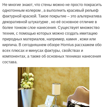
Не многие знают, что стены можно не просто покрасить
однотонным колером , а выполнить красивый рельеф
фактурной краской. Такое покрытие – это альтернатива
декоративной штукатурке , но её основное отличие в
более тонком слое нанесения. Существует множество
техник, с помощью которых можно создать имитацию
природных материалов, например, камня , кожи или
кирпича. В сегодняшнем обзоре Homius расскажем обо
всех плюсах и минусах фактуры, свойствах и
компонентах, а также об основных техниках нанесения
состава.