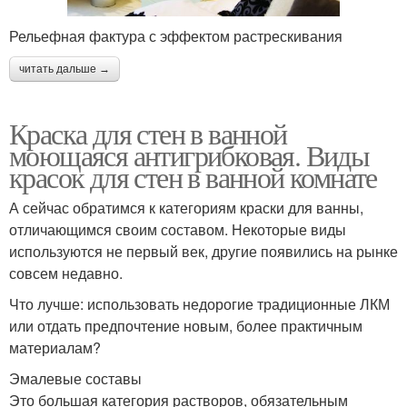
Рельефная фактура с эффектом растрескивания
читать дальше →
Краска для стен в ванной
моющаяся антигрибковая. Виды
красок для стен в ванной комнате
А сейчас обратимся к категориям краски для ванны,
отличающимся своим составом. Некоторые виды
используются не первый век, другие появились на рынке
совсем недавно.
Что лучше: использовать недорогие традиционные ЛКМ
или отдать предпочтение новым, более практичным
материалам?
Эмалевые составы
Это большая категория растворов, обязательным