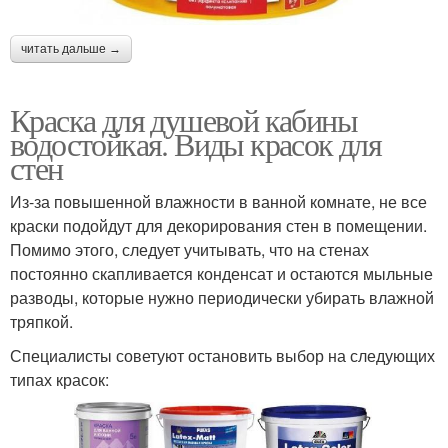
читать дальше →
Краска для душевой кабины
водостойкая. Виды красок для
стен
Из-за повышенной влажности в ванной комнате, не все
краски подойдут для декорирования стен в помещении.
Помимо этого, следует учитывать, что на стенах
постоянно скапливается конденсат и остаются мыльные
разводы, которые нужно периодически убирать влажной
тряпкой.
Специалисты советуют остановить выбор на следующих
типах красок: