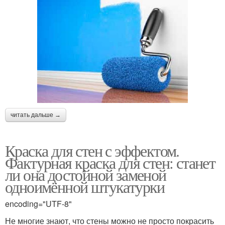
читать дальше →
Краска для стен с эффектом.
Фактурная краска для стен: станет
ли она достойной заменой
одноимённой штукатурки
encoding="UTF-8"
Не многие знают, что стены можно не просто покрасить