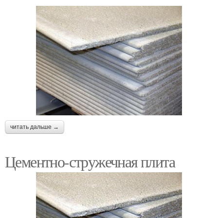
читать дальше →
Цементно-стружечная плита