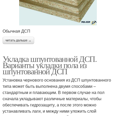
Обычная ДСП
читать дальше →
Укладка шпунтованной ДСП.
Варианты укладки пола из
шпунтованной ДСП
Установка чернового основания из ДСП шпунтованного
типа может быть выполнена двумя способами –
стандартным и плавающим. В первом случае на пол
сначала укладывают различные материалы, чтобы
обеспечивать гидрозащиту, а после этого можно
устанавливать лаги, и между ними уложить слой