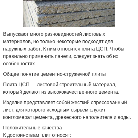
Выпускают много разновидностей листовых
материалов, но только некоторые подходят для
наружных работ. К ним относится плита ЦСП. Чтобы
правильно применить панели, следует знать об их
особенностях.
Общее понятие цементно-стружечной плиты
Плита ЦСП — листовой строительный материал,
который делают из высококачественного цемента.
Изделие представляет собой жесткий спрессованный
лист, для которого исходным сырьем служит
конгломерат цемента, древесного наполнителя и воды.
Положительные качества
К достоинствам плит относят: