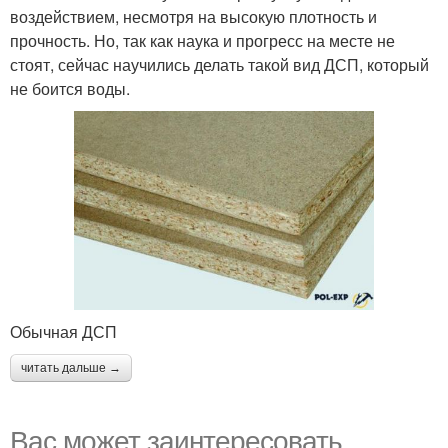
воздействием, несмотря на высокую плотность и
прочность. Но, так как наука и прогресс на месте не
стоят, сейчас научились делать такой вид ДСП, который
не боится воды.
Обычная ДСП
читать дальше →
Вас может заинтересовать