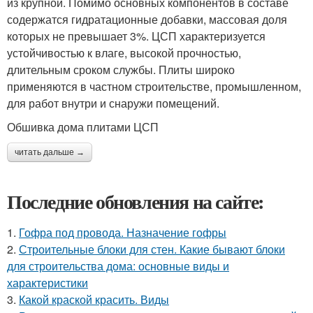
из крупной. Помимо основных компонентов в составе
содержатся гидратационные добавки, массовая доля
которых не превышает 3%. ЦСП характеризуется
устойчивостью к влаге, высокой прочностью,
длительным сроком службы. Плиты широко
применяются в частном строительстве, промышленном,
для работ внутри и снаружи помещений.
Обшивка дома плитами ЦСП
читать дальше →
Последние обновления на сайте:
1.
Гофра под провода. Назначение гофры
2.
Строительные блоки для стен. Какие бывают блоки
для строительства дома: основные виды и
характеристики
3.
Какой краской красить. Виды