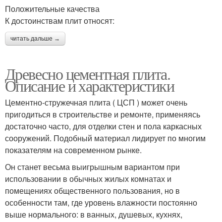
Положительные качества
К достоинствам плит относят:
читать дальше →
Древесно цементная плита.
Описание и характеристики
Цементно-стружечная плита ( ЦСП ) может очень
пригодиться в строительстве и ремонте, применяясь
достаточно часто, для отделки стен и пола каркасных
сооружений. Подобный материал лидирует по многим
показателям на современном рынке.
Он станет весьма выигрышным вариантом при
использовании в обычных жилых комнатах и
помещениях общественного пользования, но в
особенности там, где уровень влажности постоянно
выше нормального: в ванных, душевых, кухнях,