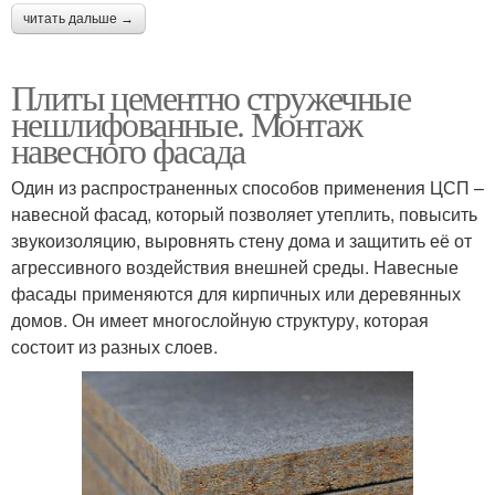
читать дальше →
Плиты цементно стружечные
нешлифованные. Монтаж
навесного фасада
Один из распространенных способов применения ЦСП –
навесной фасад, который позволяет утеплить, повысить
звукоизоляцию, выровнять стену дома и защитить её от
агрессивного воздействия внешней среды. Навесные
фасады применяются для кирпичных или деревянных
домов. Он имеет многослойную структуру, которая
состоит из разных слоев.