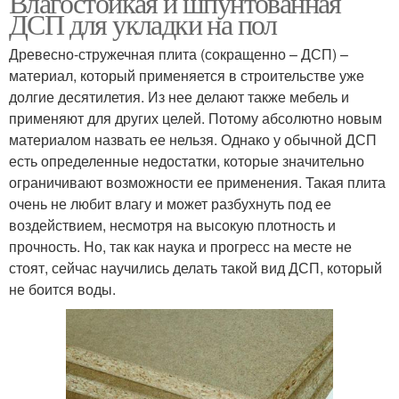
Влагостойкая и шпунтованная
ДСП для укладки на пол
Древесно-стружечная плита (сокращенно – ДСП) –
материал, который применяется в строительстве уже
долгие десятилетия. Из нее делают также мебель и
применяют для других целей. Потому абсолютно новым
материалом назвать ее нельзя. Однако у обычной ДСП
есть определенные недостатки, которые значительно
ограничивают возможности ее применения. Такая плита
очень не любит влагу и может разбухнуть под ее
воздействием, несмотря на высокую плотность и
прочность. Но, так как наука и прогресс на месте не
стоят, сейчас научились делать такой вид ДСП, который
не боится воды.