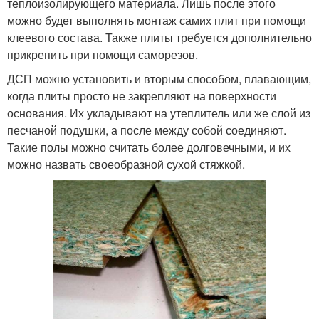
теплоизолирующего материала. Лишь после этого
можно будет выполнять монтаж самих плит при помощи
клеевого состава. Также плиты требуется дополнительно
прикрепить при помощи саморезов.
ДСП можно установить и вторым способом, плавающим,
когда плиты просто не закрепляют на поверхности
основания. Их укладывают на утеплитель или же слой из
песчаной подушки, а после между собой соединяют.
Такие полы можно считать более долговечными, и их
можно назвать своеобразной сухой стяжкой.