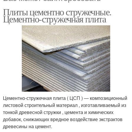
Плиты цементно стружечные.
Цементно-стружечная плита
Цементно-стружечная плита ( ЦСП ) — композиционный
листовой строительный материал , изготавливаемый из
тонкой древесной стружки , цемента и химических
добавок, снижающих вредное воздействие экстрактов
древесины на цемент.