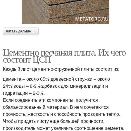
читать дальше →
Цементно песчаная плита. Их чего
состоит ЦСП
Каждый лист цементно-стружечной плиты состоит из:
цемента – около 65%;древесной стружки – около
24%;воды – 8-9%;добавок для минерализации и
гидратации – 2-3%.
Если соединить эти компоненты, получится
сбалансированный материал. В нем сочетаются
прочность, жесткость и способность проводить тепло.
Чтобы придать листу еще большей прочности,
производитель может увеличить соотношение цемента.