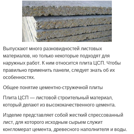
Выпускают много разновидностей листовых
материалов, но только некоторые подходят для
наружных работ. К ним относится плита ЦСП. Чтобы
правильно применить панели, следует знать об их
особенностях.
Общее понятие цементно-стружечной плиты
Плита ЦСП — листовой строительный материал,
который делают из высококачественного цемента.
Изделие представляет собой жесткий спрессованный
лист, для которого исходным сырьем служит
конгломерат цемента, древесного наполнителя и воды.