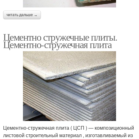
читать дальше →
Цементно стружечные плиты.
Цементно-стружечная плита
Цементно-стружечная плита ( ЦСП ) — композиционный
листовой строительный материал , изготавливаемый из