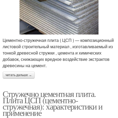
Цементно-стружечная плита ( ЦСП ) — композиционный
листовой строительный материал , изготавливаемый из
тонкой древесной стружки , цемента и химических
добавок, снижающих вредное воздействие экстрактов
древесины на цемент.
читать дальше →
Стружечно цементная плита.
Плита ЦСП (цементно-
стружечная): характеристики и
применение