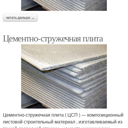
читать дальше →
Цементно-стружечная плита
Цементно-стружечная плита ( ЦСП ) — композиционный
листовой строительный материал , изготавливаемый из