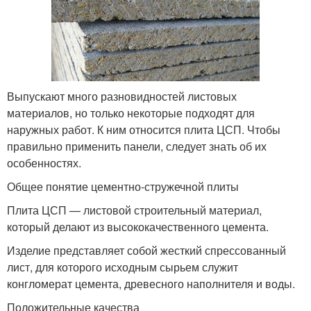
Выпускают много разновидностей листовых
материалов, но только некоторые подходят для
наружных работ. К ним относится плита ЦСП. Чтобы
правильно применить панели, следует знать об их
особенностях.
Общее понятие цементно-стружечной плиты
Плита ЦСП — листовой строительный материал,
который делают из высококачественного цемента.
Изделие представляет собой жесткий спрессованный
лист, для которого исходным сырьем служит
конгломерат цемента, древесного наполнителя и воды.
Положительные качества