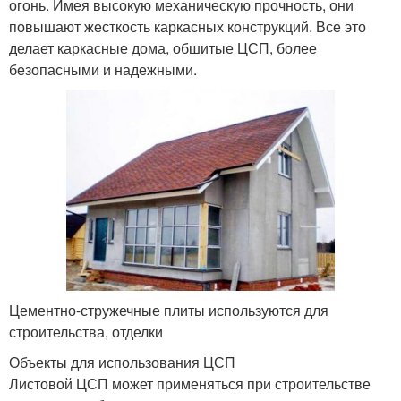
огонь. Имея высокую механическую прочность, они
повышают жесткость каркасных конструкций. Все это
делает каркасные дома, обшитые ЦСП, более
безопасными и надежными.
Цементно-стружечные плиты используются для
строительства, отделки
Объекты для использования ЦСП
Листовой ЦСП может применяться при строительстве