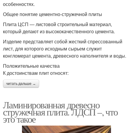
особенностях.
Общее понятие цементно-стружечной плиты
Плита ЦСП — листовой строительный материал,
который делают из высококачественного цемента.
Изделие представляет собой жесткий спрессованный
лист, для которого исходным сырьем служит
конгломерат цемента, древесного наполнителя и воды.
Положительные качества
К достоинствам плит относят:
читать дальше →
Ламинированная древесно
стружечная плита. ЛДСП –, что
это такое