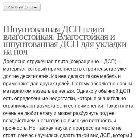
читать дальше →
Шпунтованная ДСП плита
влагостойкая. Влагостойкая и
шпунтованная ДСП для укладки
на пол
Древесно-стружечная плита (сокращенно – ДСП) –
материал, который применяется в строительстве уже
долгие десятилетия. Из нее делают также мебель и
применяют для других целей. Потому абсолютно новым
материалом назвать ее нельзя. Однако у обычной ДСП
есть определенные недостатки, которые значительно
ограничивают возможности ее применения. Такая плита
очень не любит влагу и может разбухнуть под ее
воздействием, несмотря на высокую плотность и
прочность. Но, так как наука и прогресс на месте не
стоят, сейчас научились делать такой вид ДСП, который