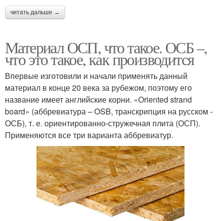
читать дальше →
Материал ОСП, что такое. ОСБ –,
что это такое, как производится
Впервые изготовили и начали применять данный
материал в конце 20 века за рубежом, поэтому его
название имеет английские корни. «Оriented strand
board» (аббревиатура – OSB, транскрипция на русском -
ОСБ), т. е. ориентированно-стружечная плита (ОСП).
Применяются все три варианта аббревиатур.