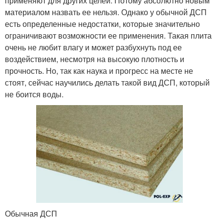
применяют для других целей. Потому абсолютно новым
материалом назвать ее нельзя. Однако у обычной ДСП
есть определенные недостатки, которые значительно
ограничивают возможности ее применения. Такая плита
очень не любит влагу и может разбухнуть под ее
воздействием, несмотря на высокую плотность и
прочность. Но, так как наука и прогресс на месте не
стоят, сейчас научились делать такой вид ДСП, который
не боится воды.
Обычная ДСП