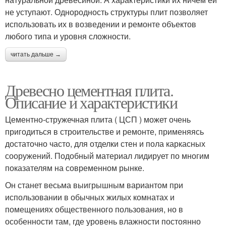
не уступают. Однородность структуры плит позволяет
использовать их в возведении и ремонте объектов
любого типа и уровня сложности.
читать дальше →
Древесно цементная плита.
Описание и характеристики
Цементно-стружечная плита ( ЦСП ) может очень
пригодиться в строительстве и ремонте, применяясь
достаточно часто, для отделки стен и пола каркасных
сооружений. Подобный материал лидирует по многим
показателям на современном рынке.
Он станет весьма выигрышным вариантом при
использовании в обычных жилых комнатах и
помещениях общественного пользования, но в
особенности там, где уровень влажности постоянно