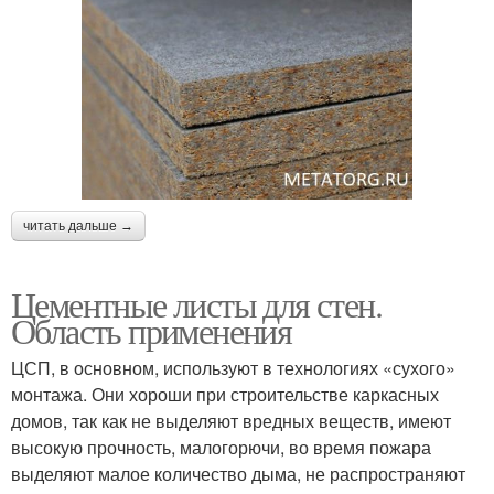
читать дальше →
Цементные листы для стен.
Область применения
ЦСП, в основном, используют в технологиях «сухого»
монтажа. Они хороши при строительстве каркасных
домов, так как не выделяют вредных веществ, имеют
высокую прочность, малогорючи, во время пожара
выделяют малое количество дыма, не распространяют