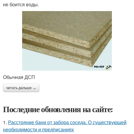
не боится воды.
Обычная ДСП
читать дальше →
Последние обновления на сайте:
1.
Расстояние бани от забора соседа. О существующей
необходимости и предписаниях