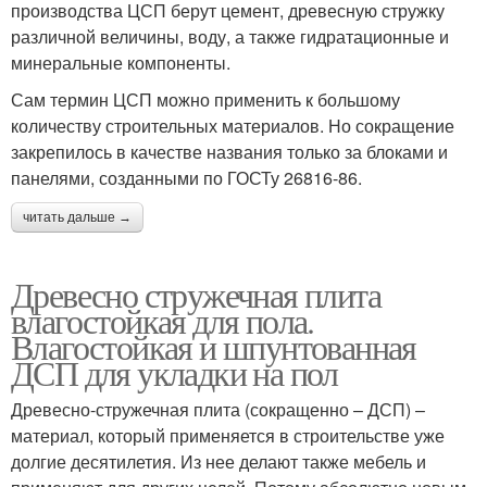
производства ЦСП берут цемент, древесную стружку
различной величины, воду, а также гидратационные и
минеральные компоненты.
Сам термин ЦСП можно применить к большому
количеству строительных материалов. Но сокращение
закрепилось в качестве названия только за блоками и
панелями, созданными по ГОСТу 26816-86.
читать дальше →
Древесно стружечная плита
влагостойкая для пола.
Влагостойкая и шпунтованная
ДСП для укладки на пол
Древесно-стружечная плита (сокращенно – ДСП) –
материал, который применяется в строительстве уже
долгие десятилетия. Из нее делают также мебель и