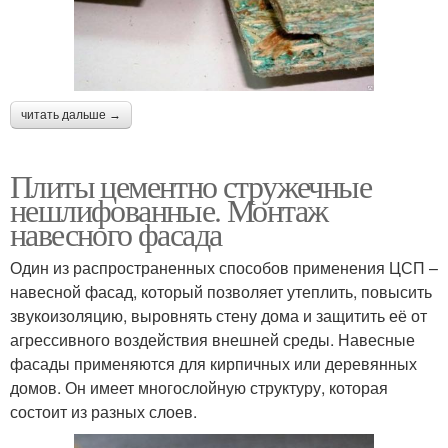
читать дальше →
Плиты цементно стружечные
нешлифованные. Монтаж
навесного фасада
Один из распространенных способов применения ЦСП –
навесной фасад, который позволяет утеплить, повысить
звукоизоляцию, выровнять стену дома и защитить её от
агрессивного воздействия внешней среды. Навесные
фасады применяются для кирпичных или деревянных
домов. Он имеет многослойную структуру, которая
состоит из разных слоев.