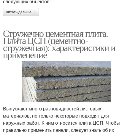
следующих объектов:
читать дальше →
Стружечно цементная плита.
Плита ЦСП (цементно-
стружечная): характеристики и
применение
Выпускают много разновидностей листовых
материалов, но только некоторые подходят для
наружных работ. К ним относится плита ЦСП. Чтобы
правильно применить панели, следует знать об их