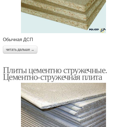
Обычная ДСП
читать дальше →
Плиты цементно стружечные.
Цементно-стружечная плита