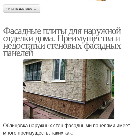
читать дальше →
Фасадные плиты для наружной
отделки дома. Преимущества и
недостатки стеновых фасадных
панелей
Облицовка наружных стен фасадными панелями имеет
много преимуществ, таких как: