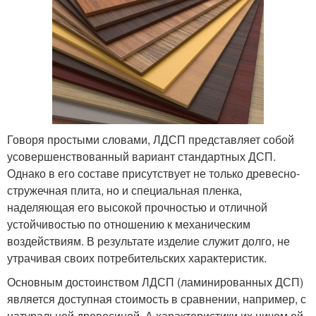
Говоря простыми словами, ЛДСП представляет собой
усовершенствованный вариант стандартных ДСП.
Однако в его составе присутствует не только древесно-
стружечная плита, но и специальная пленка,
наделяющая его высокой прочностью и отличной
устойчивостью по отношению к механическим
воздействиям. В результате изделие служит долго, не
утрачивая своих потребительских характеристик.
Основным достоинством ЛДСП (ламинированных ДСП)
является доступная стоимость в сравнении, например, с
натуральной древесиной. А характеристики их ничем ей