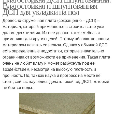
Влагостойкая и шпунтованная
ДСП для укладки на пол
Древесно-стружечная плита (сокращенно – ДСП) –
материал, который применяется в строительстве уже
долгие десятилетия. Из нее делают также мебель и
применяют для других целей. Потому абсолютно новым
материалом назвать ее нельзя. Однако у обычной ДСП
есть определенные недостатки, которые значительно
ограничивают возможности ее применения. Такая плита
очень не любит влагу и может разбухнуть под ее
воздействием, несмотря на высокую плотность и
прочность. Но, так как наука и прогресс на месте не
стоят, сейчас научились делать такой вид ДСП, который
не боится воды.