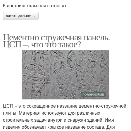
К достоинствам плит относят:
читать дальше →
Цементно стружечная панель.
ЦСП –, что это такое?
ЦСП – это сокращенное название цементно-стружечной
плиты. Материал используют для различных
строительных задач внутри и снаружи зданий. Имя
изделия обозначает краткое название состава. Для