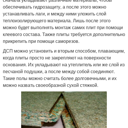
обеспечивать гидрозащиту, а после этого можно
устанавливать лаги, и между ними уложить слой
теплоизолирующего материала. Лишь после этого
можно будет выполнять монтаж самих плит при помощи
клеевого состава. Также плиты требуется дополнительно
прикрепить при помощи саморезов.
ДСП можно установить и вторым способом, плавающим,
когда плиты просто не закрепляют на поверхности
основания. Их укладывают на утеплитель или же слой из
песчаной подушки, а после между собой соединяют.
Такие полы можно считать более долговечными, и их
можно назвать своеобразной сухой стяжкой.