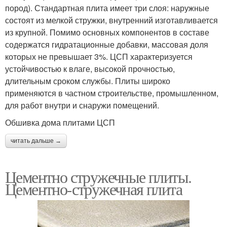
пород). Стандартная плита имеет три слоя: наружные
состоят из мелкой стружки, внутренний изготавливается
из крупной. Помимо основных компонентов в составе
содержатся гидратационные добавки, массовая доля
которых не превышает 3%. ЦСП характеризуется
устойчивостью к влаге, высокой прочностью,
длительным сроком службы. Плиты широко
применяются в частном строительстве, промышленном,
для работ внутри и снаружи помещений.
Обшивка дома плитами ЦСП
читать дальше →
Цементно стружечные плиты.
Цементно-стружечная плита