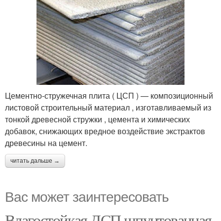
Цементно-стружечная плита ( ЦСП ) — композиционный
листовой строительный материал , изготавливаемый из
тонкой древесной стружки , цемента и химических
добавок, снижающих вредное воздействие экстрактов
древесины на цемент.
читать дальше →
Вас может заинтересовать
Влагостойкая ДСП шпунтованная.