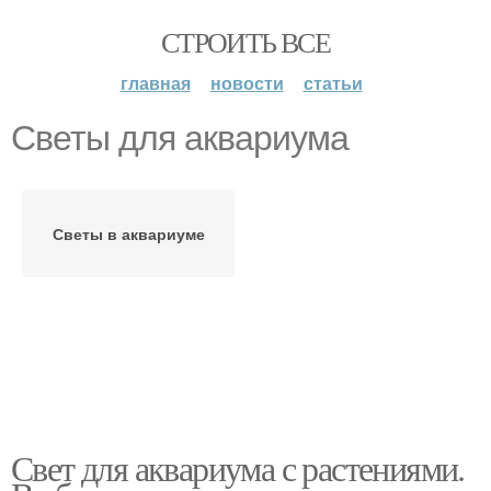
СТРОИТЬ ВСЕ
главная
новости
статьи
Светы для аквариума
Светы в аквариуме
Свет для аквариума с растениями.