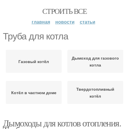
СТРОИТЬ ВСЕ
главная
новости
статьи
Труба для котла
Дымоход для газового
Газовый котёл
котла
Твердотопливный
Котёл в частном доме
котёл
Дымоходы для котлов отопления.