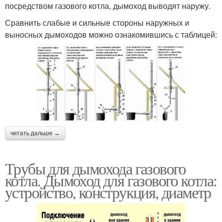
посредством газового котла, дымоход выводят наружу.
Сравнить слабые и сильные стороны наружных и
выносных дымоходов можно ознакомившись с таблицей:
читать дальше →
Трубы для дымохода газового
котла. Дымоход для газового котла:
устройство, конструкция, диаметр