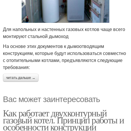
Для напольных и настенных газовых котлов чаще всего
монтируют стальной дымоход
На основе этих документов к дымоотводящим
конструкциям, которые будут использоваться совместно
с отопительными котлами, предъявляются следующие
требования:
читать дальше →
Вас может заинтересовать
Как работает двухконтурный
газовый котел. Принцип работы и
особенности конструкции