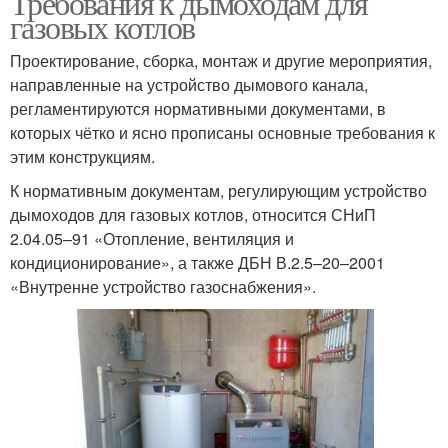
Требования к дымоходам для
газовых котлов
Проектирование, сборка, монтаж и другие мероприятия,
направленные на устройство дымового канала,
регламентируются нормативными документами, в
которых чётко и ясно прописаны основные требования к
этим конструкциям.
К нормативным документам, регулирующим устройство
дымоходов для газовых котлов, относится СНиП
2.04.05–91 «Отопление, вентиляция и
кондиционирование», а также ДБН В.2.5–20–2001
«Внутренне устройство газоснабжения».