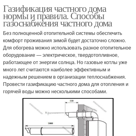
Газификация частного дома
нормы и правила. Способы
газоснабжения частного дома
Без полноценной отопительной системы обеспечить
комфорт проживания зимой будет достаточно сложно.
Для обогрева можно использовать разное отопительное
оборудование — электрическое, твердотопливное,
работающее от энергии солнца. Но газовые котлы уже
много лет считаются наиболее эффективным и
надежным решением в организации теплоснабжения.
Провести газификацию частного дома для отопления и
горячей воды можно несколькими способами.