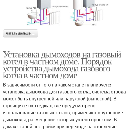
читать дальше →
Установка дымоходов на газовый
котел в частном доме. Порядок
устройства дымохода газового
котла в частном доме
В зависимости от того на каком этапе планируется
установка дымохода для газового котла, система отвода
может быть внутренней или наружной (выносной). В
строящихся коттеджах, где предусмотрено
использование газовых котлов, применяют внутренние
дымоходы, размещение которых учтено проектом. В
домах старой постройки при переходе на отопление