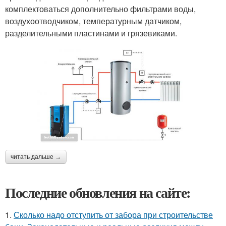
комплектоваться дополнительно фильтрами воды,
воздухоотводчиком, температурным датчиком,
разделительными пластинами и грязевиками.
читать дальше →
Последние обновления на сайте:
1.
Сколько надо отступить от забора при строительстве