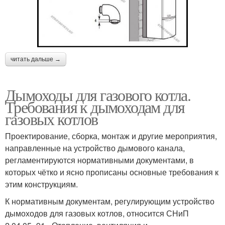
читать дальше →
Дымоходы для газового котла.
Требования к дымоходам для
газовых котлов
Проектирование, сборка, монтаж и другие мероприятия,
направленные на устройство дымового канала,
регламентируются нормативными документами, в
которых чётко и ясно прописаны основные требования к
этим конструкциям.
К нормативным документам, регулирующим устройство
дымоходов для газовых котлов, относится СНиП