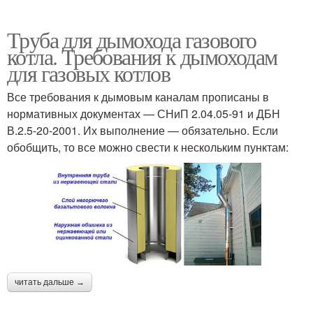
Труба для дымохода газового
котла. Требования к дымоходам
для газовых котлов
Все требования к дымовым каналам прописаны в
нормативных документах — СНиП 2.04.05-91 и ДБН
В.2.5-20-2001. Их выполнение — обязательно. Если
обобщить, то все можно свести к нескольким пунктам:
читать дальше →