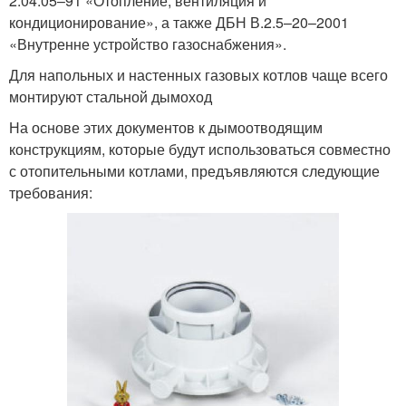
2.04.05–91 «Отопление, вентиляция и
кондиционирование», а также ДБН В.2.5–20–2001
«Внутренне устройство газоснабжения».
Для напольных и настенных газовых котлов чаще всего
монтируют стальной дымоход
На основе этих документов к дымоотводящим
конструкциям, которые будут использоваться совместно
с отопительными котлами, предъявляются следующие
требования: