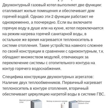
Двухконтурный газовый котел выполняет две функции:
отапливает жилые помещения и обеспечивает дом
горячей водой. Однако эти 2 функции работают не
одновременно, а поочередно. Если вы включаете
горячую воду в душе или на кухне, котел переключается
на режим нагрева горячей санитарной воды, в
остальное же время нагревается теплоноситель в
системе отопления. Такие устройства намного сложнее
по своей конструкции в сравнении с одноконтурным, т.к.
обладают множеством модулей, отвечающих за
переключение системы с отопительного контура на
контур горячего водоснабжения.
Специфика конструкции двухконтурных агрегатов:
Наличие двух теплообменников. Первичный нагревает
теплоноситель в контуре отопления, вторичный
обеспечивает циркуляцию нагретой воды в системе ГВС.