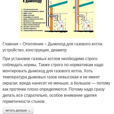
Главная » Отопление » Дымоход для газового котла:
устройство, конструкция, диаметр
При установке газовых котлов необходимо строго
соблюдать нормы. Также строго по нормативам надо
монтировать дымоход для газового котла. Хоть
температура дымовых газов невысокая и не имеет
окраски, вреда нанесет не меньше, а большое — потому
как протечки плохо определяются. Потому надо сразу
делать все старательно, особое внимание уделяя
герметичности стыков.
читать дальше →