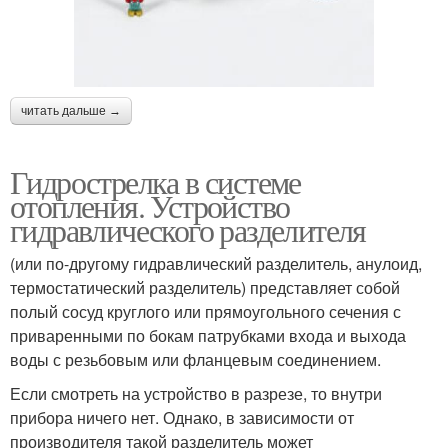
читать дальше →
Гидрострелка в системе
отопления. Устройство
гидравлического разделителя
(или по-другому гидравлический разделитель, анулоид,
термостатический разделитель) представляет собой
полый сосуд круглого или прямоугольного сечения с
приваренными по бокам патрубками входа и выхода
воды с резьбовым или фланцевым соединением.
Если смотреть на устройство в разрезе, то внутри
прибора ничего нет. Однако, в зависимости от
производителя такой разделитель может