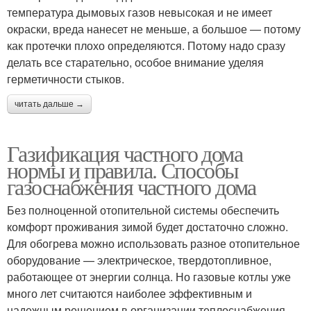
температура дымовых газов невысокая и не имеет
окраски, вреда нанесет не меньше, а большое — потому
как протечки плохо определяются. Потому надо сразу
делать все старательно, особое внимание уделяя
герметичности стыков.
читать дальше →
Газификация частного дома
нормы и правила. Способы
газоснабжения частного дома
Без полноценной отопительной системы обеспечить
комфорт проживания зимой будет достаточно сложно.
Для обогрева можно использовать разное отопительное
оборудование — электрическое, твердотопливное,
работающее от энергии солнца. Но газовые котлы уже
много лет считаются наиболее эффективным и
надежным решением в организации теплоснабжения.