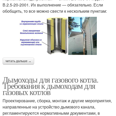
В.2.5-20-2001. Их выполнение — обязательно. Если
обобщить, то все можно свести к нескольким пунктам:
читать дальше →
Дымоходы для газового котла.
Требования к дымоходам для
газовых котлов
Проектирование, сборка, монтаж и другие мероприятия,
направленные на устройство дымового канала,
регламентируются нормативными документами, в