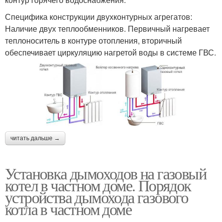
Специфика конструкции двухконтурных агрегатов:
Наличие двух теплообменников. Первичный нагревает
теплоноситель в контуре отопления, вторичный
обеспечивает циркуляцию нагретой воды в системе ГВС.
читать дальше →
Установка дымоходов на газовый
котел в частном доме. Порядок
устройства дымохода газового
котла в частном доме