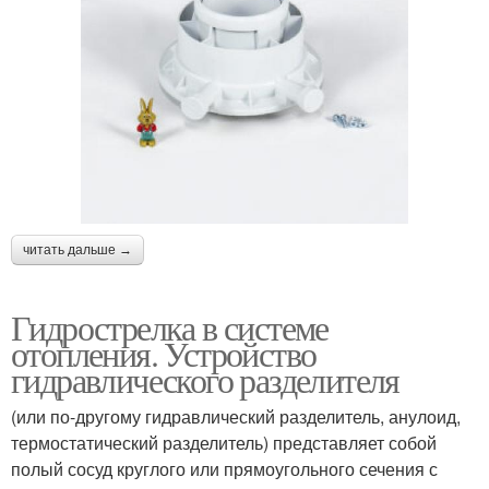
читать дальше →
Гидрострелка в системе
отопления. Устройство
гидравлического разделителя
(или по-другому гидравлический разделитель, анулоид,
термостатический разделитель) представляет собой
полый сосуд круглого или прямоугольного сечения с