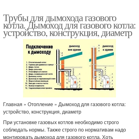
Трубы для дымохода газового
котла. Дымоход для газового котла:
устройство, конструкция, диаметр
Главная » Отопление » Дымоход для газового котла:
устройство, конструкция, диаметр
При установке газовых котлов необходимо строго
соблюдать нормы. Также строго по нормативам надо
монтировать дымоход для газового котла. Хоть