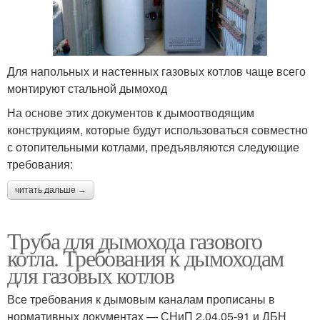
Для напольных и настенных газовых котлов чаще всего
монтируют стальной дымоход
На основе этих документов к дымоотводящим
конструкциям, которые будут использоваться совместно
с отопительными котлами, предъявляются следующие
требования:
читать дальше →
Труба для дымохода газового
котла. Требования к дымоходам
для газовых котлов
Все требования к дымовым каналам прописаны в
нормативных документах — СНиП 2.04.05-91 и ДБН