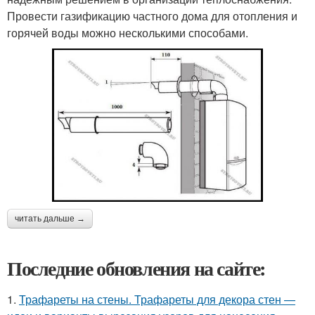
Провести газификацию частного дома для отопления и
горячей воды можно несколькими способами.
читать дальше →
Последние обновления на сайте:
1.
Трафареты на стены. Трафареты для декора стен —