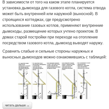
В зависимости от того на каком этапе планируется
установка дымохода для газового котла, система отвода
может быть внутренней или наружной (выносной). В
строящихся коттеджах, где предусмотрено
использование газовых котлов, применяют внутренние
дымоходы, размещение которых учтено проектом. В
домах старой постройки при переходе на отопление
посредством газового котла, дымоход выводят наружу.
Сравнить слабые и сильные стороны наружных и
выносных дымоходов можно ознакомившись с таблицей:
читать дальше →