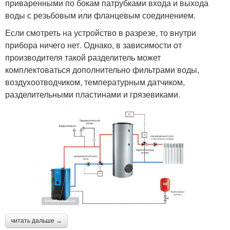
приваренными по бокам патрубками входа и выхода
воды с резьбовым или фланцевым соединением.
Если смотреть на устройство в разрезе, то внутри
прибора ничего нет. Однако, в зависимости от
производителя такой разделитель может
комплектоваться дополнительно фильтрами воды,
воздухоотводчиком, температурным датчиком,
разделительными пластинами и грязевиками.
читать дальше →