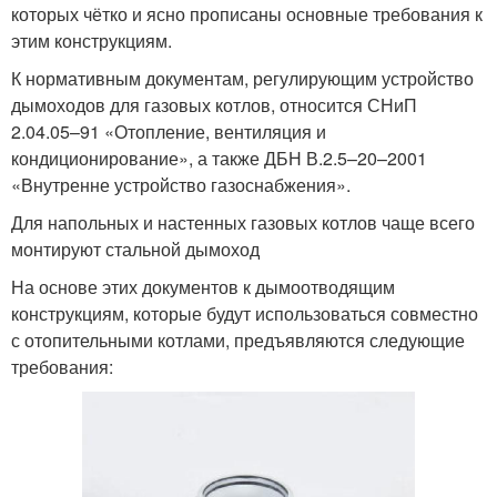
которых чётко и ясно прописаны основные требования к
этим конструкциям.
К нормативным документам, регулирующим устройство
дымоходов для газовых котлов, относится СНиП
2.04.05–91 «Отопление, вентиляция и
кондиционирование», а также ДБН В.2.5–20–2001
«Внутренне устройство газоснабжения».
Для напольных и настенных газовых котлов чаще всего
монтируют стальной дымоход
На основе этих документов к дымоотводящим
конструкциям, которые будут использоваться совместно
с отопительными котлами, предъявляются следующие
требования: