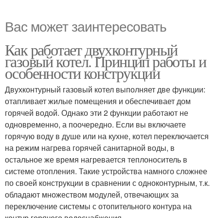
Вас может заинтересовать
Как работает двухконтурный
газовый котел. Принцип работы и
особенности конструкции
Двухконтурный газовый котел выполняет две функции:
отапливает жилые помещения и обеспечивает дом
горячей водой. Однако эти 2 функции работают не
одновременно, а поочередно. Если вы включаете
горячую воду в душе или на кухне, котел переключается
на режим нагрева горячей санитарной воды, в
остальное же время нагревается теплоноситель в
системе отопления. Такие устройства намного сложнее
по своей конструкции в сравнении с одноконтурным, т.к.
обладают множеством модулей, отвечающих за
переключение системы с отопительного контура на
контур горячего водоснабжения.