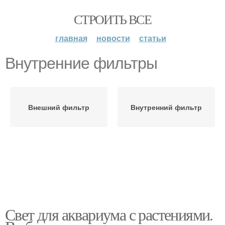
СТРОИТЬ ВСЕ
главная
новости
статьи
Внутренние фильтры
Внешний фильтр
Внутренний фильтр
Свет для аквариума с растениями.