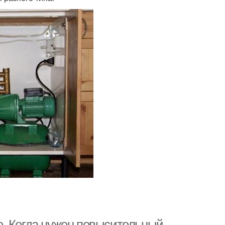
. Когда нужен повысительный