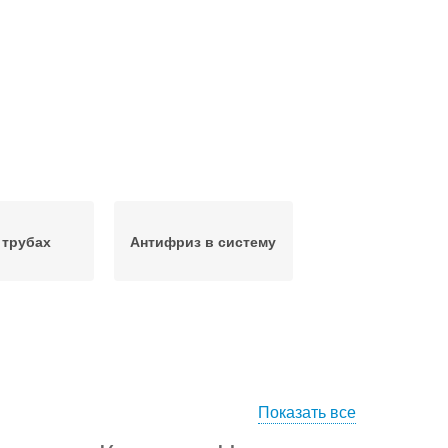
 трубах
Антифриз в систему
Показать все