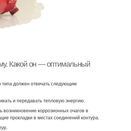
иму. Какой он — оптимальный
о типа должен отвечать следующим
ивать и передавать тепловую энергию.
ь возникновение коррозионных очагов в
щие прокладки в местах соединений контура.
ур.