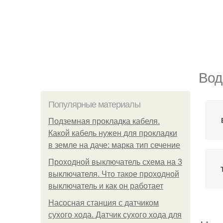
Вод
Популярные материалы
Подземная прокладка кабеля.
Какой кабель нужен для прокладки
в земле на даче: марка тип сечение
Проходной выключатель схема на 3
выключателя. Что такое проходной
выключатель и как он работает
Насосная станция с датчиком
сухого хода. Датчик сухого хода для