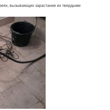
ареях, вызывающих зарастание их твердыми