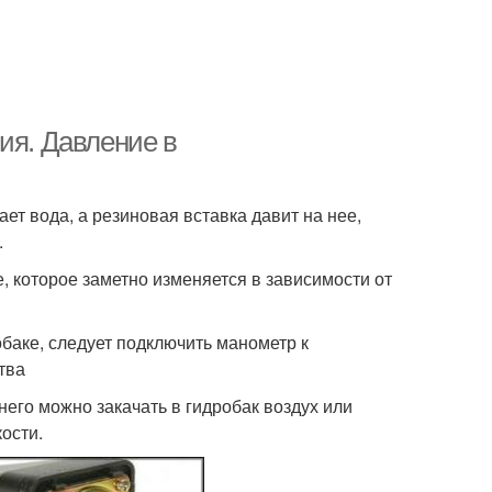
ия. Давление в
ет вода, а резиновая вставка давит на нее,
.
, которое заметно изменяется в зависимости от
баке, следует подключить манометр к
тва
его можно закачать в гидробак воздух или
ости.