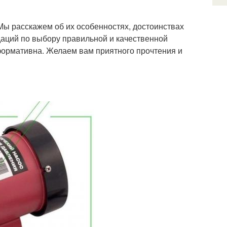
Мы расскажем об их особенностях, достоинствах
даций по выбору правильной и качественной
нформативна. Желаем вам приятного прочтения и