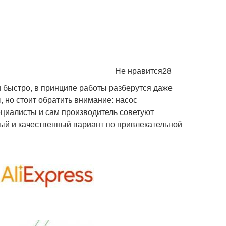
Не нравится28
и быстро, в принципе работы разберутся даже
, но стоит обратить внимание: насос
ециалисты и сам производитель советуют
ый и качественный вариант по привлекательной