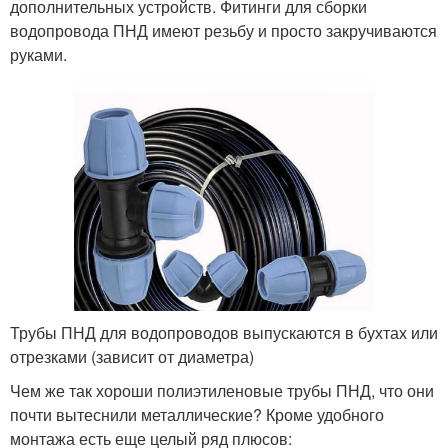
дополнительных устройств. Фитинги для сборки
водопровода ПНД имеют резьбу и просто закручиваются
руками.
Трубы ПНД для водопроводов выпускаются в бухтах или
отрезками (зависит от диаметра)
Чем же так хороши полиэтиленовые трубы ПНД, что они
почти вытеснили металлические? Кроме удобного
монтажа есть еще целый ряд плюсов: