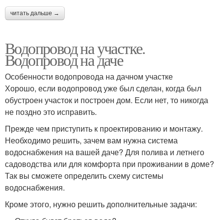
читать дальше →
Водопровод на участке.
Водопровод на даче
Особенности водопровода на дачном участке
Хорошо, если водопровод уже был сделан, когда был
обустроен участок и построен дом. Если нет, то никогда
не поздно это исправить.
Прежде чем приступить к проектированию и монтажу.
Необходимо решить, зачем вам нужна система
водоснабжения на вашей даче? Для полива и летнего
садоводства или для комфорта при проживании в доме?
Так вы сможете определить схему системы
водоснабжения.
Кроме этого, нужно решить дополнительные задачи: