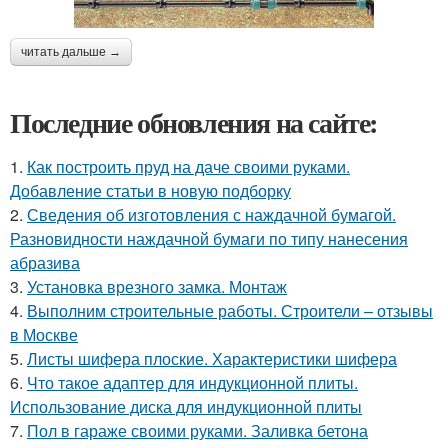
читать дальше →
Последние обновления на сайте:
1.
Как построить пруд на даче своими руками.
Добавление статьи в новую подборку
2.
Сведения об изготовления с наждачной бумагой.
Разновидности наждачной бумаги по типу нанесения
абразива
3.
Установка врезного замка. Монтаж
4.
Выполним строительные работы. Строители – отзывы
в Москве
5.
Листы шифера плоские. Характеристики шифера
6.
Что такое адаптер для индукционной плиты.
Использование диска для индукционной плиты
7.
Пол в гараже своими руками. Заливка бетона