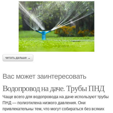
читать дальше →
Вас может заинтересовать
Водопровод на даче. Трубы ПНД
Чаще всего для водопровода на даче используют трубы
ПНД — полиэтилена низкого давления. Они
привлекательны тем, что могут собираться без всяких