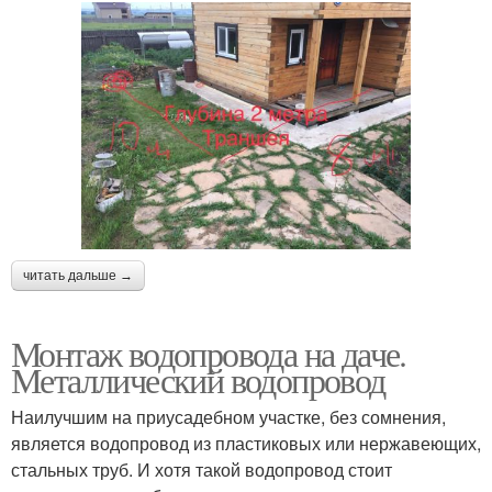
читать дальше →
Монтаж водопровода на даче.
Металлический водопровод
Наилучшим на приусадебном участке, без сомнения,
является водопровод из пластиковых или нержавеющих,
стальных труб. И хотя такой водопровод стоит