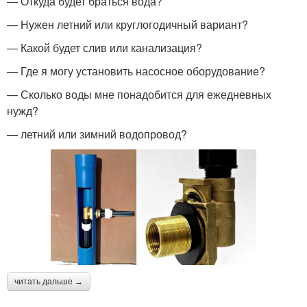
— Откуда будет браться вода?
— Нужен летний или круглогодичный вариант?
— Какой будет слив или канализация?
— Где я могу установить насосное оборудование?
— Сколько воды мне понадобится для ежедневных
нужд?
— летний или зимний водопровод?
читать дальше →