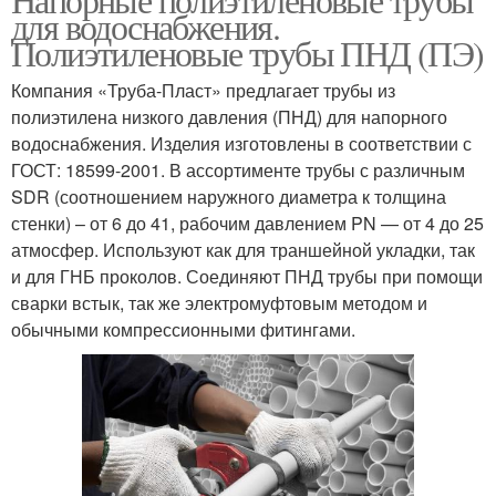
для водоснабжения.
Полиэтиленовые трубы ПНД (ПЭ)
Компания «Труба-Пласт» предлагает трубы из
полиэтилена низкого давления (ПНД) для напорного
водоснабжения. Изделия изготовлены в соответствии с
ГОСТ: 18599-2001. В ассортименте трубы с различным
SDR (соотношением наружного диаметра к толщина
стенки) – от 6 до 41, рабочим давлением PN — от 4 до 25
атмосфер. Используют как для траншейной укладки, так
и для ГНБ проколов. Соединяют ПНД трубы при помощи
сварки встык, так же электромуфтовым методом и
обычными компрессионными фитингами.