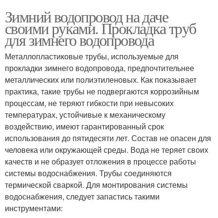
Зимний водопровод на даче
своими руками. Прокладка труб
для зимнего водопровода
Металлопластиковые трубы, используемые для
прокладки зимнего водопровода, предпочтительнее
металлических или полиэтиленовых. Как показывает
практика, такие трубы не подвергаются коррозийным
процессам, не теряют гибкости при невысоких
температурах, устойчивые к механическому
воздействию, имеют гарантированный срок
использования до пятидесяти лет. Состав не опасен для
человека или окружающей среды. Вода не теряет своих
качеств и не образует отложения в процессе работы
системы водоснабжения. Трубы соединяются
термической сваркой. Для монтирования системы
водоснабжения, следует запастись такими
инструментами: