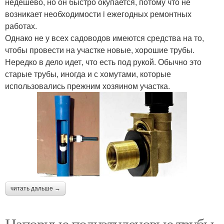
недешево, но он быстро окупается, потому что не
возникает необходимости i ежегодных ремонтных
работах.
Однако не у всех садоводов имеются средства на то,
чтобы провести на участке новые, хорошие трубы.
Нередко в дело идет, что есть под рукой. Обычно это
старые трубы, иногда и с хомутами, которые
использовались прежним хозяином участка.
читать дальше →
Напорные полиэтиленовые трубы