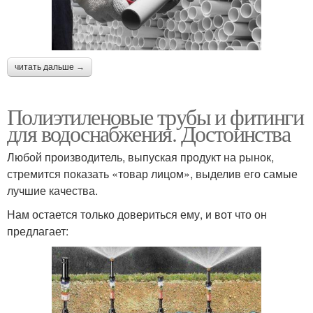
читать дальше →
Полиэтиленовые трубы и фитинги
для водоснабжения. Достоинства
Любой производитель, выпуская продукт на рынок,
стремится показать «товар лицом», выделив его самые
лучшие качества.
Нам остается только довериться ему, и вот что он
предлагает: