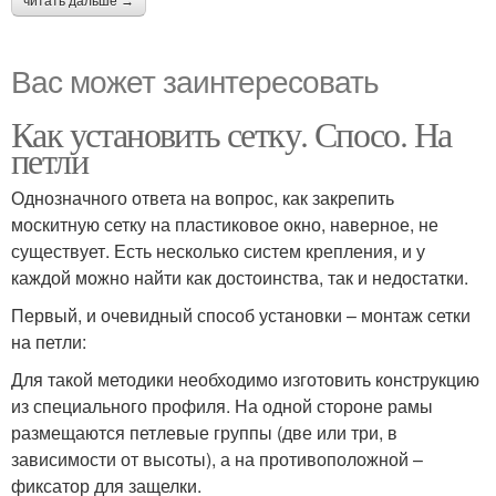
читать дальше →
Вас может заинтересовать
Как установить сетку. Спосо. На
петли
Однозначного ответа на вопрос, как закрепить
москитную сетку на пластиковое окно, наверное, не
существует. Есть несколько систем крепления, и у
каждой можно найти как достоинства, так и недостатки.
Первый, и очевидный способ установки – монтаж сетки
на петли:
Для такой методики необходимо изготовить конструкцию
из специального профиля. На одной стороне рамы
размещаются петлевые группы (две или три, в
зависимости от высоты), а на противоположной –
фиксатор для защелки.