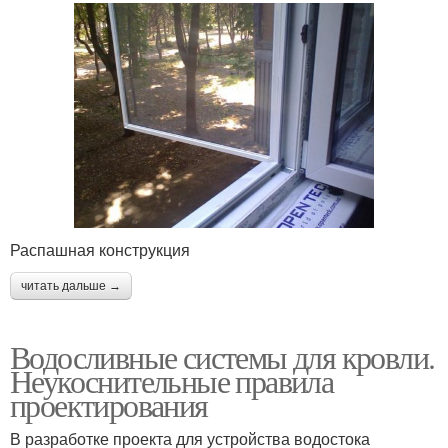
Распашная конструкция
читать дальше →
Водосливные системы для кровли.
Неукоснительные правила
проектирования
В разработке проекта для устройства водостока