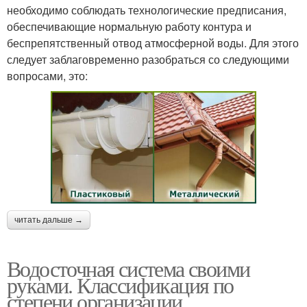
необходимо соблюдать технологические предписания,
обеспечивающие нормальную работу контура и
беспрепятственный отвод атмосферной воды. Для этого
следует заблаговременно разобраться со следующими
вопросами, это:
читать дальше →
Водосточная система своими
руками. Классификация по
степени организации