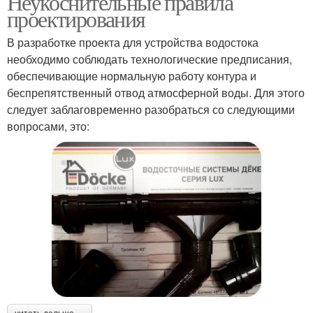
Неукоснительные правила
проектирования
В разработке проекта для устройства водостока
необходимо соблюдать технологические предписания,
обеспечивающие нормальную работу контура и
беспрепятственный отвод атмосферной воды. Для этого
следует заблаговременно разобраться со следующими
вопросами, это: