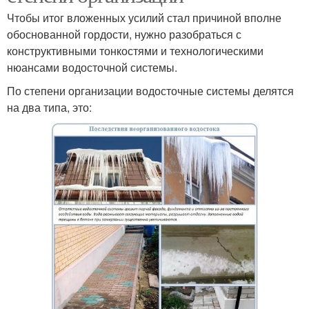
Чтобы итог вложенных усилий стал причиной вполне
обоснованной гордости, нужно разобраться с
конструктивными тонкостями и технологическими
нюансами водосточной системы.
По степени организации водосточные системы делятся
на два типа, это: