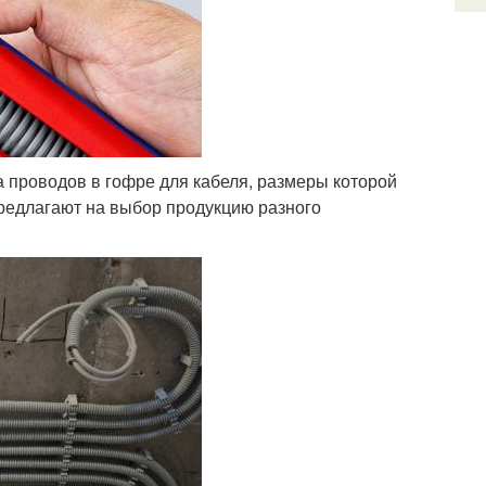
 проводов в гофре для кабеля, размеры которой
предлагают на выбор продукцию разного