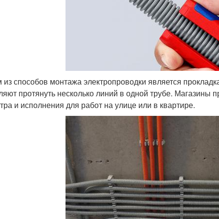
 из способов монтажа электропроводки является прокладка
ляют протянуть несколько линий в одной трубе. Магазины 
тра и исполнения для работ на улице или в квартире.