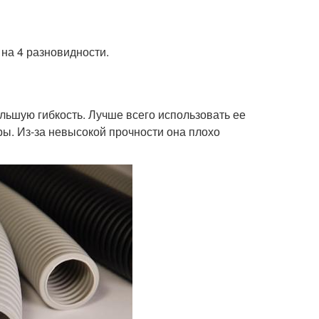
на 4 разновидности.
ьшую гибкость. Лучше всего использовать ее
ры. Из-за невысокой прочности она плохо