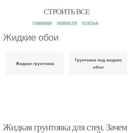
СТРОИТЬ ВСЕ
главная
новости
статьи
Жидкие обои
Грунтовка под жидкие
Жидкая грунтовка
обои
Жидкая грунтовка для стен. Зачем