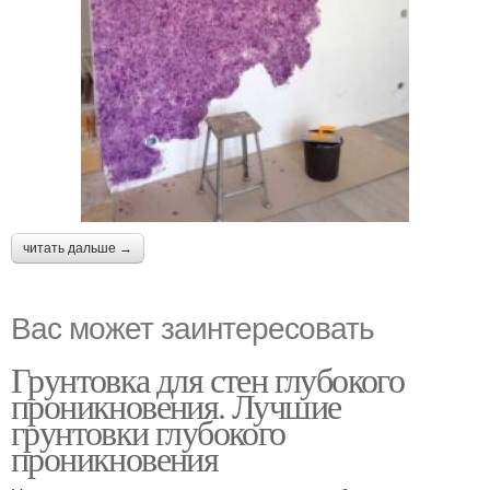
читать дальше →
Вас может заинтересовать
Грунтовка для стен глубокого
проникновения. Лучшие
грунтовки глубокого
проникновения