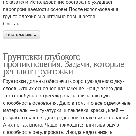
показатели;Использование состава не ухудшает
паропроницаемости основы;После использования
грунта адгезия значительно повышается.
Состав:
читать дальше →
Грунтовки глубокого
проникновения. Задачи, которые
решают грунтовки
Грунтовки должны обеспечить хорошую адгезию двух
слоев. Это их основное назначение. Чаще всего для
этого требуется отрегулировать впитывающую
способность основания. Дело в том, что все отделочные
материалы — штукатурки, шпаклевки, краски, клей —
разрабатываются для средневпитывающих оснований.
А их не так много. Чаще приходится впитывающую
способность регулировать. Иногда надо снизить