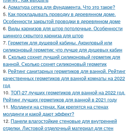
4.
Арматура сетка для фундамента. Что это такое?
5.
Как прокладывать проводку в деревянном доме.
Особенности закрытой проводки в деревянном доме
6.
Виды карнизов для штор потолочные. Особенности
шинного скрытого карниза для штор
7.
Герметик для душевой кабины. Акриловый или
силиконовый герметик: что лучше для душевых кабин
8.
Сколько сохнет лучший силиконовый герметик для
ванной. Сколько сохнет силиконовый герметик
9.
Рейтинг санитарных герметиков для ванной. Рейтинг
качественных герметиков для ванной комнаты на 2022
год
10.
ТОП-27 лучших герметиков для ванной на 2022 год.
Рейтинг лучших герметиков для ванной в 2021 году
11.
Молдинги на стенах. Как крепятся на стенах
молдинги и какой дают эффект?
12.
Панели влагостойкие стеновые для внутренней
отделки. Листовой отделочный материал для стен