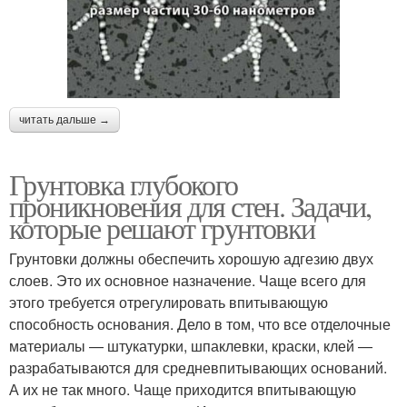
читать дальше →
Грунтовка глубокого
проникновения для стен. Задачи,
которые решают грунтовки
Грунтовки должны обеспечить хорошую адгезию двух
слоев. Это их основное назначение. Чаще всего для
этого требуется отрегулировать впитывающую
способность основания. Дело в том, что все отделочные
материалы — штукатурки, шпаклевки, краски, клей —
разрабатываются для средневпитывающих оснований.
А их не так много. Чаще приходится впитывающую