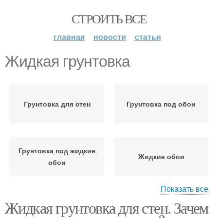
СТРОИТЬ ВСЕ
главная
новости
статьи
Жидкая грунтовка
Грунтовка для стен
Грунтовка под обои
Грунтовка под жидкие
Жидкие обои
обои
Показать все
Жидкая грунтовка для стен. Зачем
Грунтовки по
назначению