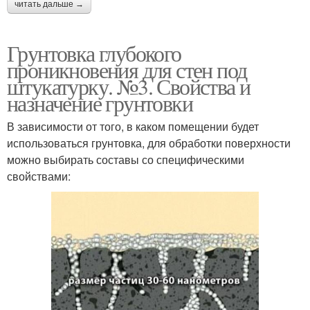
читать дальше →
Грунтовка глубокого
проникновения для стен под
штукатурку. №3. Свойства и
назначение грунтовки
В зависимости от того, в каком помещении будет
использоваться грунтовка, для обработки поверхности
можно выбирать составы со специфическими
свойствами: