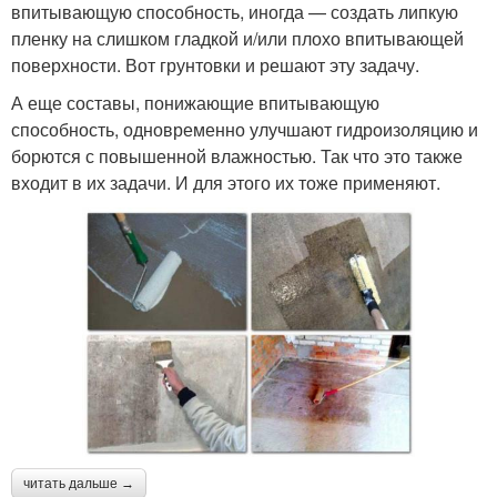
впитывающую способность, иногда — создать липкую
пленку на слишком гладкой и/или плохо впитывающей
поверхности. Вот грунтовки и решают эту задачу.
А еще составы, понижающие впитывающую
способность, одновременно улучшают гидроизоляцию и
борются с повышенной влажностью. Так что это также
входит в их задачи. И для этого их тоже применяют.
читать дальше →