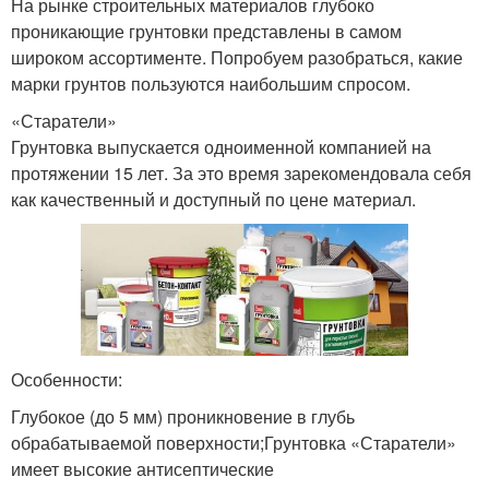
На рынке строительных материалов глубоко
проникающие грунтовки представлены в самом
широком ассортименте. Попробуем разобраться, какие
марки грунтов пользуются наибольшим спросом.
«Старатели»
Грунтовка выпускается одноименной компанией на
протяжении 15 лет. За это время зарекомендовала себя
как качественный и доступный по цене материал.
Особенности:
Глубокое (до 5 мм) проникновение в глубь
обрабатываемой поверхности;Грунтовка «Старатели»
имеет высокие антисептические