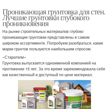
Проникающая грунтовка для стен.
Лучшие грунтовки глубокого
проникновения
На рынке строительных материалов глубоко
проникающие грунтовки представлены в самом
широком ассортименте. Попробуем разобраться, какие
марки грунтов пользуются наибольшим спросом.
«Старатели»
Грунтовка выпускается одноименной компанией на
протяжении 15 лет. За это время зарекомендовала себя
как качественный и доступный по цене материал.