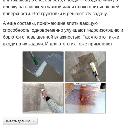
пленку на слишком гладкой и/или плохо впитывающей
поверхности. Вот грунтовки и решают эту задачу.
А еще составы, понижающие впитывающую
способность, одновременно улучшают гидроизоляцию и
борются с повышенной влажностью. Так что это также
входит в их задачи. И для этого их тоже применяют.
читать дальше →