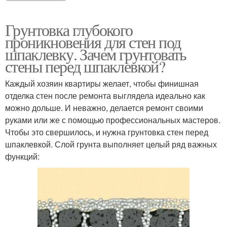
Грунтовка глубокого
проникновения для стен под
шпаклевку. Зачем грунтовать
стены перед шпаклевкой?
Каждый хозяин квартиры желает, чтобы финишная
отделка стен после ремонта выглядела идеально как
можно дольше. И неважно, делается ремонт своими
руками или же с помощью профессиональных мастеров.
Чтобы это свершилось, и нужна грунтовка стен перед
шпаклевкой. Слой грунта выполняет целый ряд важных
функций: