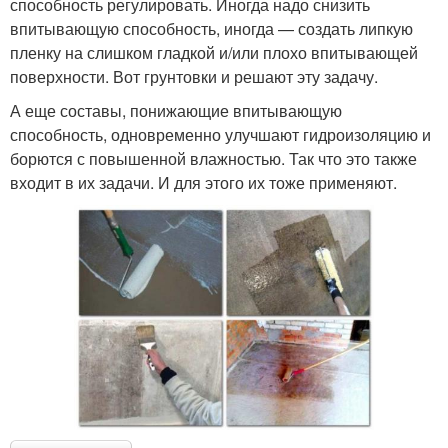
способность регулировать. Иногда надо снизить
впитывающую способность, иногда — создать липкую
пленку на слишком гладкой и/или плохо впитывающей
поверхности. Вот грунтовки и решают эту задачу.
А еще составы, понижающие впитывающую
способность, одновременно улучшают гидроизоляцию и
борются с повышенной влажностью. Так что это также
входит в их задачи. И для этого их тоже применяют.