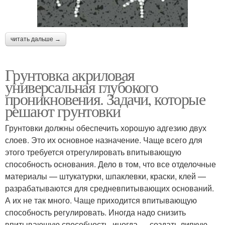
читать дальше →
Грунтовка акриловая
универсальная глубокого
проникновения. Задачи, которые
решают грунтовки
Грунтовки должны обеспечить хорошую адгезию двух
слоев. Это их основное назначение. Чаще всего для
этого требуется отрегулировать впитывающую
способность основания. Дело в том, что все отделочные
материалы — штукатурки, шпаклевки, краски, клей —
разрабатываются для средневпитывающих оснований.
А их не так много. Чаще приходится впитывающую
способность регулировать. Иногда надо снизить
впитывающую способность, иногда — создать липкую