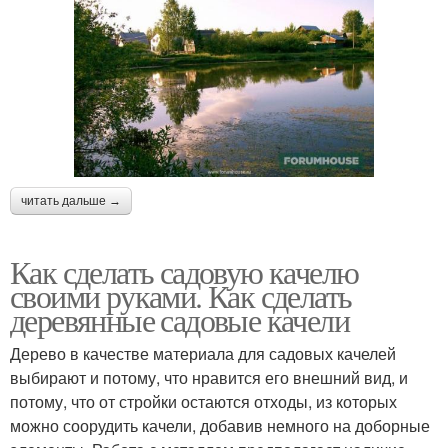
читать дальше →
Как сделать садовую качелю
своими руками. Как сделать
деревянные садовые качели
Дерево в качестве материала для садовых качелей
выбирают и потому, что нравится его внешний вид, и
потому, что от стройки остаются отходы, из которых
можно соорудить качели, добавив немного на доборные