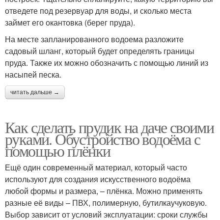
отведете под резервуар для воды, и сколько места
займет его окантовка (берег пруда).
На месте запланированного водоема разложите
садовый шланг, который будет определять границы
пруда. Также их можно обозначить с помощью линий из
насыпей песка.
читать дальше →
Как сделать прудик на даче своими
руками. Обустройство водоёма с
помощью плёнки
Ещё один современный материал, который часто
используют для создания искусственного водоёма
любой формы и размера, – плёнка. Можно применять
разные её виды – ПВХ, полимерную, бутилкаучуковую.
Выбор зависит от условий эксплуатации: сроки службы