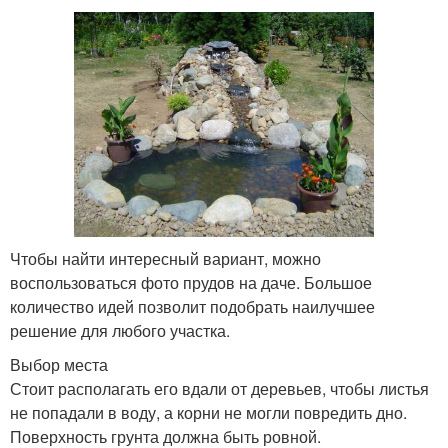
Чтобы найти интересный вариант, можно
воспользоваться фото прудов на даче. Большое
количество идей позволит подобрать наилучшее
решение для любого участка.
Выбор места
Стоит располагать его вдали от деревьев, чтобы листья
не попадали в воду, а корни не могли повредить дно.
Поверхность грунта должна быть ровной.