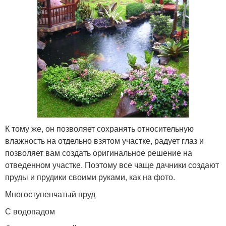
К тому же, он позволяет сохранять относительную
влажность на отдельно взятом участке, радует глаз и
позволяет вам создать оригинальное решение на
отведенном участке. Поэтому все чаще дачники создают
пруды и прудики своими руками, как на фото.
Многоступенчатый пруд
С водопадом