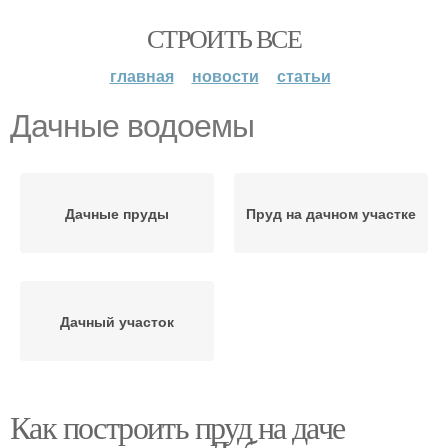
СТРОИТЬ ВСЕ
главная
новости
статьи
Дачные водоемы
Дачные пруды
Пруд на дачном участке
Дачный участок
Как построить пруд на даче