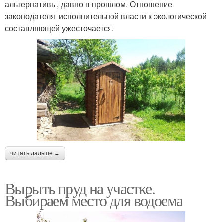
альтернативы, давно в прошлом. Отношение
законодателя, исполнительной власти к экологической
составляющей ужесточается.
читать дальше →
Вырыть пруд на участке.
Выбираем место для водоема