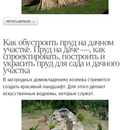
читать дальше →
Как обустроить пруд на дачном
участке. Пруд на даче —, как
спроектировать, построить и
украсить пруд для сада и дачного
участка
В загородных домовладениях хозяева стремятся
создать красивый ландшафт. Для этого делают
искусственные водоемы, которые служат.