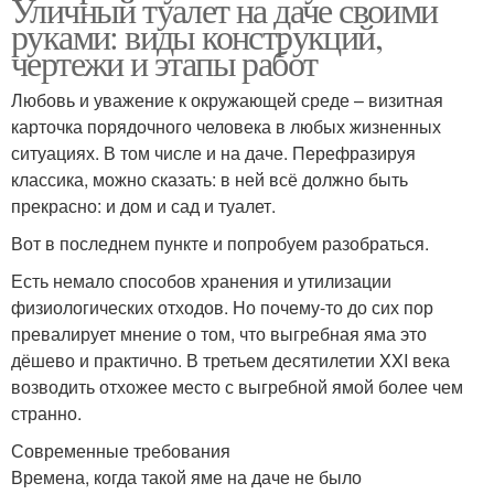
Уличный туалет на даче своими
руками: виды конструкций,
чертежи и этапы работ
Любовь и уважение к окружающей среде – визитная
карточка порядочного человека в любых жизненных
ситуациях. В том числе и на даче. Перефразируя
классика, можно сказать: в ней всё должно быть
прекрасно: и дом и сад и туалет.
Вот в последнем пункте и попробуем разобраться.
Есть немало способов хранения и утилизации
физиологических отходов. Но почему-то до сих пор
превалирует мнение о том, что выгребная яма это
дёшево и практично. В третьем десятилетии XXI века
возводить отхожее место с выгребной ямой более чем
странно.
Современные требования
Времена, когда такой яме на даче не было