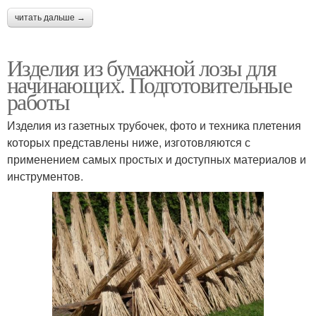
читать дальше →
Изделия из бумажной лозы для
начинающих. Подготовительные
работы
Изделия из газетных трубочек, фото и техника плетения
которых представлены ниже, изготовляются с
применением самых простых и доступных материалов и
инструментов.