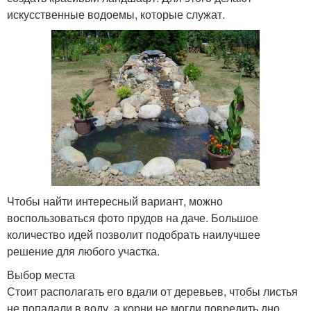
искусственные водоемы, которые служат.
Чтобы найти интересный вариант, можно
воспользоваться фото прудов на даче. Большое
количество идей позволит подобрать наилучшее
решение для любого участка.
Выбор места
Стоит располагать его вдали от деревьев, чтобы листья
не попадали в воду, а корни не могли повредить дно.