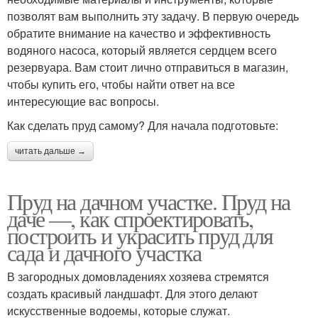
позволят вам выполнить эту задачу. В первую очередь
обратите внимание на качество и эффективность
водяного насоса, который является сердцем всего
резервуара. Вам стоит лично отправиться в магазин,
чтобы купить его, чтобы найти ответ на все
интересующие вас вопросы.
Как сделать пруд самому? Для начала подготовьте:
читать дальше →
Пруд на дачном участке. Пруд на
даче —, как спроектировать,
построить и украсить пруд для
сада и дачного участка
В загородных домовладениях хозяева стремятся
создать красивый ландшафт. Для этого делают
искусственные водоемы, которые служат.