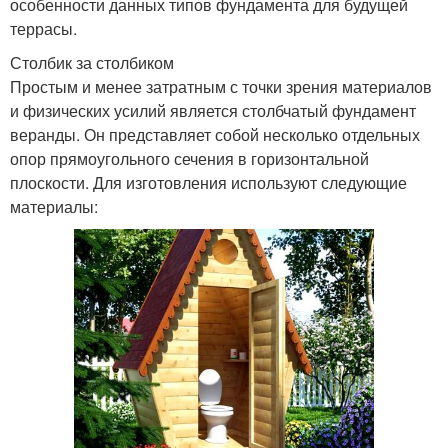
особенности данных типов фундамента для будущей
террасы.
Столбик за столбиком
Простым и менее затратным с точки зрения материалов
и физических усилий является столбчатый фундамент
веранды. Он представляет собой несколько отдельных
опор прямоугольного сечения в горизонтальной
плоскости. Для изготовления используют следующие
материалы: