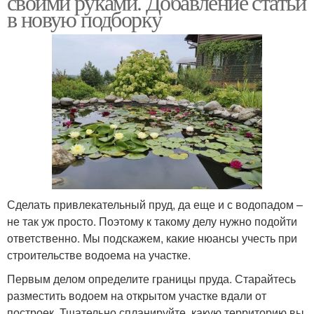
своими руками. Добавление статьи
в новую подборку
Сделать привлекательный пруд, да еще и с водопадом –
не так уж просто. Поэтому к такому делу нужно подойти
ответственно. Мы подскажем, какие нюансы учесть при
строительстве водоема на участке.
Первым делом определите границы пруда. Старайтесь
разместить водоем на открытом участке вдали от
построек. Тщательно спланируйте, какую территорию вы