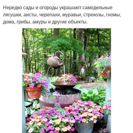
Нередко сады и огороды украшают самодельные
лягушки, аисты, черепахи, муравьи, стрекозы, гномы,
дома, грибы, амуры и другие объекты.