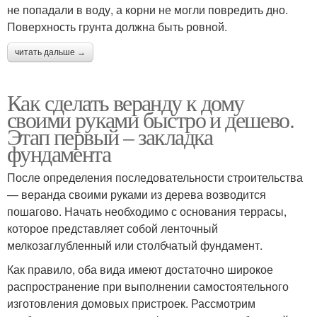
не попадали в воду, а корни не могли повредить дно.
Поверхность грунта должна быть ровной.
читать дальше →
Как сделать веранду к дому
своими руками быстро и дешево.
Этап первый – закладка
фундамента
После определения последовательности строительства
— веранда своими руками из дерева возводится
пошагово. Начать необходимо с основания террасы,
которое представляет собой ленточный
мелкозаглубленный или столбчатый фундамент.
Как правило, оба вида имеют достаточно широкое
распространение при выполнении самостоятельного
изготовления домовых пристроек. Рассмотрим