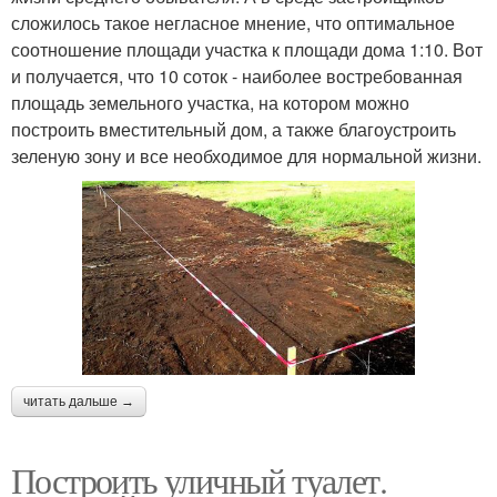
сложилось такое негласное мнение, что оптимальное
соотношение площади участка к площади дома 1:10. Вот
и получается, что 10 соток - наиболее востребованная
площадь земельного участка, на котором можно
построить вместительный дом, а также благоустроить
зеленую зону и все необходимое для нормальной жизни.
читать дальше →
Построить уличный туалет.