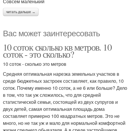
Совсем маленький
читать дальше →
Вас может заинтересовать
10 соток сколько кв метров. 10
соток - это сколько?
10 соток - сколько это метров
Средняя оптимальная нарезка земельных участков в
среде бюджетных застроек составляет, как правило, 10
соток. Почему именно 10 соток, а не 6 или больше? Дело
в том, что так уж сложилось, что для средней
статистической семьи, состоящей из двух супругов и
двух детей, самая оптимальная площадь дома
составляет примерно 100 квадратных метров. Это не
много, но не так уж и мало для нормальной комфортной
жизни среднего обывателя. А в среде застройщиков