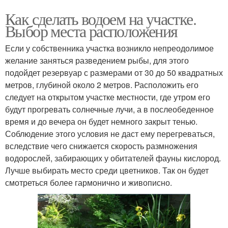
Как сделать водоем на участке.
Выбор места расположения
Если у собственника участка возникло непреодолимое
желание заняться разведением рыбы, для этого
подойдет резервуар с размерами от 30 до 50 квадратных
метров, глубиной около 2 метров. Расположить его
следует на открытом участке местности, где утром его
будут прогревать солнечные лучи, а в послеобеденное
время и до вечера он будет немного закрыт тенью.
Соблюдение этого условия не даст ему перегреваться,
вследствие чего снижается скорость размножения
водорослей, забирающих у обитателей фауны кислород.
Лучше выбирать место среди цветников. Так он будет
смотреться более гармонично и живописно.