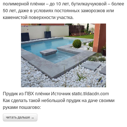
полимерной плёнки – до 10 лет, бутилкаучуковой – более
50 лет, даже в условиях постоянных заморозков или
каменистой поверхности участка.
Прудик из ПВХ плёнки Источник static.tildacdn.com
Как сделать такой небольшой прудик на даче своими
руками пошагово:
читать дальше →