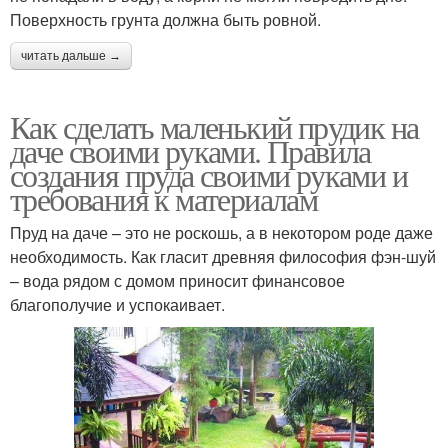
Поверхность грунта должна быть ровной.
читать дальше →
Как сделать маленький прудик на
даче своими руками. Правила
создания пруда своими руками и
требования к материалам
Пруд на даче – это не роскошь, а в некотором роде даже
необходимость. Как гласит древняя философия фэн-шуй
– вода рядом с домом приносит финансовое
благополучие и успокаивает.