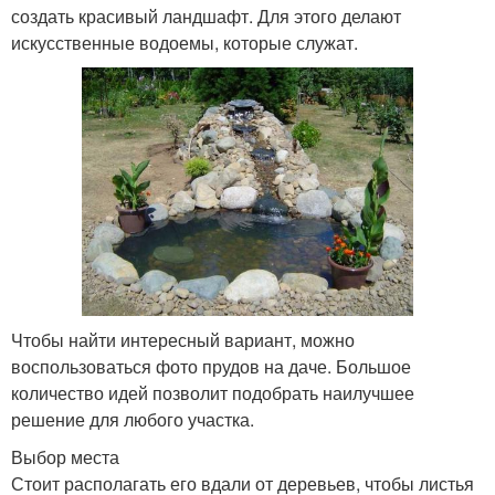
создать красивый ландшафт. Для этого делают
искусственные водоемы, которые служат.
Чтобы найти интересный вариант, можно
воспользоваться фото прудов на даче. Большое
количество идей позволит подобрать наилучшее
решение для любого участка.
Выбор места
Стоит располагать его вдали от деревьев, чтобы листья