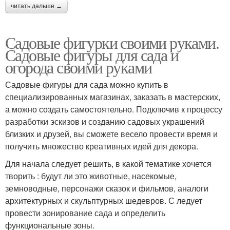
читать дальше →
Садовые фигурки своими руками.
Садовые фигуры для сада и
огорода своими руками
Садовые фигуры для сада можно купить в
специализированных магазинах, заказать в мастерских,
а можно создать самостоятельно. Подключив к процессу
разработки эскизов и созданию садовых украшений
близких и друзей, вы сможете весело провести время и
получить множество креативных идей для декора.
Для начала следует решить, в какой тематике хочется
творить : будут ли это животные, насекомые,
земноводные, персонажи сказок и фильмов, аналоги
архитектурных и скульптурных шедевров. С ледует
провести зонирование сада и определить
функциональные зоны.