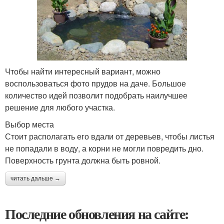
Чтобы найти интересный вариант, можно
воспользоваться фото прудов на даче. Большое
количество идей позволит подобрать наилучшее
решение для любого участка.
Выбор места
Стоит располагать его вдали от деревьев, чтобы листья
не попадали в воду, а корни не могли повредить дно.
Поверхность грунта должна быть ровной.
читать дальше →
Последние обновления на сайте: