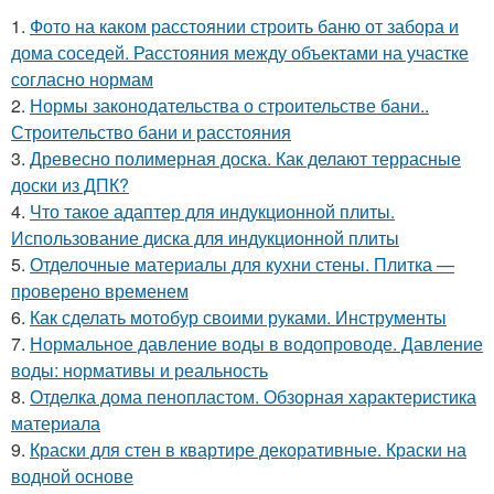
1.
Фото на каком расстоянии строить баню от забора и
дома соседей. Расстояния между объектами на участке
согласно нормам
2.
Нормы законодательства о строительстве бани..
Строительство бани и расстояния
3.
Древесно полимерная доска. Как делают террасные
доски из ДПК?
4.
Что такое адаптер для индукционной плиты.
Использование диска для индукционной плиты
5.
Отделочные материалы для кухни стены. Плитка —
проверено временем
6.
Как сделать мотобур своими руками. Инструменты
7.
Нормальное давление воды в водопроводе. Давление
воды: нормативы и реальность
8.
Отделка дома пенопластом. Обзорная характеристика
материала
9.
Краски для стен в квартире декоративные. Краски на
водной основе