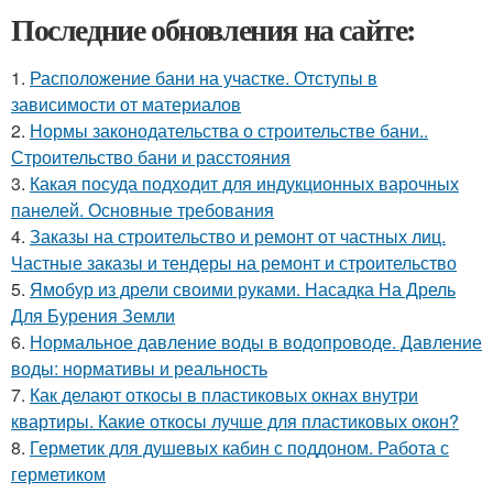
Последние обновления на сайте:
1.
Расположение бани на участке. Отступы в
зависимости от материалов
2.
Нормы законодательства о строительстве бани..
Строительство бани и расстояния
3.
Какая посуда подходит для индукционных варочных
панелей. Основные требования
4.
Заказы на строительство и ремонт от частных лиц.
Частные заказы и тендеры на ремонт и строительство
5.
Ямобур из дрели своими руками. Насадка На Дрель
Для Бурения Земли
6.
Нормальное давление воды в водопроводе. Давление
воды: нормативы и реальность
7.
Как делают откосы в пластиковых окнах внутри
квартиры. Какие откосы лучше для пластиковых окон?
8.
Герметик для душевых кабин с поддоном. Работа с
герметиком