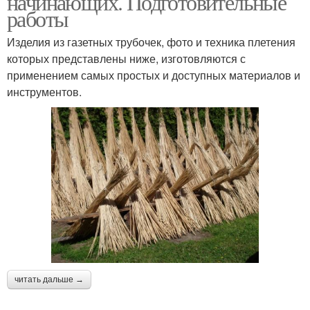
начинающих. Подготовительные
работы
Изделия из газетных трубочек, фото и техника плетения
которых представлены ниже, изготовляются с
применением самых простых и доступных материалов и
инструментов.
читать дальше →