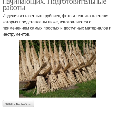
начинающих. Подготовительные
работы
Изделия из газетных трубочек, фото и техника плетения
которых представлены ниже, изготовляются с
применением самых простых и доступных материалов и
инструментов.
читать дальше →