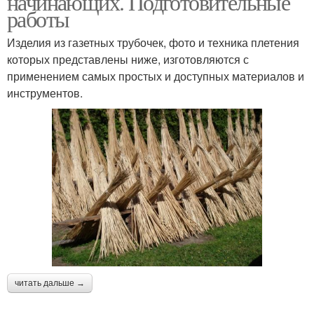
начинающих. Подготовительные
работы
Изделия из газетных трубочек, фото и техника плетения
которых представлены ниже, изготовляются с
применением самых простых и доступных материалов и
инструментов.
читать дальше →