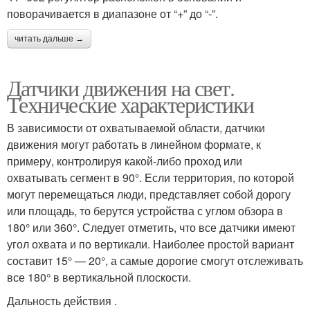
поворачивается в диапазоне от “+” до “-”.
читать дальше →
Датчики движения на свет.
Технические характеристики
В зависимости от охватываемой области, датчики
движения могут работать в линейном формате, к
примеру, контролируя какой-либо проход или
охватывать сегмент в 90°. Если территория, по которой
могут перемещаться люди, представляет собой дорогу
или площадь, то берутся устройства с углом обзора в
180° или 360°. Следует отметить, что все датчики имеют
угол охвата и по вертикали. Наиболее простой вариант
составит 15° — 20°, а самые дорогие смогут отслеживать
все 180° в вертикальной плоскости.
Дальность действия .