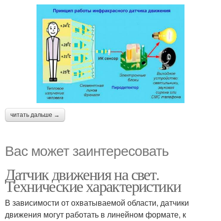
читать дальше →
Вас может заинтересовать
Датчик движения на свет.
Технические характеристики
В зависимости от охватываемой области, датчики
движения могут работать в линейном формате, к