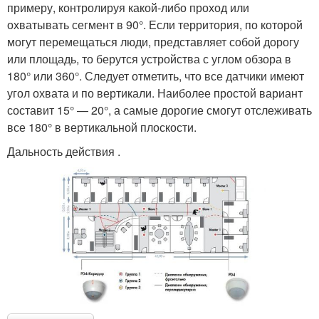
примеру, контролируя какой-либо проход или
охватывать сегмент в 90°. Если территория, по которой
могут перемещаться люди, представляет собой дорогу
или площадь, то берутся устройства с углом обзора в
180° или 360°. Следует отметить, что все датчики имеют
угол охвата и по вертикали. Наиболее простой вариант
составит 15° — 20°, а самые дорогие смогут отслеживать
все 180° в вертикальной плоскости.
Дальность действия .