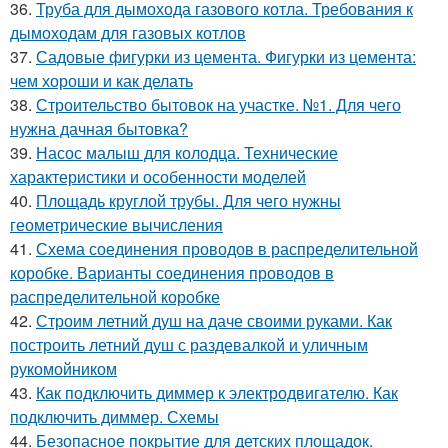
36.
Труба для дымохода газового котла. Требования к
дымоходам для газовых котлов
37.
Садовые фигурки из цемента. Фигурки из цемента:
чем хороши и как делать
38.
Строительство бытовок на участке. №1. Для чего
нужна дачная бытовка?
39.
Насос малыш для колодца. Технические
характеристики и особенности моделей
40.
Площадь круглой трубы. Для чего нужны
геометрические вычисления
41.
Схема соединения проводов в распределительной
коробке. Варианты соединения проводов в
распределительной коробке
42.
Строим летний душ на даче своими руками. Как
построить летний душ с раздевалкой и уличным
рукомойником
43.
Как подключить диммер к электродвигателю. Как
подключить диммер. Схемы
44.
Безопасное покрытие для детских площадок.