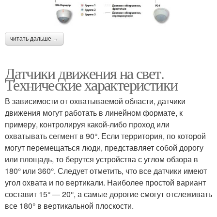
читать дальше →
Датчики движения на свет.
Технические характеристики
В зависимости от охватываемой области, датчики
движения могут работать в линейном формате, к
примеру, контролируя какой-либо проход или
охватывать сегмент в 90°. Если территория, по которой
могут перемещаться люди, представляет собой дорогу
или площадь, то берутся устройства с углом обзора в
180° или 360°. Следует отметить, что все датчики имеют
угол охвата и по вертикали. Наиболее простой вариант
составит 15° — 20°, а самые дорогие смогут отслеживать
все 180° в вертикальной плоскости.