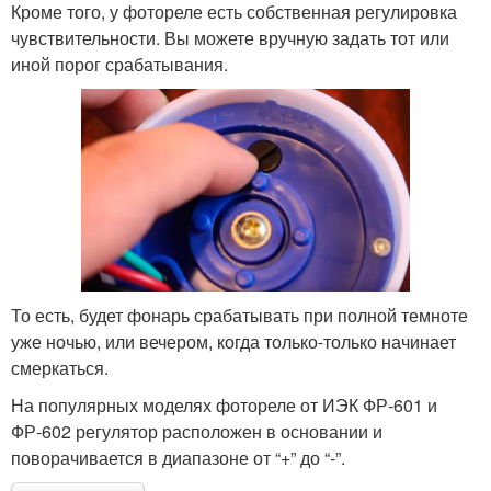
Кроме того, у фотореле есть собственная регулировка
чувствительности. Вы можете вручную задать тот или
иной порог срабатывания.
То есть, будет фонарь срабатывать при полной темноте
уже ночью, или вечером, когда только-только начинает
смеркаться.
На популярных моделях фотореле от ИЭК ФР-601 и
ФР-602 регулятор расположен в основании и
поворачивается в диапазоне от “+” до “-”.