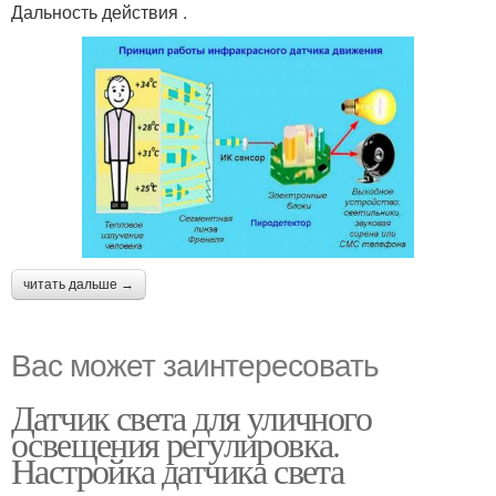
Дальность действия .
читать дальше →
Вас может заинтересовать
Датчик света для уличного
освещения регулировка.
Настройка датчика света