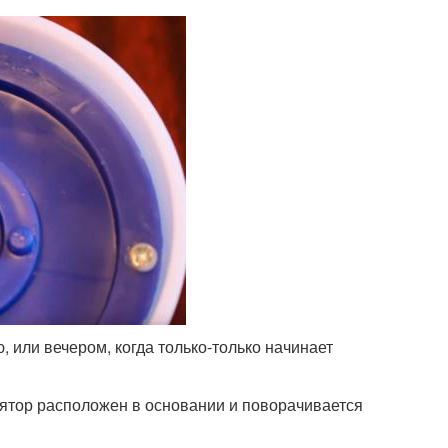
, или вечером, когда только-только начинает
ятор расположен в основании и поворачивается