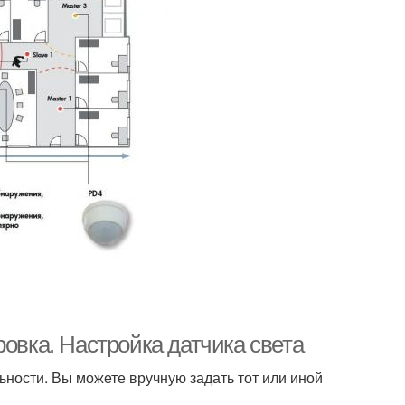
ровка. Настройка датчика света
ьности. Вы можете вручную задать тот или иной