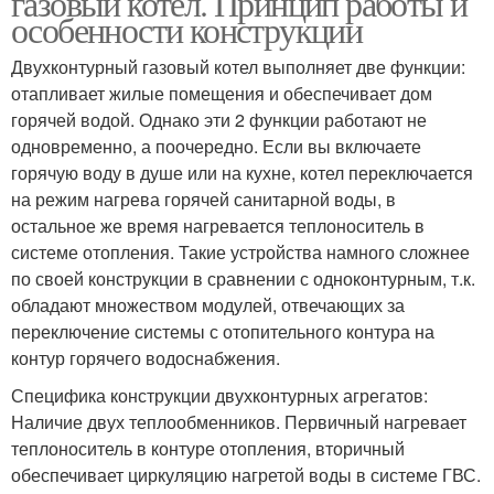
газовый котел. Принцип работы и
особенности конструкции
Двухконтурный газовый котел выполняет две функции:
отапливает жилые помещения и обеспечивает дом
горячей водой. Однако эти 2 функции работают не
одновременно, а поочередно. Если вы включаете
горячую воду в душе или на кухне, котел переключается
на режим нагрева горячей санитарной воды, в
остальное же время нагревается теплоноситель в
системе отопления. Такие устройства намного сложнее
по своей конструкции в сравнении с одноконтурным, т.к.
обладают множеством модулей, отвечающих за
переключение системы с отопительного контура на
контур горячего водоснабжения.
Специфика конструкции двухконтурных агрегатов:
Наличие двух теплообменников. Первичный нагревает
теплоноситель в контуре отопления, вторичный
обеспечивает циркуляцию нагретой воды в системе ГВС.