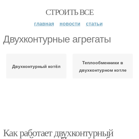
СТРОИТЬ ВСЕ
главная
новости
статьи
Двухконтурные агрегаты
Теплообменники в
Двухконтурный котёл
двухконтурном котле
Как работает двухконтурный