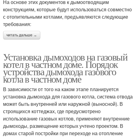
На основе этих документов к дымоотводящим
конструкциям, которые будут использоваться совместно
с отопительными котлами, предъявляются следующие
требования:
читать дальше →
Установка дымоходов на газовый
котел в частном доме. Порядок
устройства дымохода газового
котла в частном доме
В зависимости от того на каком этапе планируется
установка дымохода для газового котла, система отвода
может быть внутренней или наружной (выносной). В
строящихся коттеджах, где предусмотрено
использование газовых котлов, применяют внутренние
дымоходы, размещение которых учтено проектом. В
домах старой постройки при переходе на отопление