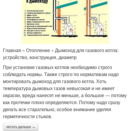
Главная » Отопление » Дымоход для газового котла:
устройство, конструкция, диаметр
При установке газовых котлов необходимо строго
соблюдать нормы. Также строго по нормативам надо
монтировать дымоход для газового котла. Хоть
температура дымовых газов невысокая и не имеет
окраски, вреда нанесет не меньше, а большое — потому
как протечки плохо определяются. Потому надо сразу
делать все старательно, особое внимание уделяя
герметичности стыков.
читать дальше →