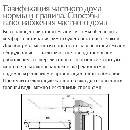
Газификация частного дома
нормы и правила. Способы
газоснабжения частного дома
Без полноценной отопительной системы обеспечить
комфорт проживания зимой будет достаточно сложно.
Для обогрева можно использовать разное отопительное
оборудование — электрическое, твердотопливное,
работающее от энергии солнца. Но газовые котлы уже
много лет считаются наиболее эффективным и
надежным решением в организации теплоснабжения.
Провести газификацию частного дома для отопления и
горячей воды можно несколькими способами.