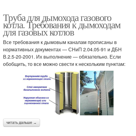
Труба для дымохода газового
котла. Требования к дымоходам
для газовых котлов
Все требования к дымовым каналам прописаны в
нормативных документах — СНиП 2.04.05-91 и ДБН
В.2.5-20-2001. Их выполнение — обязательно. Если
обобщить, то все можно свести к нескольким пунктам:
читать дальше →