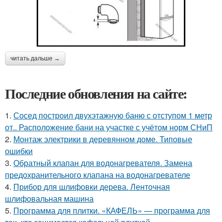
читать дальше →
Последние обновления на сайте:
1.
Сосед построил двухэтажную баню с отступом 1 метр
от.. Расположение бани на участке с учётом норм СНиП
2.
Монтаж электрики в деревянном доме. Типовые
ошибки
3.
Обратный клапан для водонагревателя. Замена
предохранительного клапана на водонагревателе
4.
Прибор для шлифовки дерева. Ленточная
шлифовальная машина
5.
Программа для плитки. «КАФЕЛЬ» — программа для