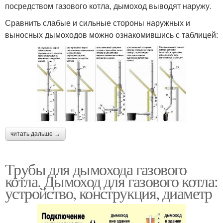
посредством газового котла, дымоход выводят наружу.
Сравнить слабые и сильные стороны наружных и
выносных дымоходов можно ознакомившись с таблицей:
читать дальше →
Трубы для дымохода газового
котла. Дымоход для газового котла:
устройство, конструкция, диаметр