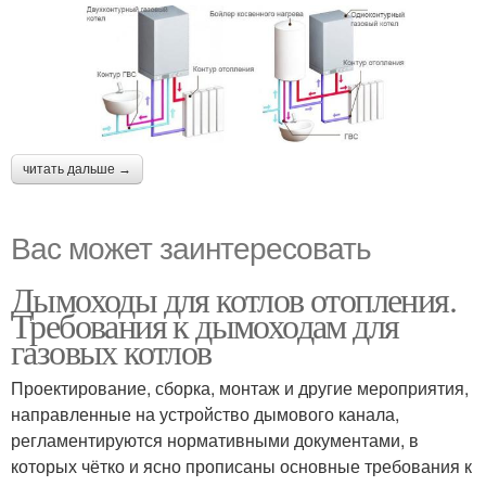
читать дальше →
Вас может заинтересовать
Дымоходы для котлов отопления.
Требования к дымоходам для
газовых котлов
Проектирование, сборка, монтаж и другие мероприятия,
направленные на устройство дымового канала,
регламентируются нормативными документами, в
которых чётко и ясно прописаны основные требования к