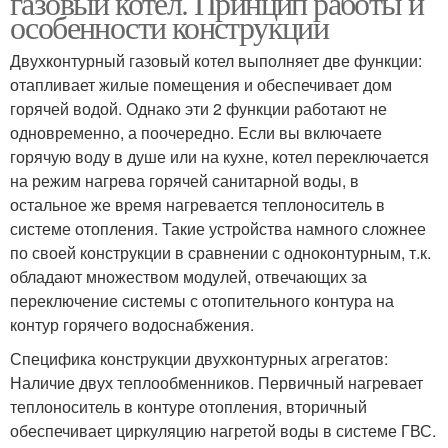
газовый котел. Принцип работы и
особенности конструкции
Двухконтурный газовый котел выполняет две функции:
отапливает жилые помещения и обеспечивает дом
горячей водой. Однако эти 2 функции работают не
одновременно, а поочередно. Если вы включаете
горячую воду в душе или на кухне, котел переключается
на режим нагрева горячей санитарной воды, в
остальное же время нагревается теплоноситель в
системе отопления. Такие устройства намного сложнее
по своей конструкции в сравнении с одноконтурным, т.к.
обладают множеством модулей, отвечающих за
переключение системы с отопительного контура на
контур горячего водоснабжения.
Специфика конструкции двухконтурных агрегатов:
Наличие двух теплообменников. Первичный нагревает
теплоноситель в контуре отопления, вторичный
обеспечивает циркуляцию нагретой воды в системе ГВС.