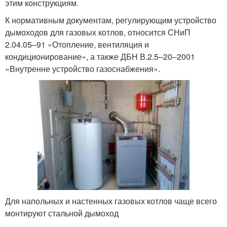
этим конструкциям.
К нормативным документам, регулирующим устройство
дымоходов для газовых котлов, относится СНиП
2.04.05–91 «Отопление, вентиляция и
кондиционирование», а также ДБН В.2.5–20–2001
«Внутренне устройство газоснабжения».
Для напольных и настенных газовых котлов чаще всего
монтируют стальной дымоход