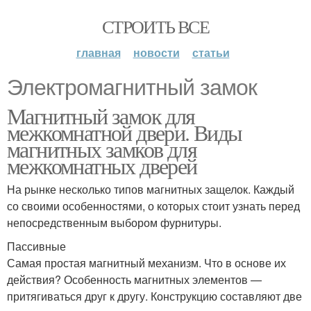
СТРОИТЬ ВСЕ
главная
новости
статьи
Электромагнитный замок
Магнитный замок для
межкомнатной двери. Виды
магнитных замков для
межкомнатных дверей
На рынке несколько типов магнитных защелок. Каждый
со своими особенностями, о которых стоит узнать перед
непосредственным выбором фурнитуры.
Пассивные
Самая простая магнитный механизм. Что в основе их
действия? Особенность магнитных элементов —
притягиваться друг к другу. Конструкцию составляют две