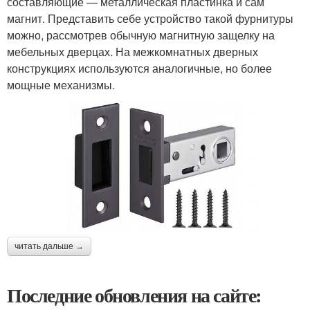
составляющие — металлическая пластинка и сам
магнит. Представить себе устройство такой фурнитуры
можно, рассмотрев обычную магнитную защелку на
мебельных дверцах. На межкомнатных дверных
конструкциях используются аналогичные, но более
мощные механизмы.
читать дальше →
Последние обновления на сайте: