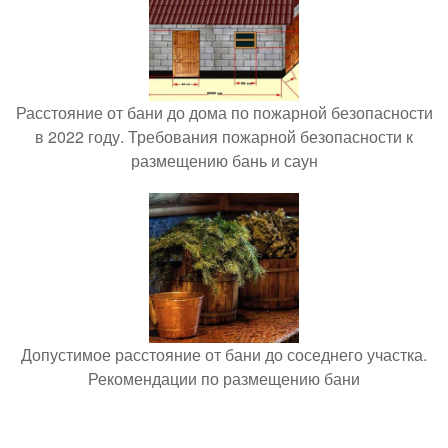
Расстояние от бани до дома по пожарной безопасности
в 2022 году. Требования пожарной безопасности к
размещению бань и саун
Допустимое расстояние от бани до соседнего участка.
Рекомендации по размещению бани