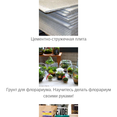
Цементно-стружечная плита
Грунт для флорариума. Научитесь делать флорариум
своими руками!