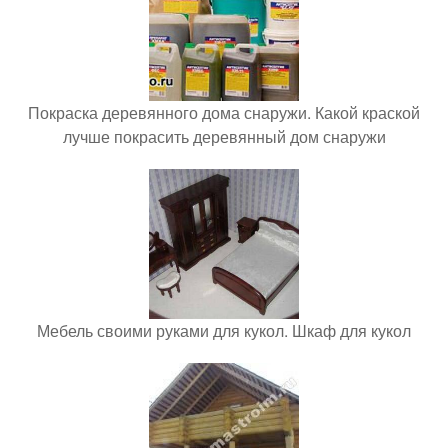
Покраска деревянного дома снаружи. Какой краской
лучше покрасить деревянный дом снаружи
Мебель своими руками для кукол. Шкаф для кукол