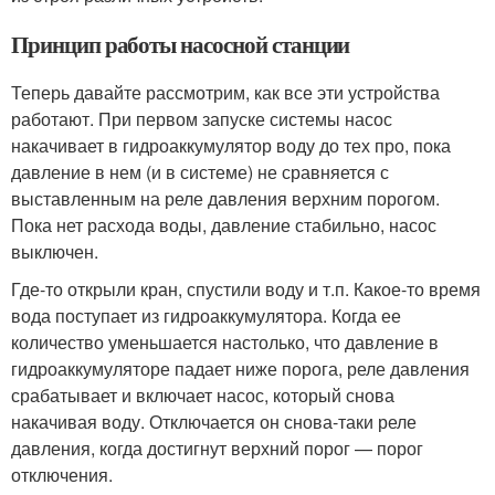
Принцип работы насосной станции
Теперь давайте рассмотрим, как все эти устройства
работают. При первом запуске системы насос
накачивает в гидроаккумулятор воду до тех про, пока
давление в нем (и в системе) не сравняется с
выставленным на реле давления верхним порогом.
Пока нет расхода воды, давление стабильно, насос
выключен.
Где-то открыли кран, спустили воду и т.п. Какое-то время
вода поступает из гидроаккумулятора. Когда ее
количество уменьшается настолько, что давление в
гидроаккумуляторе падает ниже порога, реле давления
срабатывает и включает насос, который снова
накачивая воду. Отключается он снова-таки реле
давления, когда достигнут верхний порог — порог
отключения.