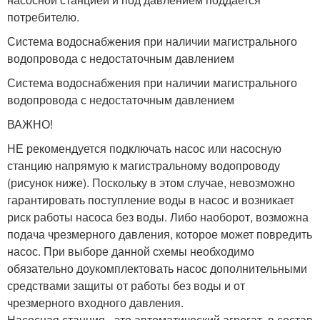
потребителю.
Система водоснабжения при наличии магистрального
водопровода с недостаточным давлением
Система водоснабжения при наличии магистрального
водопровода с недостаточным давлением
ВАЖНО!
НЕ рекомендуется подключать насос или насосную
станцию напрямую к магистральному водопроводу
(рисунок ниже). Поскольку в этом случае, невозможно
гарантировать поступление воды в насос и возникает
риск работы насоса без воды. Либо наоборот, возможна
подача чрезмерного давления, которое может повредить
насос. При выборе данной схемы необходимо
обязательно доукомплектовать насос дополнительными
средствами защиты от работы без воды и от
чрезмерного входного давления.
Насосная станция - это автоматический агрегат, в состав