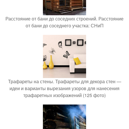
Расстояние от бани до соседних строений. Расстояние
от бани до соседнего участка: СНиП
Трафареты на стены. Трафареты для декора стен —
идеи и варианты вырезания узоров для нанесения
трафаретных изображений (125 фото)