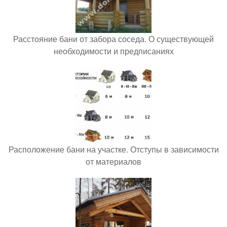
Расстояние бани от забора соседа. О существующей
необходимости и предписаниях
Расположение бани на участке. Отступы в зависимости
от материалов