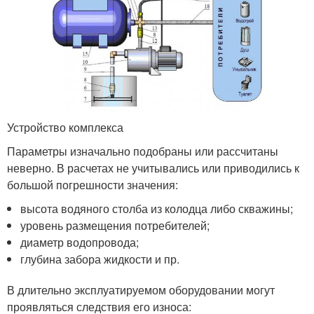
Устройство комплекса
Параметры изначально подобраны или рассчитаны
неверно. В расчетах не учитывались или приводились к
большой погрешности значения:
высота водяного столба из колодца либо скважины;
уровень размещения потребителей;
диаметр водопровода;
глубина забора жидкости и пр.
В длительно эксплуатируемом оборудовании могут
проявляться следствия его износа: