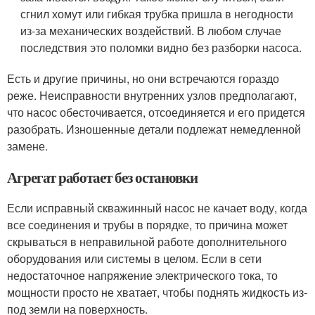
сгнил хомут или гибкая трубка пришла в негодности
из-за механических воздействий. В любом случае
последствия это поломки видно без разборки насоса.
Есть и другие причины, но они встречаются гораздо
реже. Неисправности внутренних узлов предполагают,
что насос обесточивается, отсоединяется и его придется
разобрать. Изношенные детали подлежат немедленной
замене.
Агрегат работает без остановки
Если исправный скважинный насос не качает воду, когда
все соединения и трубы в порядке, то причина может
скрываться в неправильной работе дополнительного
оборудования или системы в целом. Если в сети
недостаточное напряжение электрического тока, то
мощности просто не хватает, чтобы поднять жидкость из-
под земли на поверхность.