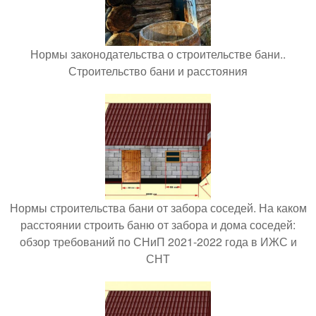
Нормы законодательства о строительстве бани..
Строительство бани и расстояния
Нормы строительства бани от забора соседей. На каком
расстоянии строить баню от забора и дома соседей:
обзор требований по СНиП 2021-2022 года в ИЖС и
СНТ