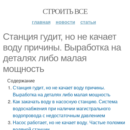
СТРОИТЬ ВСЕ
главная
новости
статьи
Станция гудит, но не качает
воду причины. Выработка на
деталях либо малая
мощность
Содержание
Станция гудит, но не качает воду причины.
Выработка на деталях либо малая мощность
Как закачать воду в насосную станцию. Система
водоснабжения при наличии магистрального
водопровода с недостаточным давлением
Насос работает, но не качает воду. Частые поломки
водяной станции