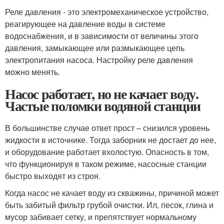
Реле давления - это электромеханическое устройство,
реагирующее на давление воды в системе
водоснабжения, и в зависимости от величины этого
давления, замыкающее или размыкающее цепь
электропитания насоса. Настройку реле давления
можно менять.
Насос работает, но не качает воду.
Частые поломки водяной станции
В большинстве случае ответ прост – снизился уровень
жидкости в источнике. Тогда заборник не достает до нее,
и оборудование работает вхолостую. Опасность в том,
что функционируя в таком режиме, насосные станции
быстро выходят из строя.
Когда насос не качает воду из скважины, причиной может
быть забитый фильтр грубой очистки. Ил, песок, глина и
мусор забивает сетку, и препятствует нормальному