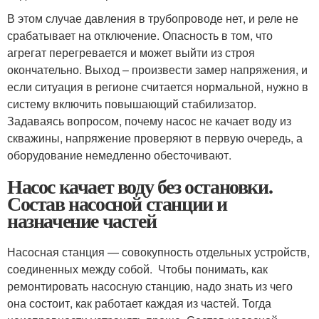
В этом случае давления в трубопроводе нет, и реле не
срабатывает на отключение. Опасность в том, что
агрегат перегревается и может выйти из строя
окончательно. Выход – произвести замер напряжения, и
если ситуация в регионе считается нормальной, нужно в
систему включить повышающий стабилизатор.
Задаваясь вопросом, почему насос не качает воду из
скважины, напряжение проверяют в первую очередь, а
оборудование немедленно обесточивают.
Насос качает воду без остановки.
Состав насосной станции и
назначение частей
Насосная станция — совокупность отдельных устройств,
соединенных между собой. Чтобы понимать, как
ремонтировать насосную станцию, надо знать из чего
она состоит, как работает каждая из частей. Тогда