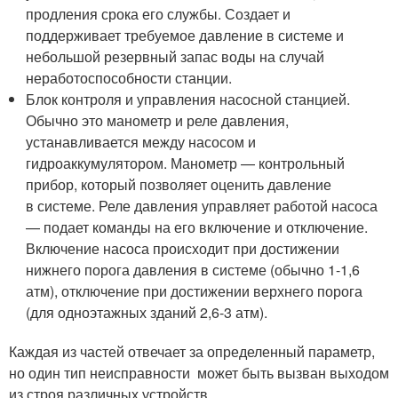
продления срока его службы. Создает и
поддерживает требуемое давление в системе и
небольшой резервный запас воды на случай
неработоспособности станции.
Блок контроля и управления насосной станцией.
Обычно это манометр и реле давления,
устанавливается между насосом и
гидроаккумулятором. Манометр — контрольный
прибор, который позволяет оценить давление
в системе. Реле давления управляет работой насоса
— подает команды на его включение и отключение.
Включение насоса происходит при достижении
нижнего порога давления в системе (обычно 1-1,6
атм), отключение при достижении верхнего порога
(для одноэтажных зданий 2,6-3 атм).
Каждая из частей отвечает за определенный параметр,
но один тип неисправности может быть вызван выходом
из строя различных устройств.