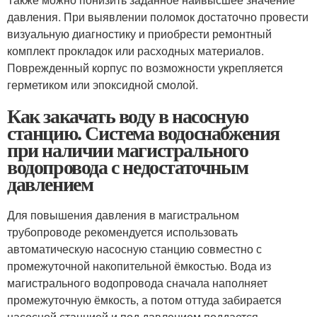
давления. При выявлении поломок достаточно провести
визуальную диагностику и приобрести ремонтный
комплект прокладок или расходных материалов.
Поврежденный корпус по возможности укрепляется
герметиком или эпоксидной смолой.
Как закачать воду в насосную
станцию. Система водоснабжения
при наличии магистрального
водопровода с недостаточным
давлением
Для повышения давления в магистральном
трубопроводе рекомендуется использовать
автоматическую насосную станцию совместно с
промежуточной накопительной ёмкостью. Вода из
магистрального водопровода сначала наполняет
промежуточную ёмкость, а потом оттуда забирается
насосной станцией и под давлением поддается