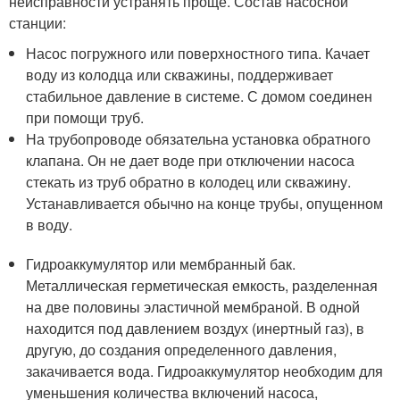
неисправности устранять проще. Состав насосной
станции:
Насос погружного или поверхностного типа. Качает
воду из колодца или скважины, поддерживает
стабильное давление в системе. С домом соединен
при помощи труб.
На трубопроводе обязательна установка обратного
клапана. Он не дает воде при отключении насоса
стекать из труб обратно в колодец или скважину.
Устанавливается обычно на конце трубы, опущенном
в воду.
Гидроаккумулятор или мембранный бак.
Металлическая герметическая емкость, разделенная
на две половины эластичной мембраной. В одной
находится под давлением воздух (инертный газ), в
другую, до создания определенного давления,
закачивается вода. Гидроаккумулятор необходим для
уменьшения количества включений насоса,