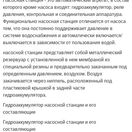
которого кроме насоса входят: гидроаккумулятор, реле
давления, контрольная и соединительная аппаратура.
Функционально насосная станция отличается от насоса
тем, что она постоянно поддерживает давление в
системе водоснабжения и автоматически включается/
выключается в зависимости от пользования водой.
насосной станции представляет собой металлический
резервуар с установленной в нем мембраной из
специальной резины и предварительно закачанным под
определенным давлением, воздухом. Воздух
закачивается через ниппель, расположенный под
пластиковой крышкой в задней части
гидроаккумулятора.
Гидроаккумулятор насосной станции и его
составляющие
Гидроаккумулятор насосной станции и его
составляющие