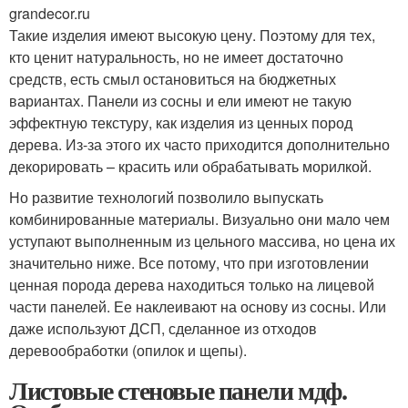
grandecor.ru
Такие изделия имеют высокую цену. Поэтому для тех,
кто ценит натуральность, но не имеет достаточно
средств, есть смыл остановиться на бюджетных
вариантах. Панели из сосны и ели имеют не такую
эффектную текстуру, как изделия из ценных пород
дерева. Из-за этого их часто приходится дополнительно
декорировать – красить или обрабатывать морилкой.
Но развитие технологий позволило выпускать
комбинированные материалы. Визуально они мало чем
уступают выполненным из цельного массива, но цена их
значительно ниже. Все потому, что при изготовлении
ценная порода дерева находиться только на лицевой
части панелей. Ее наклеивают на основу из сосны. Или
даже используют ДСП, сделанное из отходов
деревообработки (опилок и щепы).
Листовые стеновые панели мдф.