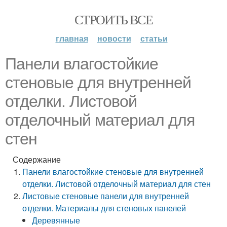
СТРОИТЬ ВСЕ
главная
новости
статьи
Панели влагостойкие
стеновые для внутренней
отделки. Листовой
отделочный материал для
стен
Содержание
Панели влагостойкие стеновые для внутренней
отделки. Листовой отделочный материал для стен
Листовые стеновые панели для внутренней
отделки. Материалы для стеновых панелей
Деревянные