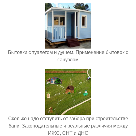
Бытовки с туалетом и душем. Применение бытовок с
санузлом
Сколько надо отступить от забора при строительстве
бани. Законодательные и реальные различия между
ИЖС, СНТ и ДНО