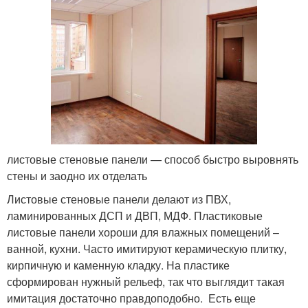
листовые стеновые панели — способ быстро выровнять
стены и заодно их отделать
Листовые стеновые панели делают из ПВХ,
ламинированных ДСП и ДВП, МДФ. Пластиковые
листовые панели хороши для влажных помещений –
ванной, кухни. Часто имитируют керамическую плитку,
кирпичную и каменную кладку. На пластике
сформирован нужный рельеф, так что выглядит такая
имитация достаточно правдоподобно. Есть еще