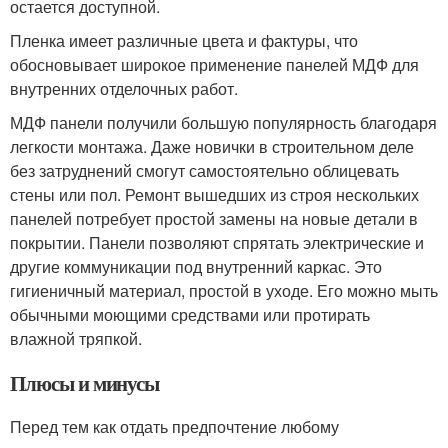
остается доступной.
Пленка имеет различные цвета и фактуры, что
обосновывает широкое применение панелей МДФ для
внутренних отделочных работ.
МДФ панели получили большую популярность благодаря
легкости монтажа. Даже новички в строительном деле
без затруднений смогут самостоятельно облицевать
стены или пол. Ремонт вышедших из строя нескольких
панелей потребует простой замены на новые детали в
покрытии. Панели позволяют спрятать электрические и
другие коммуникации под внутренний каркас. Это
гигиеничный материал, простой в уходе. Его можно мыть
обычными моющими средствами или протирать
влажной тряпкой.
Плюсы и минусы
Перед тем как отдать предпочтение любому