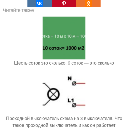
Читайте также
Шесть соток это сколько. 6 соток — это сколько
Проходной выключатель схема на 3 выключателя. Что
такое проходной выключатель и как он работает