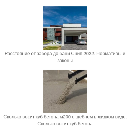
Расстояние от забора до бани Снип 2022. Нормативы и
законы
Сколько весит куб бетона м200 с щебнем в жидком виде.
Сколько весит куб бетона