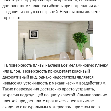
достоинством является гибкость при нагревании для
создания изогнутых покрытий. Недостатком является
горючесть.
На поверхность плиты наклеивают меламиновую пленку
или шпон. Поверхность приобретает красивый
декоративный вид, однако недостатком является
невысокая устойчивость к механическим воздействиям.
Такие повреждения достаточно просто устранить,
закрасив подходящей по цвету краской. Ламинирование
пленкой придает плите практически неотличимое
сходство с натуральным материалом, при этом цена