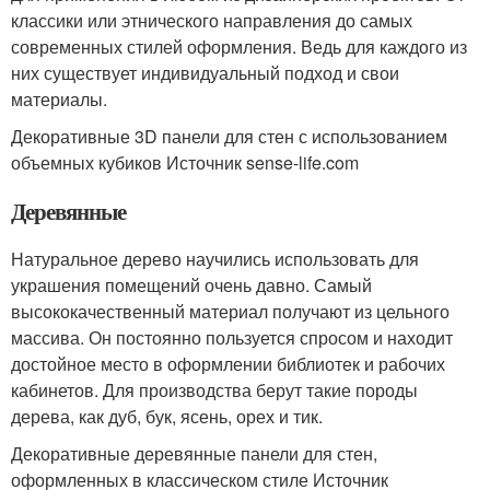
классики или этнического направления до самых
современных стилей оформления. Ведь для каждого из
них существует индивидуальный подход и свои
материалы.
Декоративные 3D панели для стен с использованием
объемных кубиков Источник sense-life.com
Деревянные
Натуральное дерево научились использовать для
украшения помещений очень давно. Самый
высококачественный материал получают из цельного
массива. Он постоянно пользуется спросом и находит
достойное место в оформлении библиотек и рабочих
кабинетов. Для производства берут такие породы
дерева, как дуб, бук, ясень, орех и тик.
Декоративные деревянные панели для стен,
оформленных в классическом стиле Источник