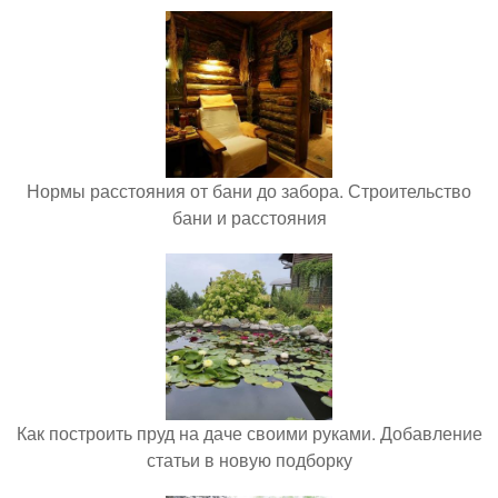
Нормы расстояния от бани до забора. Строительство
бани и расстояния
Как построить пруд на даче своими руками. Добавление
статьи в новую подборку