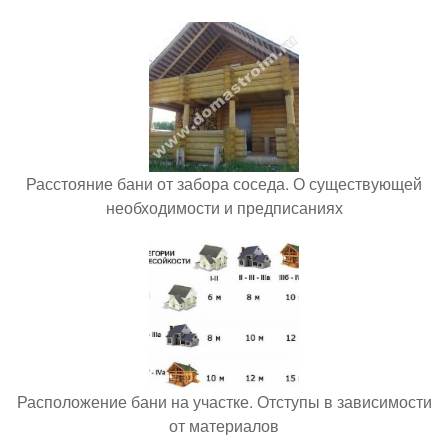
Расстояние бани от забора соседа. О существующей
необходимости и предписаниях
Расположение бани на участке. Отступы в зависимости
от материалов