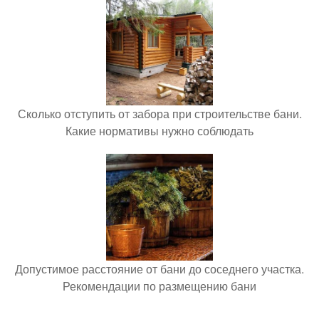
Сколько отступить от забора при строительстве бани.
Какие нормативы нужно соблюдать
Допустимое расстояние от бани до соседнего участка.
Рекомендации по размещению бани