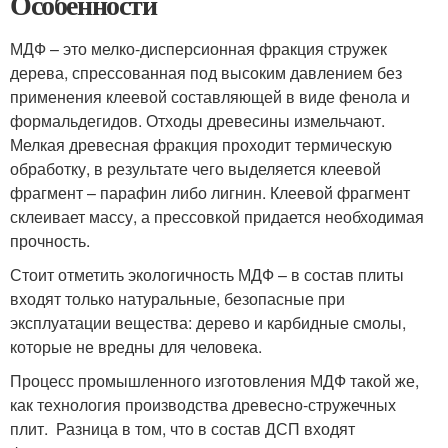
Особенности
МДФ – это мелко-дисперсионная фракция стружек
дерева, спрессованная под высоким давлением без
применения клеевой составляющей в виде фенола и
формальдегидов. Отходы древесины измельчают.
Мелкая древесная фракция проходит термическую
обработку, в результате чего выделяется клеевой
фрагмент – парафин либо лигнин. Клеевой фрагмент
склеивает массу, а прессовкой придается необходимая
прочность.
Стоит отметить экологичность МДФ – в состав плиты
входят только натуральные, безопасные при
эксплуатации вещества: дерево и карбидные смолы,
которые не вредны для человека.
Процесс промышленного изготовления МДФ такой же,
как технология производства древесно-стружечных
плит. Разница в том, что в состав ДСП входят