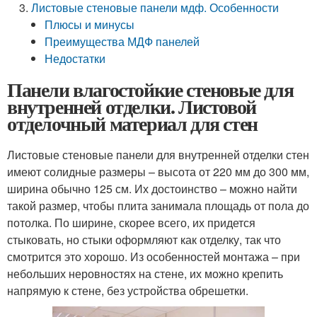
Листовые стеновые панели мдф. Особенности
Плюсы и минусы
Преимущества МДФ панелей
Недостатки
Панели влагостойкие стеновые для
внутренней отделки. Листовой
отделочный материал для стен
Листовые стеновые панели для внутренней отделки стен
имеют солидные размеры – высота от 220 мм до 300 мм,
ширина обычно 125 см. Их достоинство – можно найти
такой размер, чтобы плита занимала площадь от пола до
потолка. По ширине, скорее всего, их придется
стыковать, но стыки оформляют как отделку, так что
смотрится это хорошо. Из особенностей монтажа – при
небольших неровностях на стене, их можно крепить
напрямую к стене, без устройства обрешетки.