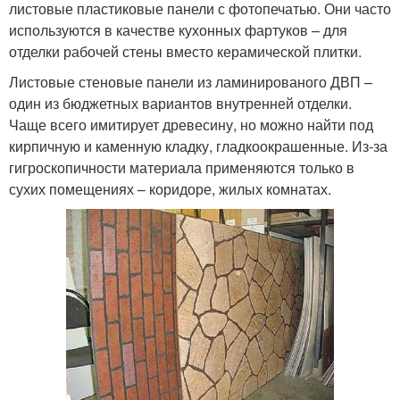
листовые пластиковые панели с фотопечатью. Они часто
используются в качестве кухонных фартуков – для
отделки рабочей стены вместо керамической плитки.
Листовые стеновые панели из ламинированого ДВП –
один из бюджетных вариантов внутренней отделки.
Чаще всего имитирует древесину, но можно найти под
кирпичную и каменную кладку, гладкоокрашенные. Из-за
гигроскопичности материала применяются только в
сухих помещениях – коридоре, жилых комнатах.