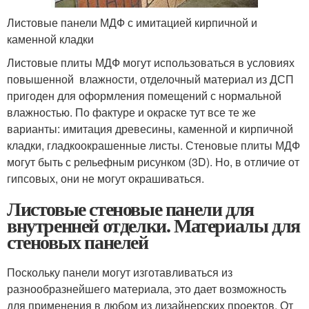
Листовые панели МДФ с имитацией кирпичной и
каменной кладки
Листовые плиты МДФ могут использоваться в условиях
повышенной влажности, отделочный материал из ДСП
пригоден для оформления помещений с нормальной
влажностью. По фактуре и окраске тут все те же
варианты: имитация древесины, каменной и кирпичной
кладки, гладкоокрашенные листы. Стеновые плиты МДФ
могут быть с рельефным рисунком (3D). Но, в отличие от
гипсовых, они не могут окрашиваться.
Листовые стеновые панели для
внутренней отделки. Материалы для
стеновых панелей
Поскольку панели могут изготавливаться из
разнообразнейшего материала, это дает возможность
для применения в любом из дизайнерских проектов. От