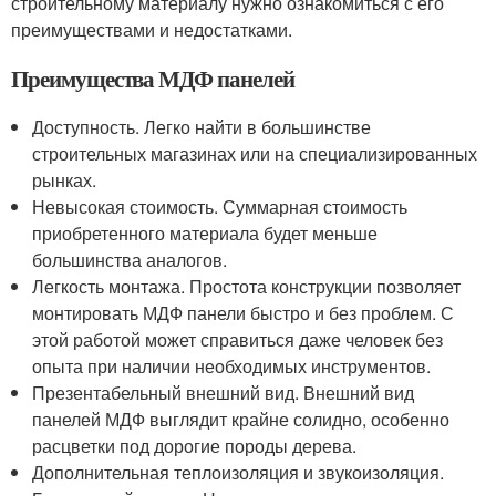
строительному материалу нужно ознакомиться с его
преимуществами и недостатками.
Преимущества МДФ панелей
Доступность. Легко найти в большинстве
строительных магазинах или на специализированных
рынках.
Невысокая стоимость. Суммарная стоимость
приобретенного материала будет меньше
большинства аналогов.
Легкость монтажа. Простота конструкции позволяет
монтировать МДФ панели быстро и без проблем. С
этой работой может справиться даже человек без
опыта при наличии необходимых инструментов.
Презентабельный внешний вид. Внешний вид
панелей МДФ выглядит крайне солидно, особенно
расцветки под дорогие породы дерева.
Дополнительная теплоизоляция и звукоизоляция.