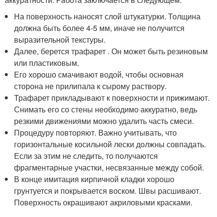
На поверхность наносят слой штукатурки. Толщина
должна быть более 4-5 мм, иначе не получится
выразительной текстуры.
Далее, берется трафарет . Он может быть резиновым
или пластиковым.
Его хорошо смачивают водой, чтобы основная
сторона не прилипала к сырому раствору.
Трафарет прикладывают к поверхности и прижимают.
Снимать его со стены необходимо аккуратно, ведь
резкими движениями можно удалить часть смеси.
Процедуру повторяют. Важно учитывать, что
горизонтальные косильной лески должны совпадать.
Если за этим не следить, то получаются
фрагментарные участки, несвязанные между собой.
В конце имитация кирпичной кладки хорошо
грунтуется и покрывается воском. Швы расшивают.
Поверхность окрашивают акриловыми красками.