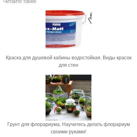
Читайте также
Краска для душевой кабины водостойкая. Виды красок
для стен
Грунт для флорариума. Научитесь делать флорариум
своими руками!