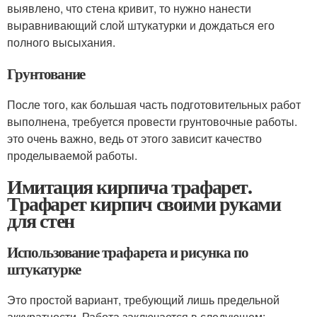
выявлено, что стена кривит, то нужно нанести
выравнивающий слой штукатурки и дождаться его
полного высыхания.
Грунтование
После того, как большая часть подготовительных работ
выполнена, требуется провести грунтовочные работы.
это очень важно, ведь от этого зависит качество
проделываемой работы.
Имитация кирпича трафарет.
Трафарет кирпич своими руками
для стен
Использование трафарета и рисунка по
штукатурке
Это простой вариант, требующий лишь предельной
аккуратности. Работа заключается в следующем: