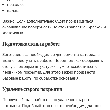
правило;
валик.
Важно! Если дополнительно будет производиться
окрашивание поверхности, то стоит запастись краской и
кисточками.
Подготовка стены к работе
Заготовив все необходимые для ремонта материалы,
можно приступать к работе. Перед тем, как оформлять
стену с помощью штукатурки, нужно позаботиться о
первичном покрытии. Для этого важно произвести
базовые работы по обработке основания.
Удаление старого покрытия
Первичный этап работы – это удаление старого
покрытия. Подобный этап просто необходим для того,