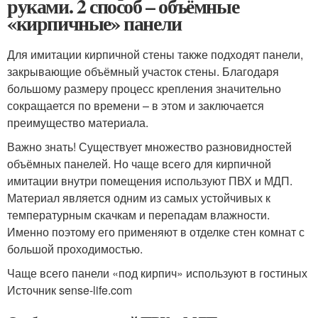
руками. 2 способ – объёмные
«кирпичные» панели
Для имитации кирпичной стены также подходят панели,
закрывающие объёмный участок стены. Благодаря
большому размеру процесс крепления значительно
сокращается по времени – в этом и заключается
преимущество материала.
Важно знать! Существует множество разновидностей
объёмных панелей. Но чаще всего для кирпичной
имитации внутри помещения используют ПВХ и МДП.
Материал является одним из самых устойчивых к
температурным скачкам и перепадам влажности.
Именно поэтому его применяют в отделке стен комнат с
большой проходимостью.
Чаще всего панели «под кирпич» используют в гостиных
Источник sense-life.com