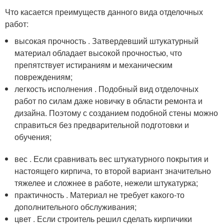
Что касается преимуществ данного вида отделочных
работ:
высокая прочность . Затвердевший штукатурный
материал обладает высокой прочностью, что
препятствует истираниям и механическим
повреждениям;
легкость исполнения . Подобный вид отделочных
работ по силам даже новичку в области ремонта и
дизайна. Поэтому с созданием подобной стены можно
справиться без предварительной подготовки и
обучения;
вес . Если сравнивать вес штукатурного покрытия и
настоящего кирпича, то второй вариант значительно
тяжелее и сложнее в работе, нежели штукатурка;
практичность . Материал не требует какого-то
дополнительного обслуживания;
цвет . Если строитель решил сделать кирпичики