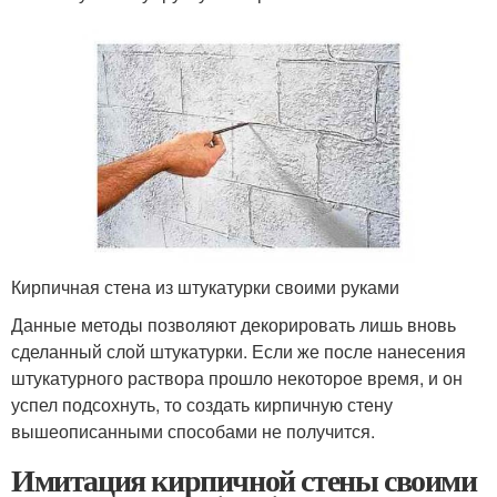
Кирпичная стена из штукатурки своими руками
Данные методы позволяют декорировать лишь вновь
сделанный слой штукатурки. Если же после нанесения
штукатурного раствора прошло некоторое время, и он
успел подсохнуть, то создать кирпичную стену
вышеописанными способами не получится.
Имитация кирпичной стены своими