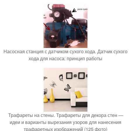
Насосная станция с датчиком сухого хода. Датчик сухого
хода для насоса: принцип работы
Трафареты на стены. Трафареты для декора стен —
идеи и варианты вырезания узоров для нанесения
трафаретных изображений (125 фото)