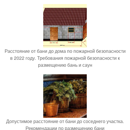
Расстояние от бани до дома по пожарной безопасности
в 2022 году. Требования пожарной безопасности к
размещению бань и саун
Допустимое расстояние от бани до соседнего участка.
Рекомендации по размещению бани