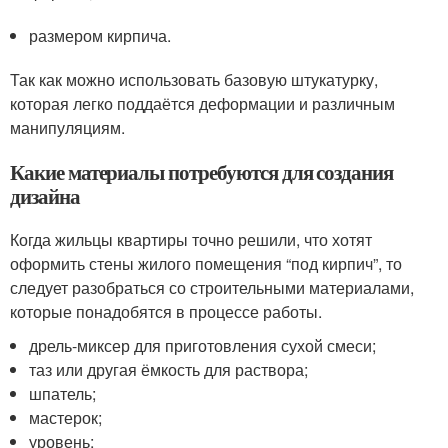
размером кирпича.
Так как можно использовать базовую штукатурку,
которая легко поддаётся деформации и различным
манипуляциям.
Какие материалы потребуются для создания
дизайна
Когда жильцы квартиры точно решили, что хотят
оформить стены жилого помещения “под кирпич”, то
следует разобраться со строительными материалами,
которые понадобятся в процессе работы.
дрель-миксер для приготовления сухой смеси;
таз или другая ёмкость для раствора;
шпатель;
мастерок;
уровень;