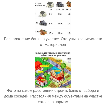
Расположение бани на участке. Отступы в зависимости
от материалов
Фото на каком расстоянии строить баню от забора и
дома соседей. Расстояния между объектами на участке
согласно нормам