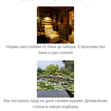
Нормы расстояния от бани до забора. Строительство
бани и расстояния
Как построить пруд на даче своими руками. Добавление
статьи в новую подборку