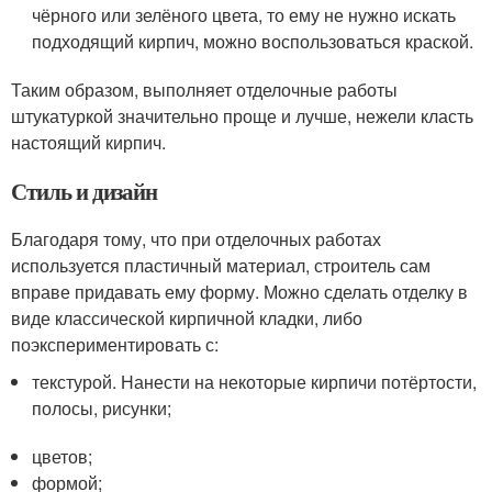
чёрного или зелёного цвета, то ему не нужно искать
подходящий кирпич, можно воспользоваться краской.
Таким образом, выполняет отделочные работы
штукатуркой значительно проще и лучше, нежели класть
настоящий кирпич.
Стиль и дизайн
Благодаря тому, что при отделочных работах
используется пластичный материал, строитель сам
вправе придавать ему форму. Можно сделать отделку в
виде классической кирпичной кладки, либо
поэкспериментировать с:
текстурой. Нанести на некоторые кирпичи потёртости,
полосы, рисунки;
цветов;
формой;