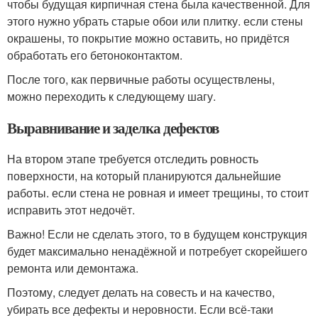
чтобы будущая кирпичная стена была качественной. Для
этого нужно убрать старые обои или плитку. если стены
окрашены, то покрытие можно оставить, но придётся
обработать его бетоноконтактом.
После того, как первичные работы осуществлены,
можно переходить к следующему шагу.
Выравнивание и заделка дефектов
На втором этапе требуется отследить ровность
поверхности, на который планируются дальнейшие
работы. если стена не ровная и имеет трещины, то стоит
исправить этот недочёт.
Важно! Если не сделать этого, то в будущем конструкция
будет максимально ненадёжной и потребует скорейшего
ремонта или демонтажа.
Поэтому, следует делать на совесть и на качество,
убирать все дефекты и неровности. Если всё-таки