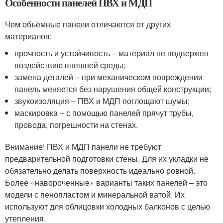
Особенности панелей ПВХ и МДП
Чем объёмные панели отличаются от других
материалов:
прочность и устойчивость – материал не подвержен
воздействию внешней среды;
замена деталей – при механическом повреждении
панель меняется без нарушения общей конструкции;
звукоизоляция – ПВХ и МДП поглощают шумы;
маскировка – с помощью панелей прячут трубы,
провода, погрешности на стенах.
Внимание! ПВХ и МДП панели не требуют
предварительной подготовки стены. Для их укладки не
обязательно делать поверхность идеально ровной.
Более «навороченные» варианты таких панелей – это
модели с пенопластом и минеральной ватой. Их
используют для облицовки холодных балконов с целью
утепления.