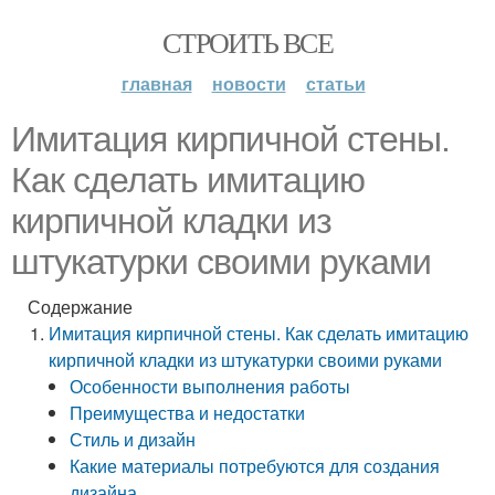
СТРОИТЬ ВСЕ
главная
новости
статьи
Имитация кирпичной стены.
Как сделать имитацию
кирпичной кладки из
штукатурки своими руками
Содержание
Имитация кирпичной стены. Как сделать имитацию
кирпичной кладки из штукатурки своими руками
Особенности выполнения работы
Преимущества и недостатки
Стиль и дизайн
Какие материалы потребуются для создания
дизайна