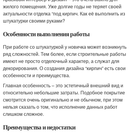
жилого помещения. Уже долгие годы не теряет своей
актуальности отделка “под кирпич. Как её выполнить из
штукатурки своими руками?
Особенности выполнения работы
При работе со штукатуркой у новичка может возникнуть
ряд сложностей. Тем более, если строительные работы
имеют не просто отделочный характер, а служат для
декорирования. О создания дизайна “кирпич” есть свои
особенности и преимущества.
Главная особенность – это эстетичный внешний вид и
относительно небольшие затраты. Подобное покрытие
смотрится очень оригинально и не обычном, при этом
нельзя сказать о том, что исполнение данных работ
слишком сложное.
Преимущества и недостатки