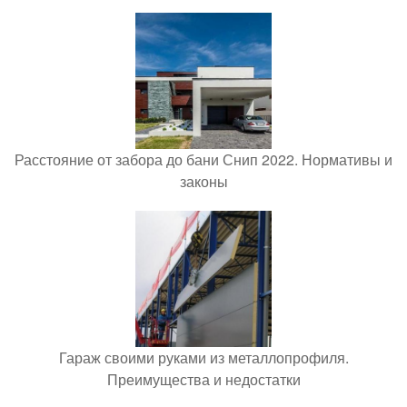
Расстояние от забора до бани Снип 2022. Нормативы и
законы
Гараж своими руками из металлопрофиля.
Преимущества и недостатки