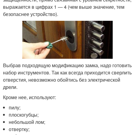
выражается в цифрах 1 — 4 (чем выше значение, тем
безопаснее устройство).
Выбрав подходящую модификацию замка, надо готовить
набор инструментов. Так как всегда приходится сверлить
отверстия, невозможно обойтись без электрической
дрели.
Кроме нее, используют:
пилу;
плоскогубцы;
небольшой лом;
отвертку;