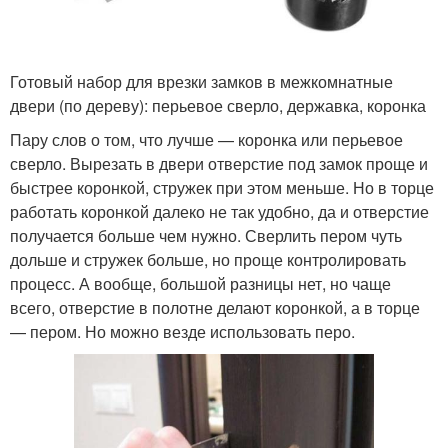
Готовый набор для врезки замков в межкомнатные
двери (по дереву): перьевое сверло, державка, коронка
Пару слов о том, что лучше — коронка или перьевое
сверло. Вырезать в двери отверстие под замок проще и
быстрее коронкой, стружек при этом меньше. Но в торце
работать коронкой далеко не так удобно, да и отверстие
получается больше чем нужно. Сверлить пером чуть
дольше и стружек больше, но проще контролировать
процесс. А вообще, большой разницы нет, но чаще
всего, отверстие в полотне делают коронкой, а в торце
— пером. Но можно везде использовать перо.