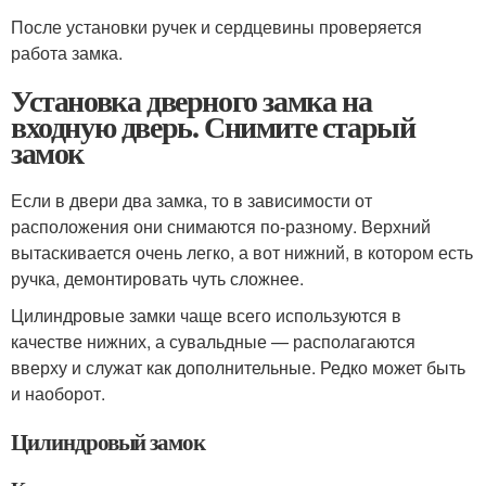
После установки ручек и сердцевины проверяется
работа замка.
Установка дверного замка на
входную дверь. Снимите старый
замок
Если в двери два замка, то в зависимости от
расположения они снимаются по-разному. Верхний
вытаскивается очень легко, а вот нижний, в котором есть
ручка, демонтировать чуть сложнее.
Цилиндровые замки чаще всего используются в
качестве нижних, а сувальдные — располагаются
вверху и служат как дополнительные. Редко может быть
и наоборот.
Цилиндровый замок