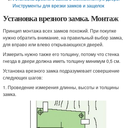
Инструменты для врезки замков и защелок
Установка врезного замка. Монтаж
Принцип монтажа всех замков похожий. При покупке
нужно обратить внимание, на правильный выбор замка,
для вправо или влево открывающихся дверей.
Измерить нужно также его толщину, потому что стенка
гнезда в двери должна иметь толщину минимум 0,5 см.
Установка врезного замка подразумевает совершение
следующих шагов:
1. Проведение измерения длинны, высоты и толщины
замка.