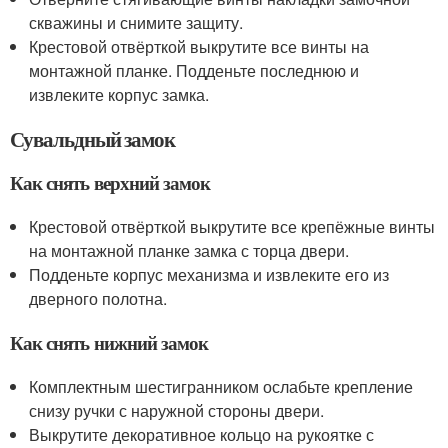
скважины и снимите защиту.
Крестовой отвёрткой выкрутите все винты на
монтажной планке. Подденьте последнюю и
извлеките корпус замка.
Сувальдный замок
Как снять верхний замок
Крестовой отвёрткой выкрутите все крепёжные винты
на монтажной планке замка с торца двери.
Подденьте корпус механизма и извлеките его из
дверного полотна.
Как снять нижний замок
Комплектным шестигранником ослабьте крепление
снизу ручки с наружной стороны двери.
Выкрутите декоративное кольцо на рукоятке с