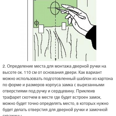
2. Определение места для монтажа дверной ручки на
высоте ок. 110 см от основания двери. Как вариант
можно использовать подготовленный шаблон из картона
по форме и размеров корпуса замка с вырезанными
отверстиями под ручку и сердцевину. Приклеив
трафарет скотчем в месте где будет встроен замок,
можно будет точно определять место, в которых нужно
будет делать отверстия для дверной ручки и замочной
скважины.