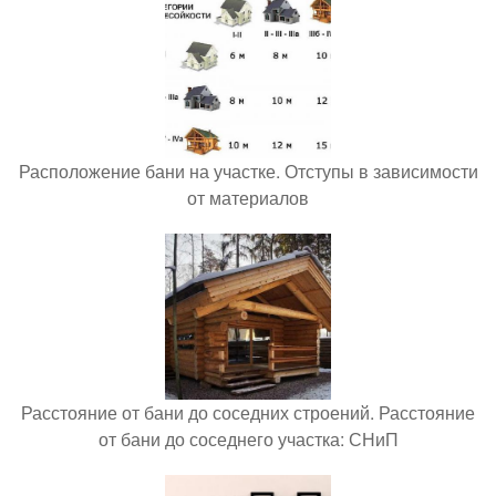
Расположение бани на участке. Отступы в зависимости
от материалов
Расстояние от бани до соседних строений. Расстояние
от бани до соседнего участка: СНиП