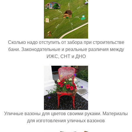
Сколько надо отступить от забора при строительстве
бани. Законодательные и реальные различия между
ИЖС, СНТ и ДНО
Уличные вазоны для цветов своими руками. Материалы
для изготовления уличных вазонов