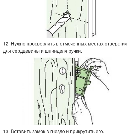
12. Нужно просверлить в отмеченных местах отверстия
для сердцевины и шпинделя ручки.
13. Вставить замок в гнездо и прикрутить его.