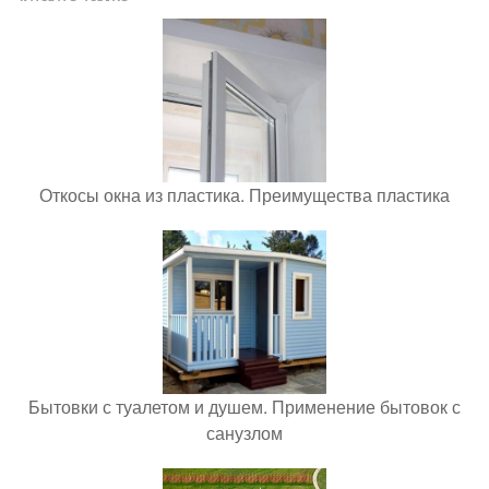
Откосы окна из пластика. Преимущества пластика
Бытовки с туалетом и душем. Применение бытовок с
санузлом