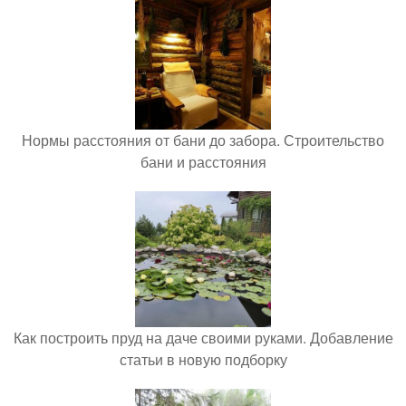
Нормы расстояния от бани до забора. Строительство
бани и расстояния
Как построить пруд на даче своими руками. Добавление
статьи в новую подборку