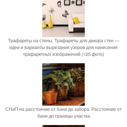
Трафареты на стены. Трафареты для декора стен —
идеи и варианты вырезания узоров для нанесения
трафаретных изображений (125 фото)
СНиП на расстояние от бани до забора. Расстояние от
бани до границы участка