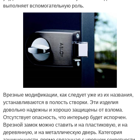
выполняет вспомогательную роль.
Врезные модификации, как следует уже из их названия,
устанавливаются в полость створки. Эти изделия
довольно надежны и хорошо защищены от взлома.
Отсутствует опасность, что интерьер будет испорчен.
Врезной замок можно ставить и на пластиковую, и на
деревянную, и на металлическую дверь. Категория
защищенности, прямо связанная с уровнем секретности,