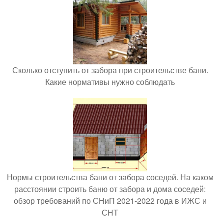
Сколько отступить от забора при строительстве бани.
Какие нормативы нужно соблюдать
Нормы строительства бани от забора соседей. На каком
расстоянии строить баню от забора и дома соседей:
обзор требований по СНиП 2021-2022 года в ИЖС и
СНТ