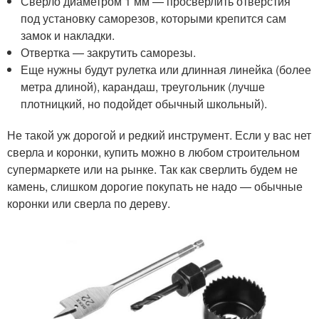
Сверло диаметром 1 мм — просверлить отверстия
под установку саморезов, которыми крепится сам
замок и накладки.
Отвертка — закрутить саморезы.
Еще нужны будут рулетка или длинная линейка (более
метра длиной), карандаш, треугольник (лучше
плотницкий, но подойдет обычный школьный).
Не такой уж дорогой и редкий инструмент. Если у вас нет
сверла и коронки, купить можно в любом строительном
супермаркете или на рынке. Так как сверлить будем не
камень, слишком дорогие покупать не надо — обычные
коронки или сверла по дереву.