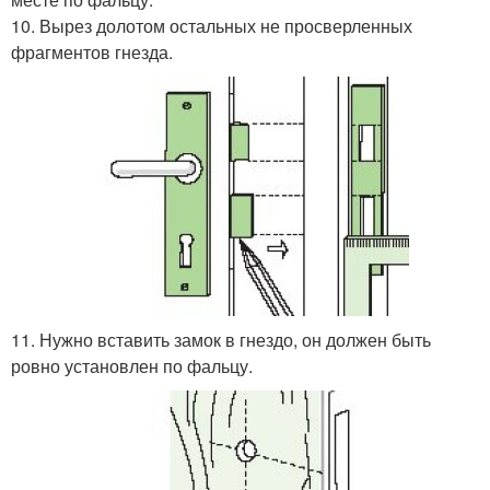
10. Вырез долотом остальных не просверленных
фрагментов гнезда.
11. Нужно вставить замок в гнездо, он должен быть
ровно установлен по фальцу.