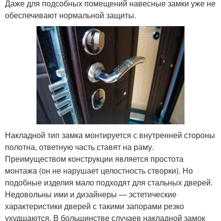
Даже для подсобных помещений навесные замки уже не
обеспечивают нормальной защиты.
Накладной тип замка монтируется с внутренней стороны
полотна, ответную часть ставят на раму.
Преимуществом конструкции является простота
монтажа (он не нарушает целостность створки). Но
подобные изделия мало подходят для стальных дверей.
Недовольны ими и дизайнеры — эстетические
характеристики дверей с такими запорами резко
ухудшаются. В большинстве случаев накладной замок