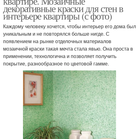
квартире. Мозаичные
декоративные краски для стен в
интерьере квартиры (с фото)
Каждому человеку хочется, чтобы интерьер его дома был
уникальным и не повторялся больше нигде. С
появлением на рынке отделочных материалов
мозаичной краски такая мечта стала явью. Она проста в
применении, технологична и позволяет получить
покрытие, разнообразное по цветовой гамме.