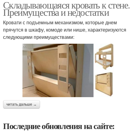
Складывающаяся кровать к стене.
Преимущества и недостатки
Кровати с подъемным механизмом, которые днем
прячутся в шкафу, комоде или нише, характеризуются
следующими преимуществами:
читать дальше →
Последние обновления на сайте: