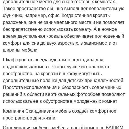
дополнительное место для сна в гостевых комнатах.
Такое пространство обычно выполняет дополнительную
функцию, например, офис. Когда стенная кровать
разложена, она не занимает много места и не позволяет
беспрепятственно использовать комнату. А в ночное
время двуспальная кровать обеспечивает полноценный
комфорт для сна до двух взрослых, в зависимости от
ширины мебели.
Шкаф кровать всегда идеально подходила для
подростковых комнат. Чтобы лучше использовать
пространство, на кровати в шкафу могут быть
дополнительные полочки для детских принадлежностей.
Простота использования и безопасность современных
решений в области вертикальных фотообоев позволяют
использовать ее в обустройстве молодежных комнат
Компания Скандинавия мебель создаёт комфортное
пространство для жизни.
Скандинавия мебель - мебель трансформер по ВАШИМ