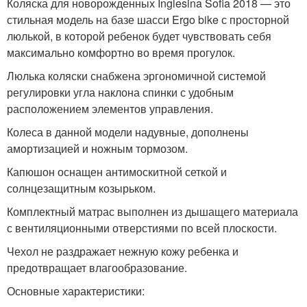
Коляска для новорожденных Inglesina Sofia 2018 — это
стильная модель на базе шасси Ergo bike с просторной
люлькой, в которой ребенок будет чувствовать себя
максимально комфортно во время прогулок.
Люлька коляски снабжена эргономичной системой
регулировки угла наклона спинки с удобным
расположением элементов управления.
Колеса в данной модели надувные, дополнены
амортизацией и ножным тормозом.
Капюшон оснащен антимоскитной сеткой и
солнцезащитным козырьком.
Комплектный матрас выполнен из дышащего материала
с вентиляционными отверстиями по всей плоскости.
Чехол не раздражает нежную кожу ребенка и
предотвращает влагообразование.
Основные характеристики: