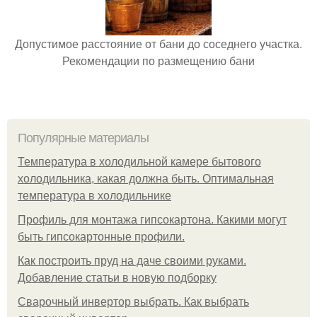
Допустимое расстояние от бани до соседнего участка.
Рекомендации по размещению бани
Популярные материалы
Температура в холодильной камере бытового
холодильника, какая должна быть. Оптимальная
температура в холодильнике
Профиль для монтажа гипсокартона. Какими могут
быть гипсокартонные профили.
Как построить пруд на даче своими руками.
Добавление статьи в новую подборку
Сварочный инвертор выбрать. Как выбрать