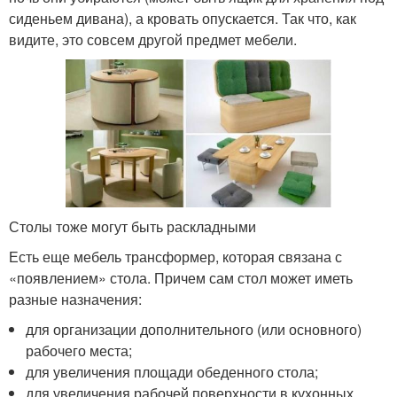
сиденьем дивана), а кровать опускается. Так что, как
видите, это совсем другой предмет мебели.
Столы тоже могут быть раскладными
Есть еще мебель трансформер, которая связана с
«появлением» стола. Причем сам стол может иметь
разные назначения:
для организации дополнительного (или основного)
рабочего места;
для увеличения площади обеденного стола;
для увеличения рабочей поверхности в кухонных