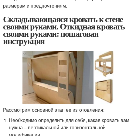
размерам и предпочтениям.
Складывающаяся кровать к стене
своими руками. Откидная кровать
своими руками: пошаговая
инструкция
Рассмотрим основной этап ее изготовления:
Необходимо определить для себя, какая кровать вам
нужна – вертикальной или горизонтальной
модификации.