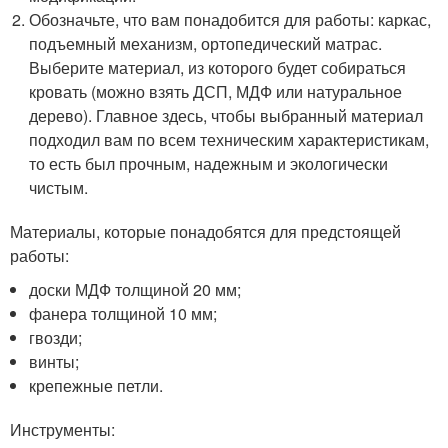
Обозначьте, что вам понадобится для работы: каркас,
подъемный механизм, ортопедический матрас.
Выберите материал, из которого будет собираться
кровать (можно взять ДСП, МДФ или натуральное
дерево). Главное здесь, чтобы выбранный материал
подходил вам по всем техническим характеристикам,
то есть был прочным, надежным и экологически
чистым.
Материалы, которые понадобятся для предстоящей
работы:
доски МДФ толщиной 20 мм;
фанера толщиной 10 мм;
гвозди;
винты;
крепежные петли.
Инструменты: