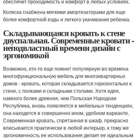
обеспечит проходимость и комфорт в любых условиях.
Коляска снабжена мягкими амортизаторами для еще
более комфортной езды и легкого укачивания ребенка.
Складывающаяся кровать к стене
двуспальная. Современные кровати -
неподвластный времени дизайн с
эргономикой
Возможно, кто-то еще помнит популярную во времена
многофункциональную мебель для многоквартирных
домов - кровать, которая складывается горизонтально к
стене, с полками и складными столами. Хотя идея,
намного более древняя, чем Польская Народная
Республика, вновь появляется в мебельных тенденциях,
она находится в совершенно ином, удобном варианте.
Современная кровать, спрятанная в шкаф, прекрасно
вписывается практически в любой интерьер, к тому же
эргономичность ее использования делает ее идеальным