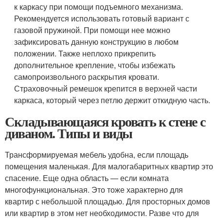
к каркасу при помощи подъемного механизма.
Рекомендуется использовать готовый вариант с
газовой пружиной. При помощи нее можно
зафиксировать данную конструкцию в любом
положении. Также неплохо прикрепить
дополнительное крепление, чтобы избежать
самопроизвольного раскрытия кровати.
Страховочный ремешок крепится в верхней части
каркаса, который через петлю держит откидную часть.
Складывающаяся кровать к стене с
диваном. Типы и виды
Трансформируемая мебель удобна, если площадь
помещения маленькая. Для малогабаритных квартир это
спасение. Еще одна область — если комната
многофункциональная. Это тоже характерно для
квартир с небольшой площадью. Для просторных домов
или квартир в этом нет необходимости. Разве что для