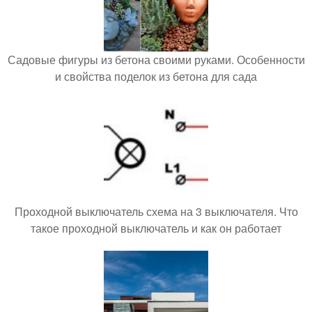
Садовые фигуры из бетона своими руками. Особенности
и свойства поделок из бетона для сада
Проходной выключатель схема на 3 выключателя. Что
такое проходной выключатель и как он работает