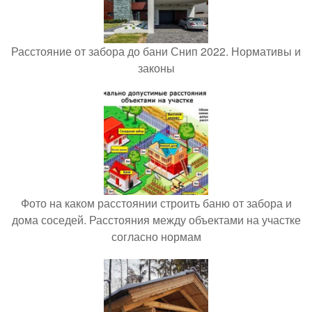
Расстояние от забора до бани Снип 2022. Нормативы и
законы
Фото на каком расстоянии строить баню от забора и
дома соседей. Расстояния между объектами на участке
согласно нормам