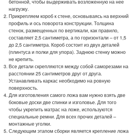
бетонной, чтобы выдерживать возложенную на нее
нагрузку.
Прикрепляем короб к стене, основываясь на верхний
профиль и ось поворота конструкции. Толщина
стенок, размещенных по вертикали, как правило,
составляет 2,5 сантиметра, а по горизонтали – от 1,5
до 2,5 сантиметра. Короб состоит из двух деталей
(плинтуса и полки для упора). Заднюю стенку можно
не крепить.
Все детали скрепляются между собой саморезами на
расстоянии 25 сантиметров друг от друга.
Устанавливать каркас необходимо на ровную
поверхность.
Для изготовления самого ложа вам нужно взять две
боковые доски две спинки и изголовье. Для того
чтобы укрепить матрас на ложе, используются
специальные ремни. Для всех прочих деталей –
монтажные уголки.
Следующим этапом сборки является крепление ложа