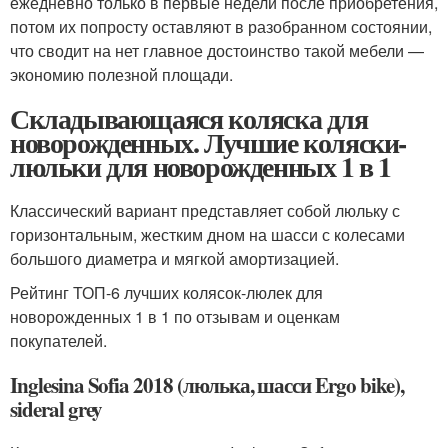
ежедневно только в первые недели после приобретения,
потом их попросту оставляют в разобранном состоянии,
что сводит на нет главное достоинство такой мебели —
экономию полезной площади.
Складывающаяся коляска для
новорожденных. Лучшие коляски-
люльки для новорожденных 1 в 1
Классический вариант представляет собой люльку с
горизонтальным, жестким дном на шасси с колесами
большого диаметра и мягкой амортизацией.
Рейтинг ТОП-6 лучших колясок-люлек для
новорожденных 1 в 1 по отзывам и оценкам
покупателей.
Inglesina Sofia 2018 (люлька, шасси Ergo bike),
sideral grey