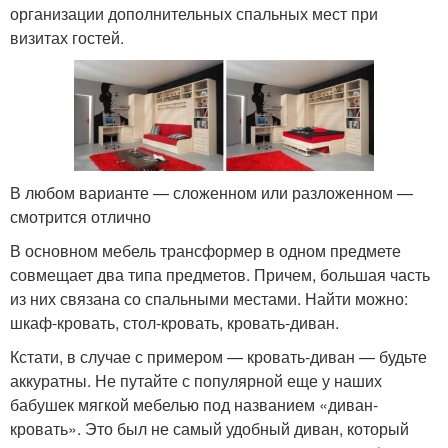
организации дополнительных спальных мест при
визитах гостей.
В любом варианте — сложенном или разложенном —
смотрится отлично
В основном мебель трансформер в одном предмете
совмещает два типа предметов. Причем, большая часть
из них связана со спальными местами. Найти можно:
шкаф-кровать, стол-кровать, кровать-диван.
Кстати, в случае с примером — кровать-диван — будьте
аккуратны. Не путайте с популярной еще у наших
бабушек мягкой мебелью под названием «диван-
кровать». Это был не самый удобный диван, который