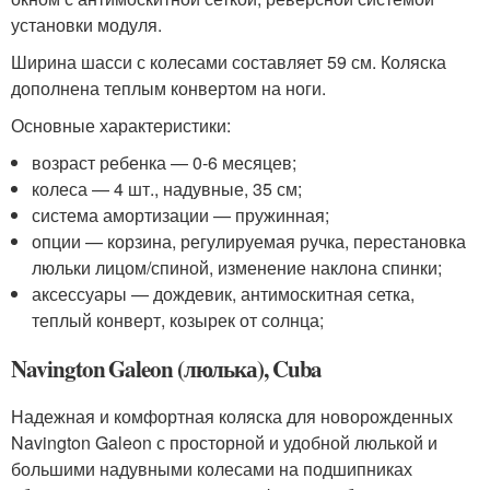
установки модуля.
Ширина шасси с колесами составляет 59 см. Коляска
дополнена теплым конвертом на ноги.
Основные характеристики:
возраст ребенка — 0-6 месяцев;
колеса — 4 шт., надувные, 35 см;
система амортизации — пружинная;
опции — корзина, регулируемая ручка, перестановка
люльки лицом/спиной, изменение наклона спинки;
аксессуары — дождевик, антимоскитная сетка,
теплый конверт, козырек от солнца;
Navington Galeon (люлька), Cuba
Надежная и комфортная коляска для новорожденных
Navington Galeon с просторной и удобной люлькой и
большими надувными колесами на подшипниках