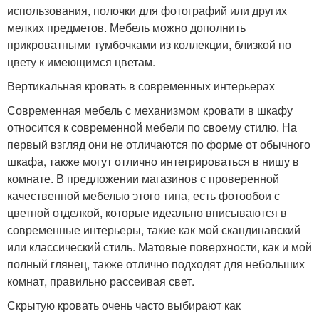
использования, полочки для фотографий или других
мелких предметов. Мебель можно дополнить
прикроватными тумбочками из коллекции, близкой по
цвету к имеющимся цветам.
Вертикальная кровать в современных интерьерах
Современная мебель с механизмом кровати в шкафу
относится к современной мебели по своему стилю. На
первый взгляд они не отличаются по форме от обычного
шкафа, также могут отлично интегрироваться в нишу в
комнате. В предложении магазинов с проверенной
качественной мебелью этого типа, есть фотообои с
цветной отделкой, которые идеально вписываются в
современные интерьеры, такие как мой скандинавский
или классический стиль. Матовые поверхности, как и мой
полный глянец, также отлично подходят для небольших
комнат, правильно рассеивая свет.
Скрытую кровать очень часто выбирают как