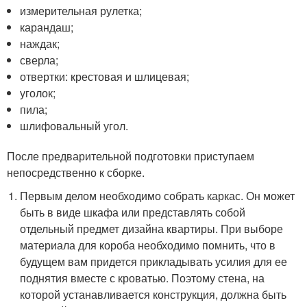
измерительная рулетка;
карандаш;
наждак;
сверла;
отвертки: крестовая и шлицевая;
уголок;
пила;
шлифовальный угол.
После предварительной подготовки приступаем
непосредственно к сборке.
Первым делом необходимо собрать каркас. Он может
быть в виде шкафа или представлять собой
отдельный предмет дизайна квартиры. При выборе
материала для короба необходимо помнить, что в
будущем вам придется прикладывать усилия для ее
поднятия вместе с кроватью. Поэтому стена, на
которой устанавливается конструкция, должна быть