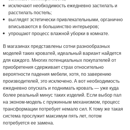
исключают необходимость ежедневно застилать и
расстилать постель;
выглядят эстетически привлекательными, органично
вписываются в большинство интерьеров;
упрощают процесс влажной уборки в комнате.
В магазинах представлены сотни разнообразных
моделей таких кроватей, идеальный вариант найдется
для каждого. Многих потенциальных покупателей от
приобретения сдерживает страх относительно
вероятности падения мебели, хотя, по заверению
производителей, это исключено. А вот необходимость
ежедневно опускать и поднимать кровать — уже куда
более реальный минус таких изделий. Если выбор пал
на эконом-модель с пружинным механизмом, процесс
трансформации потребует немало сил. К тому же такая
система прослужит максимум пять лет, потом
потребуется ее замена.