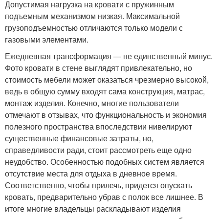
Допустимая нагрузка на кровати с пружинным
подъемным механизмом низкая. Максимальной
грузоподъемностью отличаются только модели с
газовыми элементами.
Ежедневная трансформация — не единственный минус.
Фото кровати в стене выглядят привлекательно, но
стоимость мебели может оказаться чрезмерно высокой,
ведь в общую сумму входят сама конструкция, матрас,
монтаж изделия. Конечно, многие пользователи
отмечают в отзывах, что функциональность и экономия
полезного пространства впоследствии нивелируют
существенные финансовые затраты, но,
справедливости ради, стоит рассмотреть еще одно
неудобство. Особенностью подобных систем является
отсутствие места для отдыха в дневное время.
Соответственно, чтобы прилечь, придется опускать
кровать, предварительно убрав с полок все лишнее. В
итоге многие владельцы раскладывают изделия