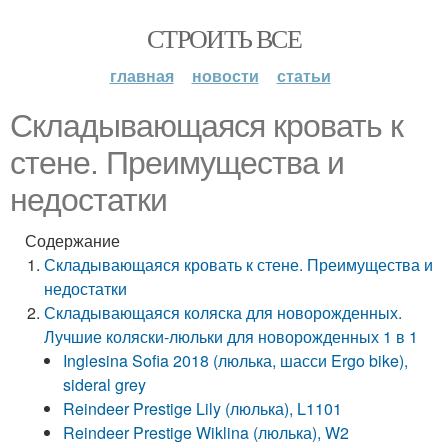
СТРОИТЬ ВСЕ
главная
новости
статьи
Складывающаяся кровать к
стене. Преимущества и
недостатки
Содержание
Складывающаяся кровать к стене. Преимущества и
недостатки
Складывающаяся коляска для новорожденных.
Лучшие коляски-люльки для новорожденных 1 в 1
Inglesina Sofia 2018 (люлька, шасси Ergo bike),
sideral grey
Reindeer Prestige Lily (люлька), L1101
Reindeer Prestige Wiklina (люлька), W2