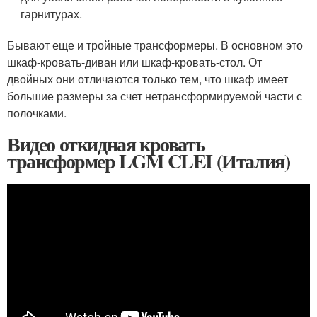
гарнитурах.
Бывают еще и тройные трансформеры. В основном это
шкаф-кровать-диван или шкаф-кровать-стол. От
двойных они отличаются только тем, что шкаф имеет
большие размеры за счет нетрансформируемой части с
полочками.
Видео откидная кровать
трансформер LGM CLEI (Италия)