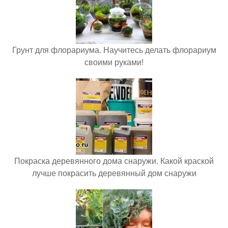
Грунт для флорариума. Научитесь делать флорариум
своими руками!
Покраска деревянного дома снаружи. Какой краской
лучше покрасить деревянный дом снаружи