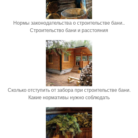
Нормы законодательства о строительстве бани..
Строительство бани и расстояния
Сколько отступить от забора при строительстве бани.
Какие нормативы нужно соблюдать