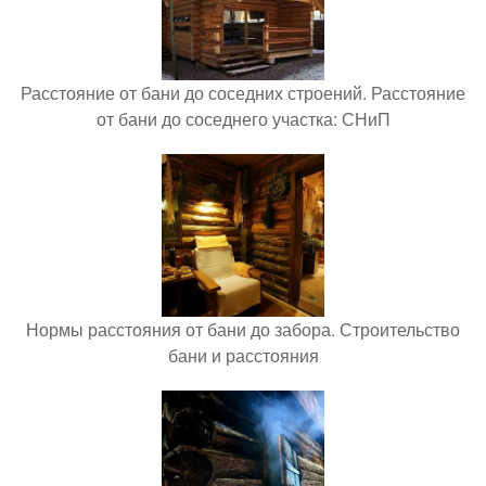
Расстояние от бани до соседних строений. Расстояние
от бани до соседнего участка: СНиП
Нормы расстояния от бани до забора. Строительство
бани и расстояния