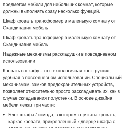
предметом мебели для небольших комнат, которые
должны выполнять сразу несколько функций.
Шкаф кровать трансформер в маленькую комнату от
Скандинавия мебель
Шкаф кровать трансформер в маленькую комнату от
Скандинавия мебель
Надежные механизмы раскладушки в повседневном
использовании
Кровать в шкафу - это технологичная конструкция,
удобная в повседневном использовании. Специальный
механизмам, замков предохранительных устройств,
позволяет относительно просто раскладывать их, как в
случае складывания полустенки. В основе дизайна
мебели лежат три части:
Блок шкафа / комода, в котором спрятана кровать,
каркас кровати, прикрепленный к дверце шкафа с