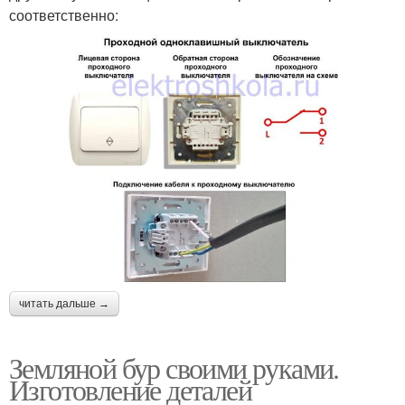
соответственно:
читать дальше →
Земляной бур своими руками.
Изготовление деталей