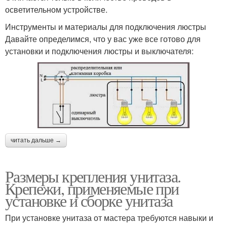
осветительном устройстве.
Инструменты и материалы для подключения люстры
Давайте определимся, что у вас уже все готово для
установки и подключения люстры и выключателя:
читать дальше →
Размеры крепления унитаза.
Крепежи, применяемые при
установке и сборке унитаза
При установке унитаза от мастера требуются навыки и