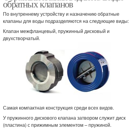
обратных клапанов
По внутреннему устройству и назначению обратные
клапаны для воды подразделяются на следующие виды:
Клапан межфланцевый, пружинный дисковый и
двухстворчатый.
Самая компактная конструкция среди всех видов.
У пружинного дискового клапана затвором служит диск
(пластина) с прижимным элементом – пружиной.