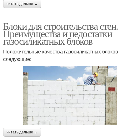
читать дальше →
Блоки для строительства стен.
Преимущества и недостатки
газосиликатных блоков
Положительные качества газосиликатных блоков
следующие:
читать дальше →