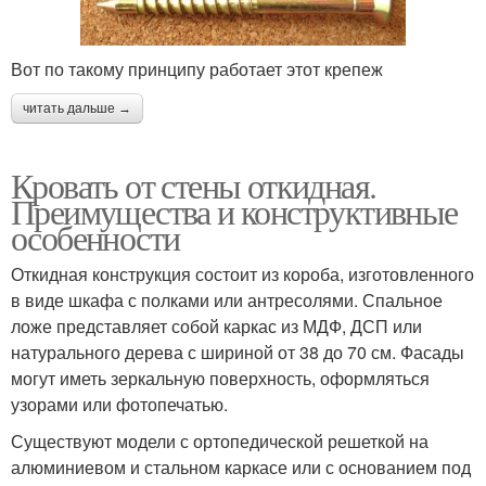
Вот по такому принципу работает этот крепеж
читать дальше →
Кровать от стены откидная.
Преимущества и конструктивные
особенности
Откидная конструкция состоит из короба, изготовленного
в виде шкафа с полками или антресолями. Спальное
ложе представляет собой каркас из МДФ, ДСП или
натурального дерева с шириной от 38 до 70 см. Фасады
могут иметь зеркальную поверхность, оформляться
узорами или фотопечатью.
Существуют модели с ортопедической решеткой на
алюминиевом и стальном каркасе или с основанием под