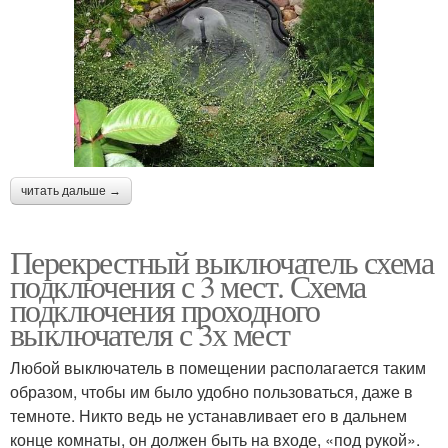
читать дальше →
Перекрестный выключатель схема
подключения с 3 мест. Схема
подключения проходного
выключателя с 3х мест
Любой выключатель в помещении располагается таким
образом, чтобы им было удобно пользоваться, даже в
темноте. Никто ведь не устанавливает его в дальнем
конце комнаты, он должен быть на входе, «под рукой».