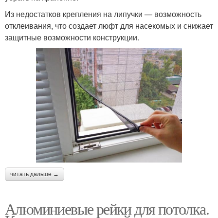
Из недостатков крепления на липучки — возможность
отклеивания, что создает люфт для насекомых и снижает
защитные возможности конструкции.
читать дальше →
Алюминиевые рейки для потолка.