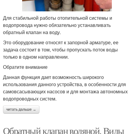
Для стабильной работы отопительной системы и
водопровода нужно обязательно устанавливать
обратный клапан на воду.
Это оборудование относят к запорной арматуре, ее
задача состоит в том, чтобы пропускать поток воды
только в одном направлении.
Обратите внимание
Данная функция дает возможность широкого
использования данного устройства, в особенности для
самовсасывающих насосов и для монтажа автономных
водопроводных систем.
читать дальше →
Обратный клапан водяной. Виды