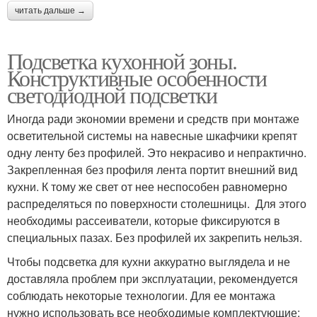
читать дальше →
Подсветка кухонной зоны.
Конструктивные особенности
светодиодной подсветки
Иногда ради экономии времени и средств при монтаже
осветительной системы на навесные шкафчики крепят
одну ленту без профилей. Это некрасиво и непрактично.
Закрепленная без профиля лента портит внешний вид
кухни. К тому же свет от нее неспособен равномерно
распределяться по поверхности столешницы. Для этого
необходимы рассеиватели, которые фиксируются в
специальных пазах. Без профилей их закрепить нельзя.
Чтобы подсветка для кухни аккуратно выглядела и не
доставляла проблем при эксплуатации, рекомендуется
соблюдать некоторые технологии. Для ее монтажа
нужно использовать все необходимые комплектующие: