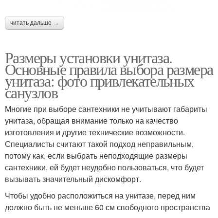
читать дальше →
Размеры установки унитаза.
Основные правила выбора размера
унитаза: фото привлекательных
санузлов
Многие при выборе сантехники не учитывают габариты
унитаза, обращая внимание только на качество
изготовления и другие технические возможности.
Специалисты считают такой подход неправильным,
потому как, если выбрать неподходящие размеры
сантехники, ей будет неудобно пользоваться, что будет
вызывать значительный дискомфорт.
Чтобы удобно расположиться на унитазе, перед ним
должно быть не меньше 60 см свободного пространства