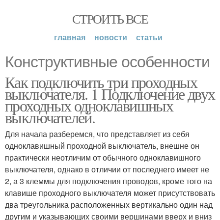
СТРОИТЬ ВСЕ
главная
новости
статьи
Конструктивные особенности
Как подключить три проходных
выключателя. 1 Подключение двух
проходных одноклавишных
выключателей.
Для начала разберемся, что представляет из себя
одноклавишный проходной выключатель, внешне он
практически неотличим от обычного одноклавишного
выключателя, однако в отличии от последнего имеет не
2, а 3 клеммы для подключения проводов, кроме того на
клавише проходного выключателя может присутствовать
два треугольника расположенных вертикально один над
другим и указывающих своими вершинами вверх и вниз