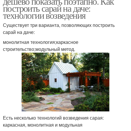
дешево показать поэтапно. Как
построить сарай на даче:
технологии возведения
Существует три варианта, позволяющих построить
сарай на даче:
монолитная технология;каркасное
строительство;модульный метод.
Есть несколько технологий возведения сарая:
каркасная, монолитная и модульная