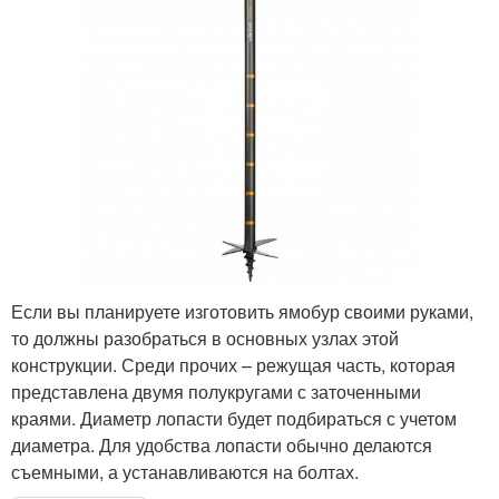
Если вы планируете изготовить ямобур своими руками,
то должны разобраться в основных узлах этой
конструкции. Среди прочих – режущая часть, которая
представлена двумя полукругами с заточенными
краями. Диаметр лопасти будет подбираться с учетом
диаметра. Для удобства лопасти обычно делаются
съемными, а устанавливаются на болтах.