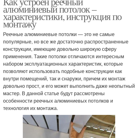
Как устроен реечный
алюминиевый потолок –
характеристики, инструкция по
монтажу
Реечные алюминиевые потолки — это не самые
популярные, но все же достаточно распространенные
конструкции, имеющие довольно широкую сферу
применения. Такие потолки отличаются интересным
набором эксплуатационных характеристик, которые
позволяют использовать подобные конструкции как
внутри помещений, так и снаружи, причем их монтаж
довольно прост, и его может выполнить даже неопытный
мастер. В данной статье будут рассмотрены
особенности реечных алюминиевых потолков и
технология их монтажа.