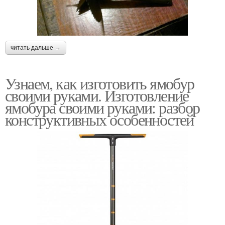
читать дальше →
Узнаем, как изготовить ямобур
своими руками. Изготовление
ямобура своими руками: разбор
конструктивных особенностей