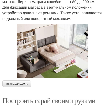
матрас. Ширина матраса колеблется от 80 до 200 см.
Для фиксации матраса в вертикальном положении,
устройство дополняют ремнями. Также устанавливается
подъемный или поворотный механизм.
читать дальше →
Построить сарай своими руками