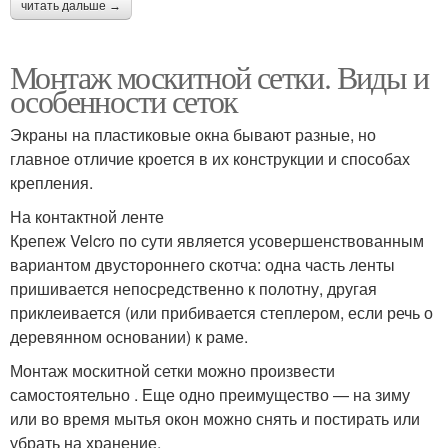
читать дальше →
Монтаж москитной сетки. Виды и
особенности сеток
Экраны на пластиковые окна бывают разные, но
главное отличие кроется в их конструкции и способах
крепления.
На контактной ленте
Крепеж Velcro по сути является усовершенствованным
вариантом двустороннего скотча: одна часть ленты
пришивается непосредственно к полотну, другая
приклеивается (или прибивается степлером, если речь о
деревянном основании) к раме.
Монтаж москитной сетки можно произвести
самостоятельно . Еще одно преимущество — на зиму
или во время мытья окон можно снять и постирать или
убрать на хранение.