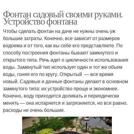
Фонтан садовый своими руками.
Устройство фонтана
Чтобы сделать фонтан на даче не нужны очень уж
большие затраты. Конечно, все зависит от размеров
водоема и от того, как вы себе его представляете. По
способу построения фонтаны бывают замкнутого и
открытого типа. Речь идет о цикличности использования
воды. Замкнутый тип использует один и тот же объем
воды, гоняя его по кругу. Открытый — все время
новый. Садовые и дачные фонтаны делают в основном
замкнутого типа: их устройство проще и экономнее.
Конечно, воду приходится доливать и периодически
менять — она испаряется и загрязняется, но все равно,
расходы не очень большие.