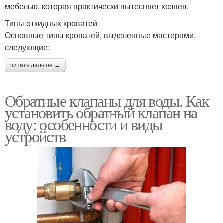
мебелью, которая практически вытесняет хозяев.
Типы откидных кроватей
Основные типы кроватей, выделенные мастерами,
следующие:
читать дальше →
Обратные клапаны для воды. Как
установить обратный клапан на
воду: особенности и виды
устройств