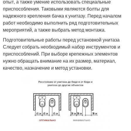
опыт, а также умение использовать специальные
приспособления. Таковыми являются болты для
надежного крепления бачка к унитазу. Перед началом
работ необходимо выполнить ряд подготовительных
мероприятий, а также выбрать метод монтажа.
Подготовительные работы перед установкой унитаза
Следует собрать необходимый набор инструментов и
приспособлений. При выборе крепежных элементов
нужно обращать внимание на их размер, материал,
качество, назначение и метод установки.