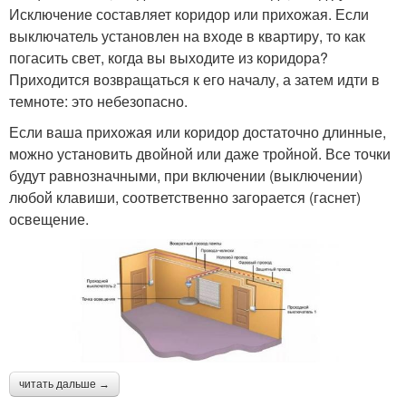
Исключение составляет коридор или прихожая. Если
выключатель установлен на входе в квартиру, то как
погасить свет, когда вы выходите из коридора?
Приходится возвращаться к его началу, а затем идти в
темноте: это небезопасно.
Если ваша прихожая или коридор достаточно длинные,
можно установить двойной или даже тройной. Все точки
будут равнозначными, при включении (выключении)
любой клавиши, соответственно загорается (гаснет)
освещение.
читать дальше →