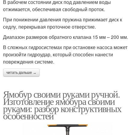
В рабочем состоянии диск под давлением воды
отжимается, обеспечивая свободный проток.
При понижении давления пружина прижимает диск к
седлу, перекрывая проточное отверстие.
Диапазон размеров обратного клапана 15 мм – 200 мм.
В сложных гидросистемах при остановке насоса может
произойти гидроудар, который способен нанести
повреждения системе.
читать дальше →
Ямобур своими руками ручной.
Изготовление ямобура своими
руками: разбор конструктивных
особенностей