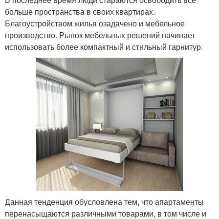
больше пространства в своих квартирах.
Благоустройством жилья озадачено и мебельное
производство. Рынок мебельных решений начинает
использовать более компактный и стильный гарнитур.
Данная тенденция обусловлена тем, что апартаменты
перенасыщаются различными товарами, в том числе и