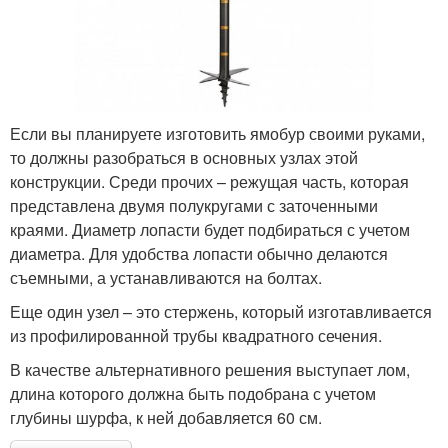
Если вы планируете изготовить ямобур своими руками,
то должны разобраться в основных узлах этой
конструкции. Среди прочих – режущая часть, которая
представлена двумя полукругами с заточенными
краями. Диаметр лопасти будет подбираться с учетом
диаметра. Для удобства лопасти обычно делаются
съемными, а устанавливаются на болтах.
Еще один узел – это стержень, который изготавливается
из профилированной трубы квадратного сечения.
В качестве альтернативного решения выступает лом,
длина которого должна быть подобрана с учетом
глубины шурфа, к ней добавляется 60 см.