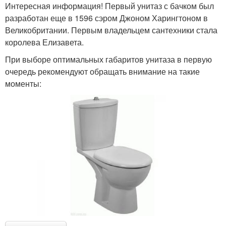
Интересная информация! Первый унитаз с бачком был
разработан еще в 1596 сэром Джоном Харингтоном в
Великобритании. Первым владельцем сантехники стала
королева Елизавета.
При выборе оптимальных габаритов унитаза в первую
очередь рекомендуют обращать внимание на такие
моменты: