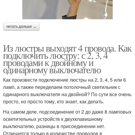
читать дальше →
Из люстры выходят 4 провода. Как
подключить люстру: с 2, 3, 4
проводами к двойному и
одинарному выключателю
Как произвести подключение люстры на 2, 3, 4, 5 или 6
ламп, а также переделаем потолочный светильник с
одинарного выключателя на двойной? По сути все очень
просто, но просто тому, кто знает, как делать.
На самом деле, подсоединение от 2 до даже 8 ламповых
осветительных устройств к двухклавишному
выключателю, разницы в присоединении нет.
Отличается только в количестве проводов в