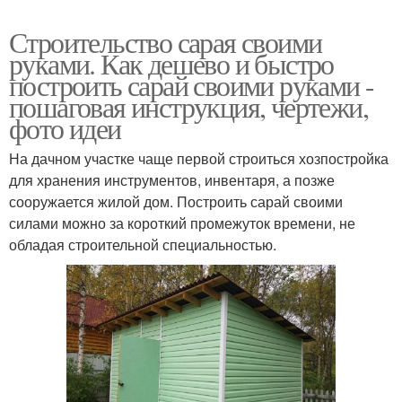
Строительство сарая своими
руками. Как дешево и быстро
построить сарай своими руками -
пошаговая инструкция, чертежи,
фото идеи
На дачном участке чаще первой строиться хозпостройка
для хранения инструментов, инвентаря, а позже
сооружается жилой дом. Построить сарай своими
силами можно за короткий промежуток времени, не
обладая строительной специальностью.