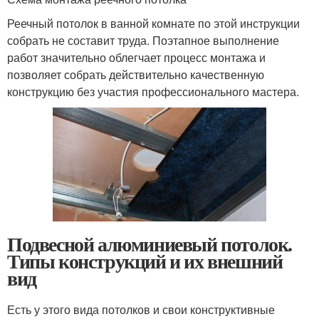
Реечный потолок в ванной комнате по этой инструкции
собрать не составит труда. Поэтапное выполнение
работ значительно облегчает процесс монтажа и
позволяет собрать действительно качественную
конструкцию без участия профессионального мастера.
Подвесной алюминиевый потолок.
Типы конструкций и их внешний
вид
Есть у этого вида потолков и свои конструктивные