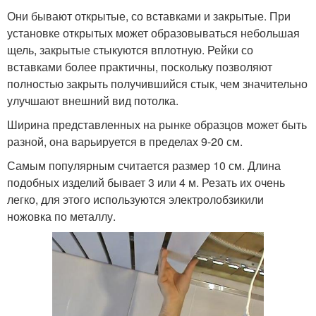
Они бывают открытые, со вставками и закрытые. При
установке открытых может образовываться небольшая
щель, закрытые стыкуются вплотную. Рейки со
вставками более практичны, поскольку позволяют
полностью закрыть получившийся стык, чем значительно
улучшают внешний вид потолка.
Ширина представленных на рынке образцов может быть
разной, она варьируется в пределах 9-20 см.
Самым популярным считается размер 10 см. Длина
подобных изделий бывает 3 или 4 м. Резать их очень
легко, для этого используются электролобзикили
ножовка по металлу.