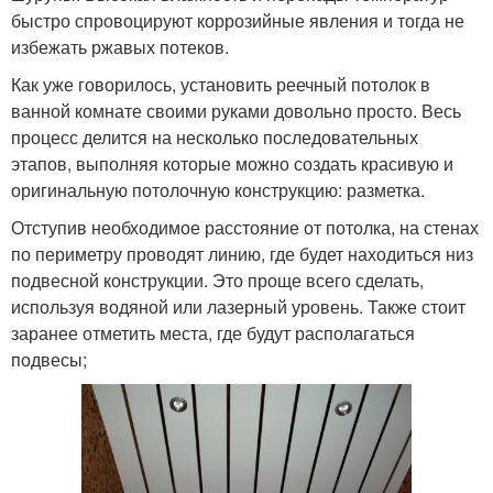
быстро спровоцируют коррозийные явления и тогда не
избежать ржавых потеков.
Как уже говорилось, установить реечный потолок в
ванной комнате своими руками довольно просто. Весь
процесс делится на несколько последовательных
этапов, выполняя которые можно создать красивую и
оригинальную потолочную конструкцию: разметка.
Отступив необходимое расстояние от потолка, на стенах
по периметру проводят линию, где будет находиться низ
подвесной конструкции. Это проще всего сделать,
используя водяной или лазерный уровень. Также стоит
заранее отметить места, где будут располагаться
подвесы;