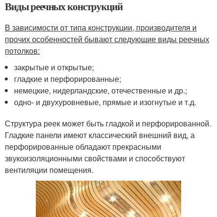
Виды реечных конструкций
В зависимости от типа конструкции, производителя и
прочих особенностей бывают следующие виды реечных
потолков:
закрытые и открытые;
гладкие и перфорированные;
немецкие, нидерландские, отечественные и др.;
одно- и двухуровневые, прямые и изогнутые и т.д.
Структура реек может быть гладкой и перфорированной.
Гладкие панели имеют классический внешний вид, а
перфорированные обладают прекрасными
звукоизоляционными свойствами и способствуют
вентиляции помещения.