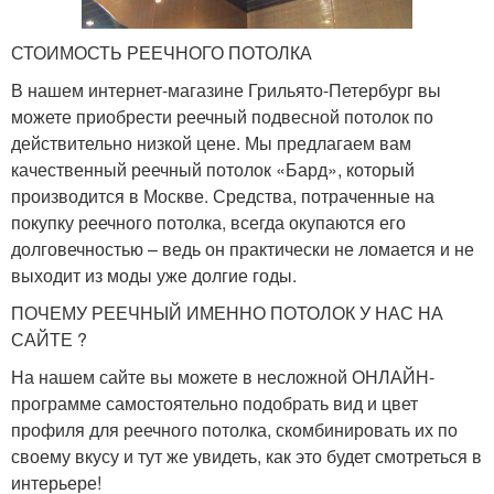
СТОИМОСТЬ РЕЕЧНОГО ПОТОЛКА
В нашем интернет-магазине Грильято-Петербург вы
можете приобрести реечный подвесной потолок по
действительно низкой цене. Мы предлагаем вам
качественный реечный потолок «Бард», который
производится в Москве. Средства, потраченные на
покупку реечного потолка, всегда окупаются его
долговечностью – ведь он практически не ломается и не
выходит из моды уже долгие годы.
ПОЧЕМУ РЕЕЧНЫЙ ИМЕННО ПОТОЛОК У НАС НА
САЙТЕ ?
На нашем сайте вы можете в несложной ОНЛАЙН-
программе самостоятельно подобрать вид и цвет
профиля для реечного потолка, скомбинировать их по
своему вкусу и тут же увидеть, как это будет смотреться в
интерьере!