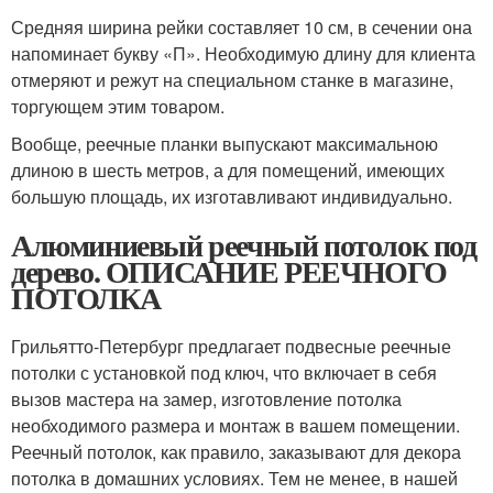
Средняя ширина рейки составляет 10 см, в сечении она
напоминает букву «П». Необходимую длину для клиента
отмеряют и режут на специальном станке в магазине,
торгующем этим товаром.
Вообще, реечные планки выпускают максимальною
длиною в шесть метров, а для помещений, имеющих
большую площадь, их изготавливают индивидуально.
Алюминиевый реечный потолок под
дерево. ОПИСАНИЕ РЕЕЧНОГО
ПОТОЛКА
Грильятто-Петербург предлагает подвесные реечные
потолки с установкой под ключ, что включает в себя
вызов мастера на замер, изготовление потолка
необходимого размера и монтаж в вашем помещении.
Реечный потолок, как правило, заказывают для декора
потолка в домашних условиях. Тем не менее, в нашей