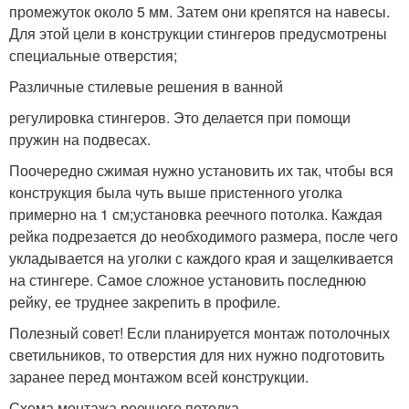
промежуток около 5 мм. Затем они крепятся на навесы.
Для этой цели в конструкции стингеров предусмотрены
специальные отверстия;
Различные стилевые решения в ванной
регулировка стингеров. Это делается при помощи
пружин на подвесах.
Поочередно сжимая нужно установить их так, чтобы вся
конструкция была чуть выше пристенного уголка
примерно на 1 см;установка реечного потолка. Каждая
рейка подрезается до необходимого размера, после чего
укладывается на уголки с каждого края и защелкивается
на стингере. Самое сложное установить последнюю
рейку, ее труднее закрепить в профиле.
Полезный совет! Если планируется монтаж потолочных
светильников, то отверстия для них нужно подготовить
заранее перед монтажом всей конструкции.
Схема монтажа реечного потолка