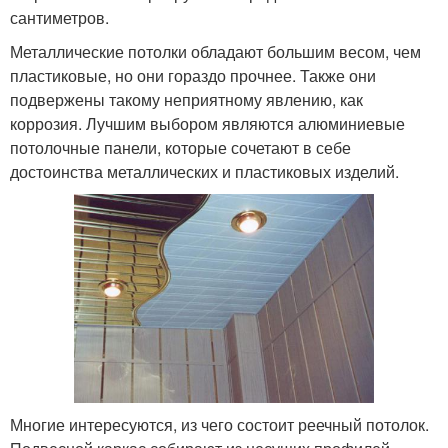
сантиметров.
Металлические потолки обладают большим весом, чем
пластиковые, но они гораздо прочнее. Также они
подвержены такому неприятному явлению, как
коррозия. Лучшим выбором являются алюминиевые
потолочные панели, которые сочетают в себе
достоинства металлических и пластиковых изделий.
Многие интересуются, из чего состоит реечный потолок.