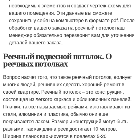
необходимых элементов и создаст чертеж-схему для
вашего помещения. Эти данные вы сможете
сохранить у себя на компьютере в формате pdf. После
обработки вашего заказа на реечный потолок наш
менеджер обязательно перезвонит вам для уточнения
деталей вашего заказа.
Реечный подвесной потолок. О
реечных потолках
Вопрос насчет того, что такое реечный потолок, волнует
многих людей, решивших сделать хороший ремонт в
своей квартире. Реечный потолок – это конструкция,
состоящая из легкого каркаса и облицовочных панелей.
Планки, также называемые рейками, изготавливают из
стали, алюминия и пластика, обычно они еще
покрываются лаком. Размеры конструкций могут быть
разными, так как длина реек достигает 10 метров.
Ширина планок варьируется в пределах 5-20