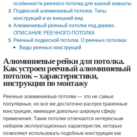
особенности реечного потолка для ванной комнаты
Подвесной алюминиевый потолок. Типы
конструкций и их внешний вид
Алюминиевый реечный потолок под дерево.
ОПИСАНИЕ РЕЕЧНОГО ПОТОЛКА
Реечный подвесной потолок. О реечных потолках
Виды реечных конструкций
Алюминиевые рейки для потолка.
Как устроен реечный алюминиевый
потолок – характеристики,
инструкция по монтажу
Реечные алюминиевые потолки — это не самые
популярные, но все же достаточно распространенные
конструкции, имеющие довольно широкую сферу
применения. Такие потолки отличаются интересным
набором эксплуатационных характеристик, которые
позволяют использовать подобные конструкции как