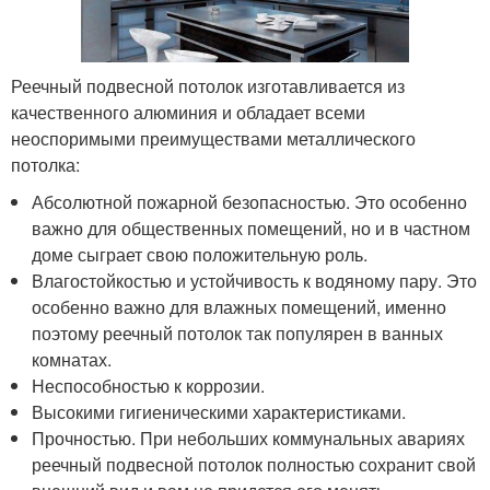
Реечный подвесной потолок изготавливается из
качественного алюминия и обладает всеми
неоспоримыми преимуществами металлического
потолка:
Абсолютной пожарной безопасностью. Это особенно
важно для общественных помещений, но и в частном
доме сыграет свою положительную роль.
Влагостойкостью и устойчивость к водяному пару. Это
особенно важно для влажных помещений, именно
поэтому реечный потолок так популярен в ванных
комнатах.
Неспособностью к коррозии.
Высокими гигиеническими характеристиками.
Прочностью. При небольших коммунальных авариях
реечный подвесной потолок полностью сохранит свой