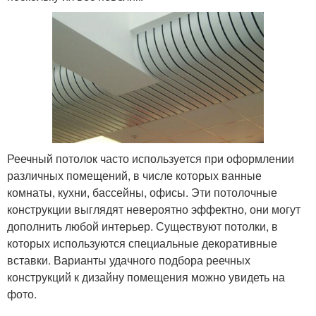
Реечный потолок часто используется при оформлении
различных помещений, в числе которых ванные
комнаты, кухни, бассейны, офисы. Эти потолочные
конструкции выглядят невероятно эффектно, они могут
дополнить любой интерьер. Существуют потолки, в
которых используются специальные декоративные
вставки. Варианты удачного подбора реечных
конструкций к дизайну помещения можно увидеть на
фото.