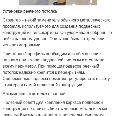
Установка реечного потолка
Стрингер – некий заменитель обычного металлического
профиля, используемого для создания подвесных
конструкций из гипсокартона. Он удерживает собранные
рейки на одном уровне. Они также бывают трех- или
четырехметровыми.
Пристенный профиль необходим для обеспечения
полного прилегания подвесной системы к стенам по
всему периметру. При помощи подвесов реечный
потолок надежно крепится к перекрытиям.
Современные подвесы помогают регулировать высоту
стингера и самой подвесной конструкции.
Алюминиевый потолок в ванной
Полезный совет! Для крепления каркаса подвесной
конструкции не стоит выбирать черные металлические
шурупы. Высокая влажность и перепады температур