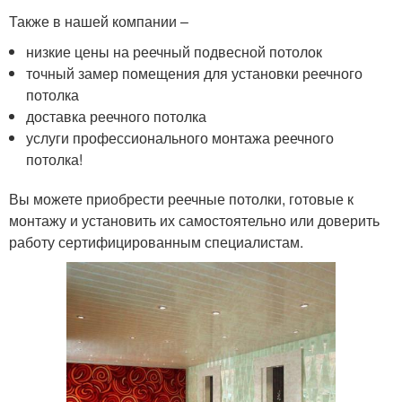
Также в нашей компании –
низкие цены на реечный подвесной потолок
точный замер помещения для установки реечного
потолка
доставка реечного потолка
услуги профессионального монтажа реечного
потолка!
Вы можете приобрести реечные потолки, готовые к
монтажу и установить их самостоятельно или доверить
работу сертифицированным специалистам.