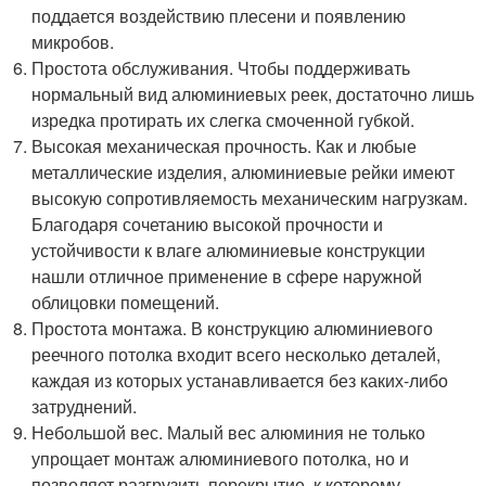
поддается воздействию плесени и появлению
микробов.
Простота обслуживания. Чтобы поддерживать
нормальный вид алюминиевых реек, достаточно лишь
изредка протирать их слегка смоченной губкой.
Высокая механическая прочность. Как и любые
металлические изделия, алюминиевые рейки имеют
высокую сопротивляемость механическим нагрузкам.
Благодаря сочетанию высокой прочности и
устойчивости к влаге алюминиевые конструкции
нашли отличное применение в сфере наружной
облицовки помещений.
Простота монтажа. В конструкцию алюминиевого
реечного потолка входит всего несколько деталей,
каждая из которых устанавливается без каких-либо
затруднений.
Небольшой вес. Малый вес алюминия не только
упрощает монтаж алюминиевого потолка, но и
позволяет разгрузить перекрытие, к которому