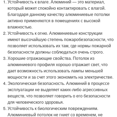
Устойчивость к влаге. Алюминий — это материал,
который может спокойно контактировать с влагой.
Благодаря данному качеству алюминиевые потолки
активно применяются в помещениях с высокой
влажностью.
Устойчивость к огню. Алюминиевые конструкции
имеют высочайшую степень пожаробезопасности, что
позволяет использовать их там, где нормы пожарной
безопасности должны соблюдаться очень строго.
Хорошие отражающие свойства. Потолок из
алюминиевого профиля хорошо отражает свет, что
дает возможность использовать лампы меньшей
мощности и за счет этого экономить на электричестве.
Экологическая безопасность. Алюминий в процессе
эксплуатации не выделяет каких-либо агрессивных
веществ, что позволяет говорить о его безопасности
для человеческого здоровья.
Устойчивость к биологическим повреждениям.
Алюминиевый потолок не гниет со временем, не