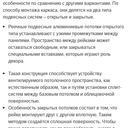
особенности по сравнению с другими вариантами. По
способу монтажа каркаса, они делятся на два типа
подвесных систем – открытые и закрытые.
Реечные подвесные алюминиевые потолки открытого
типа устанавливают с узкими промежутками между
панелями. Пространство между рейками может
оставаться свободным, или закрываться
специальными вставками, которые играют роль
декора.
Такая конструкция способствует устройству
вентилируемого потолочного пространства, как
естественным образом, так и путём установки сплит-
систем между базовым потолком и облицовочной
поверхностью.
Особенность закрытых потолков состоит в том, что
рейки монтируют друг с другом вплотную. Таким
методом создаётся сплошная поверхность. Чтобы