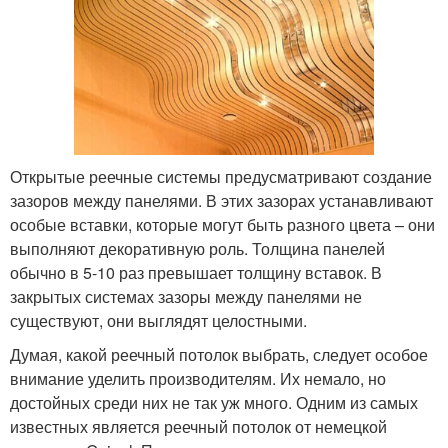
Открытые реечные системы предусматривают создание
зазоров между панелями. В этих зазорах устанавливают
особые вставки, которые могут быть разного цвета – они
выполняют декоративную роль. Толщина панелей
обычно в 5-10 раз превышает толщину вставок. В
закрытых системах зазоры между панелями не
существуют, они выглядят целостными.
Думая, какой реечный потолок выбрать, следует особое
внимание уделить производителям. Их немало, но
достойных среди них не так уж много. Одним из самых
известных является реечный потолок от немецкой