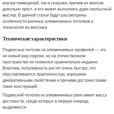
внутри помещений, так и снаружи, причем их монтаж
довольно прост, и его может выполнить даже неопытный
мастер. В данной статье будут рассмотрены
особенности реечных алюминиевых потолков и
технология их монтажа.
Технические характеристики
Подвесные потолки из алюминиевых профилей — это
не новый вид отделки, но на отечественном
пространстве он появился сравнительно недавно.
Впрочем, популярность растет очень быстро, что
обуславливается практичностью, хорошими
декоративными свойствами и прочими достоинствами
таких конструкций.
Подвесной потолок из алюминиевых реек имеет массу
достоинств, среди которых в первую очередь
выделяются: