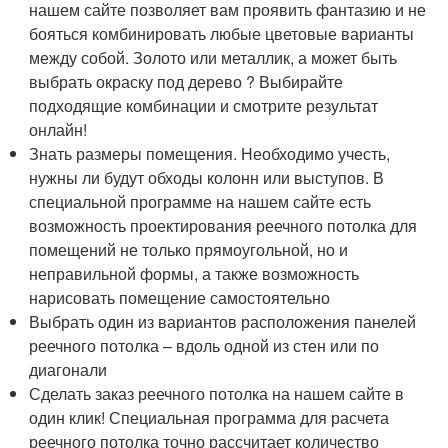
нашем сайте позволяет вам проявить фантазию и не
бояться комбинировать любые цветовые варианты
между собой. Золото или металлик, а может быть
выбрать окраску под дерево ? Выбирайте
подходящие комбинации и смотрите результат
онлайн!
Знать размеры помещения. Необходимо учесть,
нужны ли будут обходы колонн или выступов. В
специальной программе на нашем сайте есть
возможность проектирования реечного потолка для
помещений не только прямоугольной, но и
неправильной формы, а также возможность
нарисовать помещение самостоятельно
Выбрать один из вариантов расположения панелей
реечного потолка – вдоль одной из стен или по
диагонали
Сделать заказ реечного потолка на нашем сайте в
один клик! Специальная программа для расчета
реечного потолка точно рассчитает количество