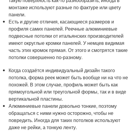
такую поверхность как-то разнообразить, иногда в
монтаже используют разные по фактуре или цвету
панели.
Есть и другие отличия, касающиеся размеров и
профиля самих панелей. Реечные алюминиевые
подвесные потолки от итальянских производителей
имеют округлые кромки панелей. У немцев видимая
часть этих кромок прямая. От этого и смотрятся такие
потолки совершенно по-разному.
Когда создаётся индивидуальный дизайн такого
потолка, форма реек может быть вообще ни на что не
похожей. В этом случае, профиль может быть как
прямоугольной или треугольной формы, так и в виде
вертикальной пластины.
Алюминиевые панели довольно тонкие, поэтому
обращаться с ними нужно осторожно, чтобы не
повредить. Иногда для таких потолков используют
даже не рейки, а тонкую ленту.