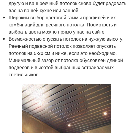
другую и ваш реечный потолок снова будет радовать
вас на вашей кухне или ванной
Широким выбор цветовой гаммы профилей и их
комбинаций для реечного потолка. Посмотреть и
выбрать цвета можно прямо у нас на сайте
Возможностью опускать потолок на нужную высоту.
Реечный подвесной потолок позволяет опускать
потолок на 5-20 см и ниже, если это необходимо.
Минимальный зазор от потолка обусловлен длиной
подвесов и высотой выбранных встраиваемых
светильников.