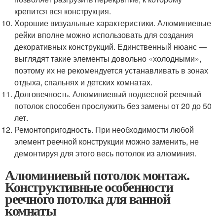
крепится вся конструкция.
Хорошие визуальные характеристики. Алюминиевые
рейки вполне можно использовать для создания
декоративных конструкций. Единственный нюанс —
выглядят такие элементы довольно «холодными»,
поэтому их не рекомендуется устанавливать в зонах
отдыха, спальнях и детских комнатах.
Долговечность. Алюминиевый подвесной реечный
потолок способен прослужить без замены от 20 до 50
лет.
Ремонтопригодность. При необходимости любой
элемент реечной конструкции можно заменить, не
демонтируя для этого весь потолок из алюминия.
Алюминиевый потолок монтаж.
Конструктивные особенности
реечного потолка для ванной
комнаты