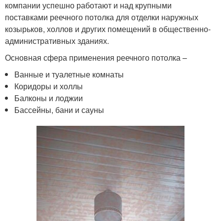
компании успешно работают и над крупными
поставками реечного потолка для отделки наружных
козырьков, холлов и других помещений в общественно-
административных зданиях.
Основная сфера применения реечного потолка –
Ванные и туалетные комнаты
Коридоры и холлы
Балконы и лоджии
Бассейны, бани и сауны