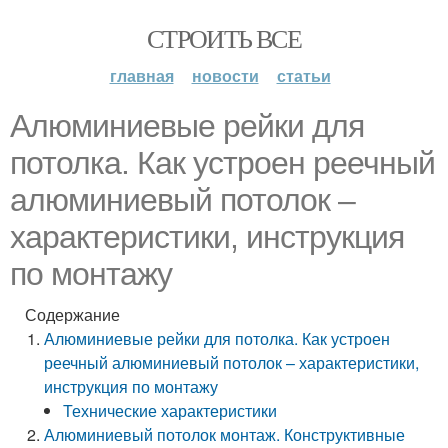
СТРОИТЬ ВСЕ
главная
новости
статьи
Алюминиевые рейки для
потолка. Как устроен реечный
алюминиевый потолок –
характеристики, инструкция
по монтажу
Содержание
Алюминиевые рейки для потолка. Как устроен
реечный алюминиевый потолок – характеристики,
инструкция по монтажу
Технические характеристики
Алюминиевый потолок монтаж. Конструктивные