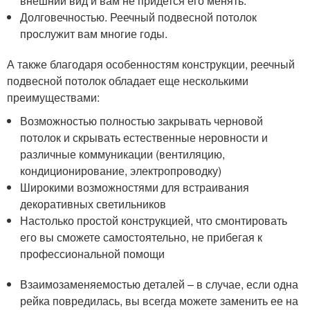
внешний вид и вам не придется его менять.
Долговечностью. Реечный подвесной потолок
прослужит вам многие годы.
А также благодаря особенностям конструкции, реечный
подвесной потолок обладает еще несколькими
преимуществами:
Возможностью полностью закрывать черновой
потолок и скрывать естественные неровности и
различные коммуникации (вентиляцию,
кондиционирование, электропроводку)
Широкими возможностями для встраивания
декоративных светильников
Настолько простой конструкцией, что смонтировать
его вы сможете самостоятельно, не прибегая к
профессиональной помощи
Взаимозаменяемостью деталей – в случае, если одна
рейка повредилась, вы всегда можете заменить ее на