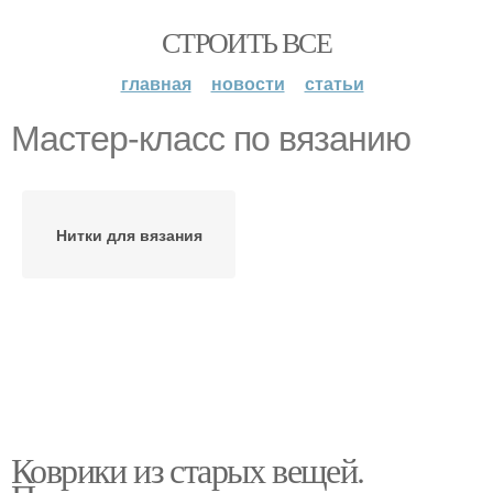
СТРОИТЬ ВСЕ
главная
новости
статьи
Мастер-класс по вязанию
Нитки для вязания
Коврики из старых вещей.