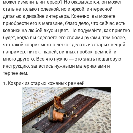
может изменить интерьер? Но оказывается, он может
стать не только полезной, но и яркой, интересной
деталью в дизайне интерьера. Конечно, вы можете
приобрести его в магазине, благо дело, что сейчас есть
коврики на любой вкус и цвет. Но подумайте, как приятно
будет, когда вы сделаете его своими руками, тем более,
что такой коврик можно легко сделать из старых вещей,
например: ниток, тканей, винных пробок, ремней, и
много другого. Все что нужно — это знать пошаговую
инструкцию, запастись нужными материалами и
терпением.
1. Коврик из старых кожаных ремней