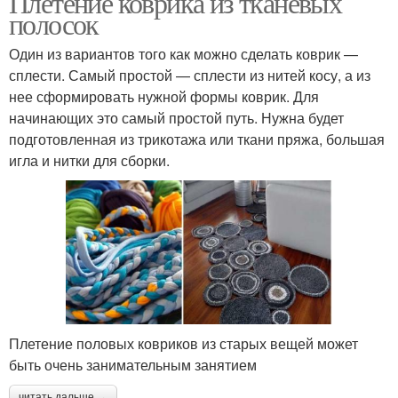
Плетение коврика из тканевых
полосок
Один из вариантов того как можно сделать коврик —
сплести. Самый простой — сплести из нитей косу, а из
нее сформировать нужной формы коврик. Для
начинающих это самый простой путь. Нужна будет
подготовленная из трикотажа или ткани пряжа, большая
игла и нитки для сборки.
Плетение половых ковриков из старых вещей может
быть очень занимательным занятием
читать дальше →