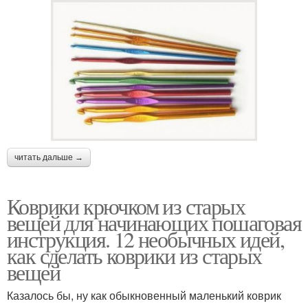
читать дальше →
Коврики крючком из старых
вещей для начинающих пошаговая
инструкция. 12 необычных идей,
как сделать коврики из старых
вещей
Казалось бы, ну как обыкновенный маленький коврик