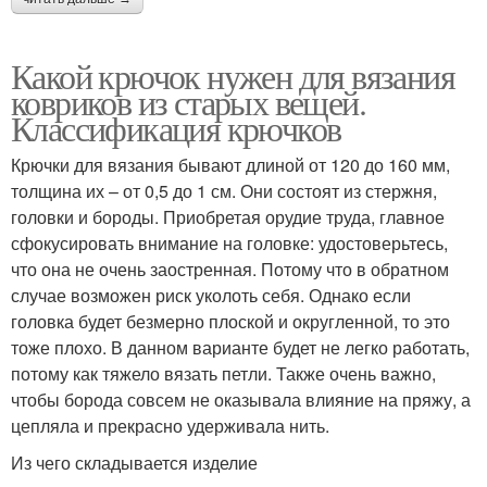
Какой крючок нужен для вязания
ковриков из старых вещей.
Классификация крючков
Крючки для вязания бывают длиной от 120 до 160 мм,
толщина их – от 0,5 до 1 см. Они состоят из стержня,
головки и бороды. Приобретая орудие труда, главное
сфокусировать внимание на головке: удостоверьтесь,
что она не очень заостренная. Потому что в обратном
случае возможен риск уколоть себя. Однако если
головка будет безмерно плоской и округленной, то это
тоже плохо. В данном варианте будет не легко работать,
потому как тяжело вязать петли. Также очень важно,
чтобы борода совсем не оказывала влияние на пряжу, а
цепляла и прекрасно удерживала нить.
Из чего складывается изделие