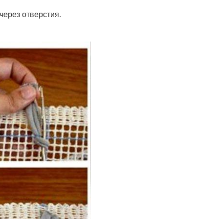
через отверстия.