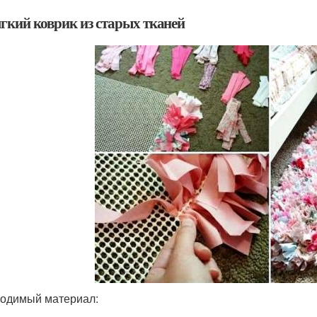
ягкий коврик из старых тканей
одимый материал: