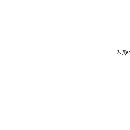
3. Де