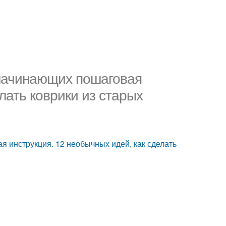
 начинающих пошаговая
лать коврики из старых
 инструкция. 12 необычных идей, как сделать