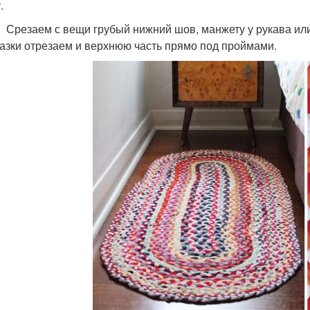
т.
. Срезаем с вещи грубый нижний шов, манжету у рукава или
азки отрезаем и верхнюю часть прямо под проймами.