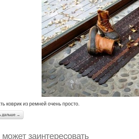
ть коврик из ремней очень просто.
ь дальше →
 может заинтересовать