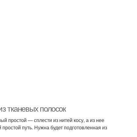
из тканевых полосок
ый простой — сплести из нитей косу, а из нее
простой путь. Нужна будет подготовленная из