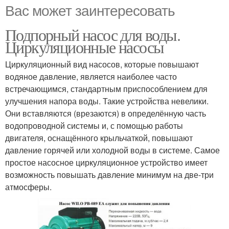
Вас может заинтересовать
Подпорный насос для воды.
Циркуляционные насосы
Циркуляционный вид насосов, которые повышают
водяное давление, является наиболее часто
встречающимся, стандартным приспособлением для
улучшения напора воды. Такие устройства невелики.
Они вставляются (врезаются) в определённую часть
водопроводной системы и, с помощью работы
двигателя, оснащённого крыльчаткой, повышают
давление горячей или холодной воды в системе. Самое
простое насосное циркуляционное устройство имеет
возможность повышать давление минимум на две-три
атмосферы.