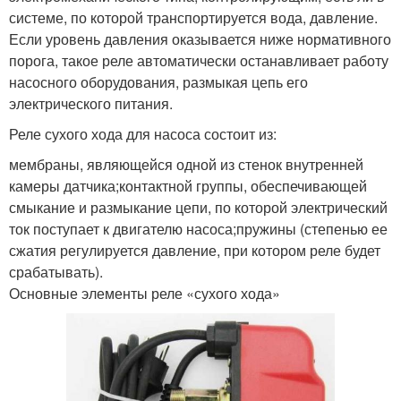
системе, по которой транспортируется вода, давление.
Если уровень давления оказывается ниже нормативного
порога, такое реле автоматически останавливает работу
насосного оборудования, размыкая цепь его
электрического питания.
Реле сухого хода для насоса состоит из:
мембраны, являющейся одной из стенок внутренней
камеры датчика;контактной группы, обеспечивающей
смыкание и размыкание цепи, по которой электрический
ток поступает к двигателю насоса;пружины (степенью ее
сжатия регулируется давление, при котором реле будет
срабатывать).
Основные элементы реле «сухого хода»