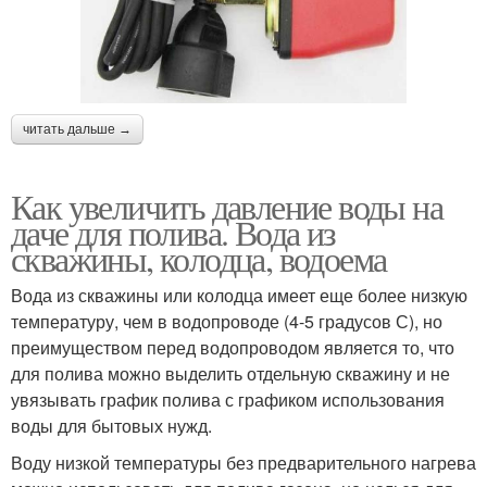
читать дальше →
Как увеличить давление воды на
даче для полива. Вода из
скважины, колодца, водоема
Вода из скважины или колодца имеет еще более низкую
температуру, чем в водопроводе (4-5 градусов С), но
преимуществом перед водопроводом является то, что
для полива можно выделить отдельную скважину и не
увязывать график полива с графиком использования
воды для бытовых нужд.
Воду низкой температуры без предварительного нагрева