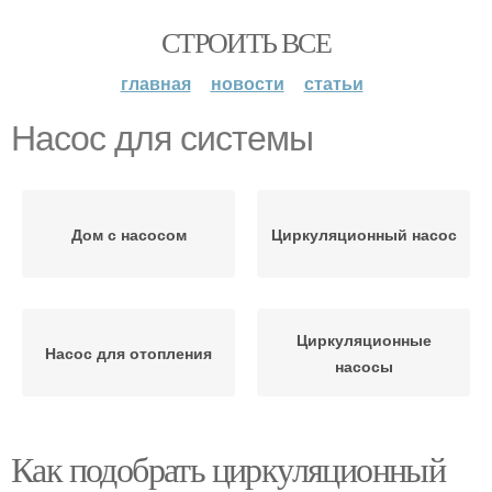
СТРОИТЬ ВСЕ
главная
новости
статьи
Насос для системы
Дом с насосом
Циркуляционный насос
Циркуляционные
Насос для отопления
насосы
Как подобрать циркуляционный