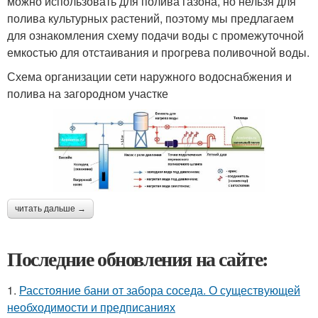
можно использовать для полива газона, но нельзя для
полива культурных растений, поэтому мы предлагаем
для ознакомления схему подачи воды с промежуточной
емкостью для отстаивания и прогрева поливочной воды.
Схема организации сети наружного водоснабжения и
полива на загородном участке
читать дальше →
Последние обновления на сайте:
1.
Расстояние бани от забора соседа. О существующей
необходимости и предписаниях