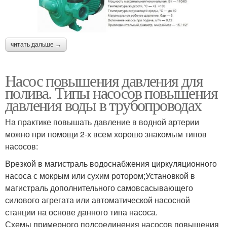
читать дальше →
Насос повышения давления для
полива. Типы насосов повышения
давления воды в трубопроводах
На практике повышать давление в водной артерии
можно при помощи 2-х всем хорошо знакомым типов
насосов:
Врезкой в магистраль водоснабжения циркуляционного
насоса с мокрым или сухим ротором;Установкой в
магистраль дополнительного самовсасывающего
силового агрегата или автоматической насосной
станции на основе данного типа насоса.
Схемы примерного подсоединения насосов повышения