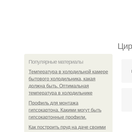
Цир
Популярные материалы
Температура в холодильной камере
бытового холодильника, какая
должна быть. Оптимальная
температура в холодильнике
Профиль для монтажа
гипсокартона. Какими могут быть
гипсокартонные профили.
Как построить пруд на даче своими
На