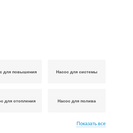
с для повышения
Насос для системы
с для отопления
Насос для полива
Показать все