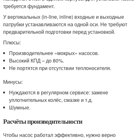
требуется фундамент.
У вертикальных (in-line, inline) входные и выходные
патрубки устанавливаются на одной оси. Не требуют
предварительной подготовки перед установкой.
Плюсы:
Производительнее «мокрых» насосов.
Высокий КПД – до 80%.
Не портятся при отсутствии теплоносителя.
Минусы:
Нуждаются в регулярном сервисе: замене
уплотнительных колёс, смазке и т.д.
Шумные.
Расчёты производительности
Чтобы насос работал эффективно, нужно верно