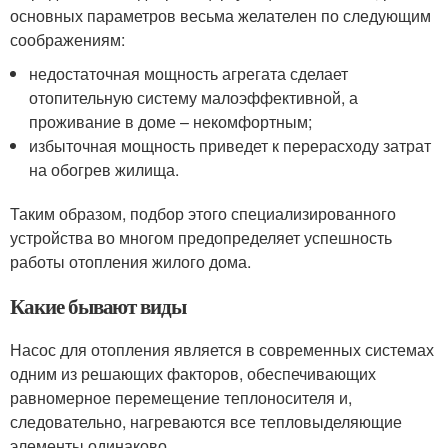
основных параметров весьма желателен по следующим
соображениям:
недостаточная мощность агрегата сделает
отопительную систему малоэффективной, а
проживание в доме – некомфортным;
избыточная мощность приведет к перерасходу затрат
на обогрев жилища.
Таким образом, подбор этого специализированного
устройства во многом предопределяет успешность
работы отопления жилого дома.
Какие бывают виды
Насос для отопления является в современных системах
одним из решающих факторов, обеспечивающих
равномерное перемещение теплоносителя и,
следовательно, нагреваются все тепловыделяющие
элементы одинаково .