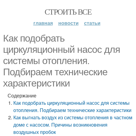
СТРОИТЬ ВСЕ
главная
новости
статьи
Как подобрать
циркуляционный насос для
системы отопления.
Подбираем технические
характеристики
Содержание
Как подобрать циркуляционный насос для системы
отопления. Подбираем технические характеристики
Как выгнать воздух из системы отопления в частном
доме с насосом. Причины возникновения
воздушных пробок