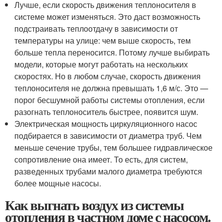
Лучше, если скорость движения теплоносителя в
системе может изменяться. Это даст возможность
подстраивать теплоотдачу в зависимости от
температуры на улице: чем выше скорость, тем
больше тепла переносится. Потому лучше выбирать
модели, которые могут работать на нескольких
скоростях. Но в любом случае, скорость движения
теплоносителя не должна превышать 1,6 м/с. Это —
порог бесшумной работы системы отопления, если
разогнать теплоноситель быстрее, появится шум.
Электрическая мощность циркуляционного насос
подбирается в зависимости от диаметра труб. Чем
меньше сечение трубы, тем большее гидравлическое
сопротивление она имеет. То есть, для систем,
разведенных трубами малого диаметра требуются
более мощные насосы.
Как выгнать воздух из системы
отопления в частном доме с насосом.