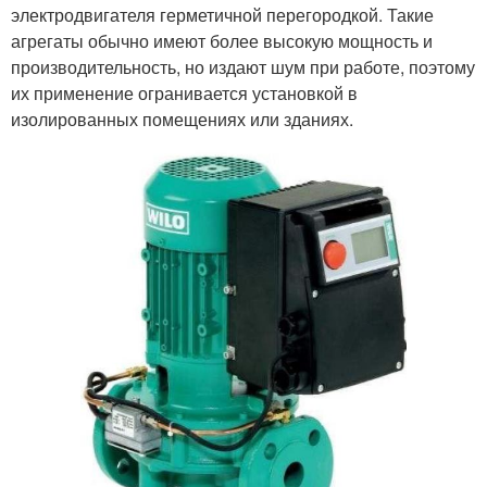
электродвигателя герметичной перегородкой. Такие
агрегаты обычно имеют более высокую мощность и
производительность, но издают шум при работе, поэтому
их применение огранивается установкой в
изолированных помещениях или зданиях.