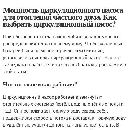
Мощность циркуляционного насоса
для отопления частного дома. Как
выбрать циркуляционный насос?
При обогреве от котла важно добиться равномерного
распределения тепла по всему дому. Чтобы удалённые
батареи были не менее горячие, чем ближние,
установите в систему циркуляционный насос . Что это
такое, как он работает и как его выбрать мы расскажем в
этой статье.
Что это такое и как работает?
Циркуляционный насос работает в замкнутых
отопительных системах (котёл, водяные тёплые полы и
т.д.). Он проталкивает горячую воду сквозь себя,
поддерживая скорость потока и доставляя горячую воду
в удалённые участки до того, как она успеет остыть. В