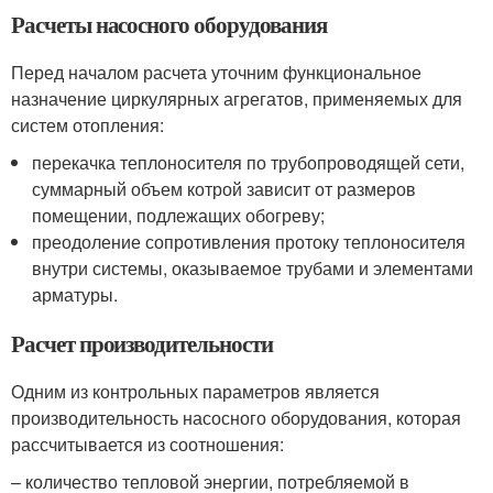
Расчеты насосного оборудования
Перед началом расчета уточним функциональное
назначение циркулярных агрегатов, применяемых для
систем отопления:
перекачка теплоносителя по трубопроводящей сети,
суммарный объем котрой зависит от размеров
помещении, подлежащих обогреву;
преодоление сопротивления протоку теплоносителя
внутри системы, оказываемое трубами и элементами
арматуры.
Расчет производительности
Одним из контрольных параметров является
производительность насосного оборудования, которая
рассчитывается из соотношения:
– количество тепловой энергии, потребляемой в