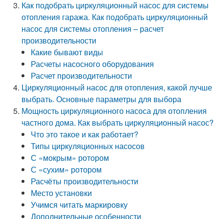
Как подобрать циркуляционный насос для системы
отопления гаража. Как подобрать циркуляционный
насос для системы отопления – расчет
производительности
Какие бывают виды
Расчеты насосного оборудования
Расчет производительности
Циркуляционный насос для отопления, какой лучше
выбрать. Основные параметры для выбора
Мощность циркуляционного насоса для отопления
частного дома. Как выбрать циркуляционный насос?
Что это такое и как работает?
Типы циркуляционных насосов
С «мокрым» ротором
С «сухим» ротором
Расчёты производительности
Место установки
Учимся читать маркировку
Дополнительные особенности