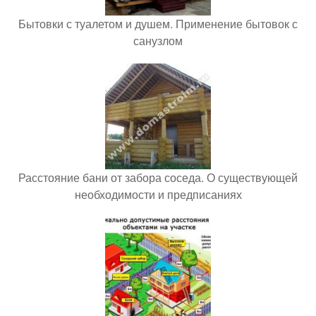
Бытовки с туалетом и душем. Применение бытовок с
санузлом
Расстояние бани от забора соседа. О существующей
необходимости и предписаниях