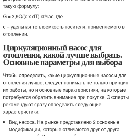
такую формулу:
G = 3,6Q/(c x dT) кг/час, где
с – удельная теплоемкость носителя, применяемого в
отоплении.
Циркуляционный насос для
отопления, какой лучше выбрать.
Основные параметры для выбора
Чтобы определить, какие циркуляционные насосы для
отопления лучше, следует понимать не только принцип
их работы, но и основные характеристики, на которые
потребуется обратить внимание при покупке. Эксперты
рекомендуют сразу определить следующие
характеристики:
Вид насоса. На рынке представлено 2 основные
модификации, которые отличаются друг от друга