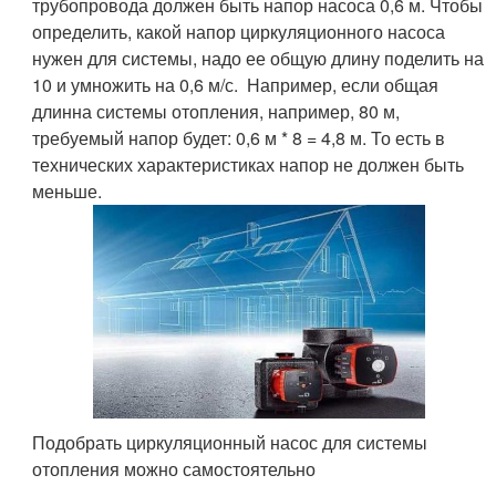
трубопровода должен быть напор насоса 0,6 м. Чтобы
определить, какой напор циркуляционного насоса
нужен для системы, надо ее общую длину поделить на
10 и умножить на 0,6 м/с. Например, если общая
длинна системы отопления, например, 80 м,
требуемый напор будет: 0,6 м * 8 = 4,8 м. То есть в
технических характеристиках напор не должен быть
меньше.
Подобрать циркуляционный насос для системы
отопления можно самостоятельно