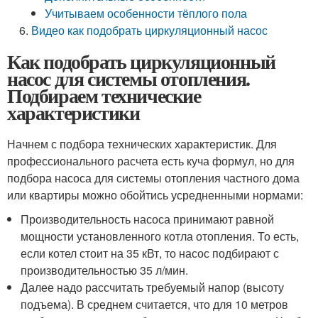
Учитываем особенности тёплого пола
Видео как подобрать циркуляционный насос
Как подобрать циркуляционный
насос для системы отопления.
Подбираем технические
характеристики
Начнем с подбора технических характеристик. Для
профессионального расчета есть куча формул, но для
подбора насоса для системы отопления частного дома
или квартиры можно обойтись усредненными нормами:
Производительность насоса принимают равной
мощности установленного котла отопления. То есть,
если котел стоит на 35 кВт, то насос подбирают с
производительностью 35 л/мин.
Далее надо рассчитать требуемый напор (высоту
подъема). В среднем считается, что для 10 метров