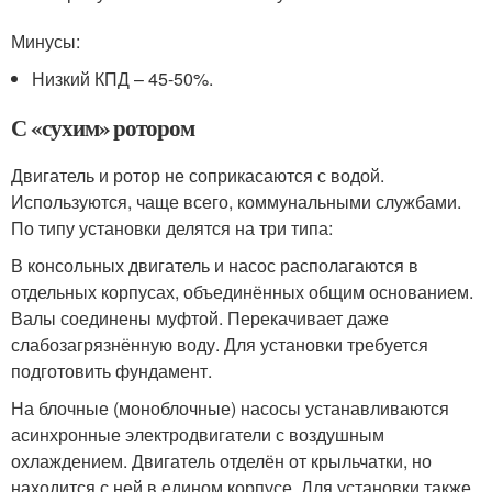
Минусы:
Низкий КПД – 45-50%.
С «сухим» ротором
Двигатель и ротор не соприкасаются с водой.
Используются, чаще всего, коммунальными службами.
По типу установки делятся на три типа:
В консольных двигатель и насос располагаются в
отдельных корпусах, объединённых общим основанием.
Валы соединены муфтой. Перекачивает даже
слабозагрязнённую воду. Для установки требуется
подготовить фундамент.
На блочные (моноблочные) насосы устанавливаются
асинхронные электродвигатели с воздушным
охлаждением. Двигатель отделён от крыльчатки, но
находится с ней в едином корпусе. Для установки также