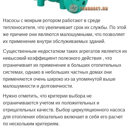
Насосы с мокрым ротором работают в среде
теплоносителя, что увеличивает срок их службы. По этой
же причине они являются малошумными, что позволяет
их применение внутри обслуживаемых зданий.
Существенным недостатком таких агрегатов является их
невысокий коэффициент полезного действия , что
ограничивает их применение в больших отопительных
системах, однако в небольших частных домах они
применяются очень широко из-за упомянутой выше
малошумности и долговечности.
Нужно отметить, что критерии выбора не
ограничиваются учетом их положительных и
отрицательных качеств. Выбор циркуляционного насоса
для отопления обязательно включает в себя его расчет
по нескольким критериям.