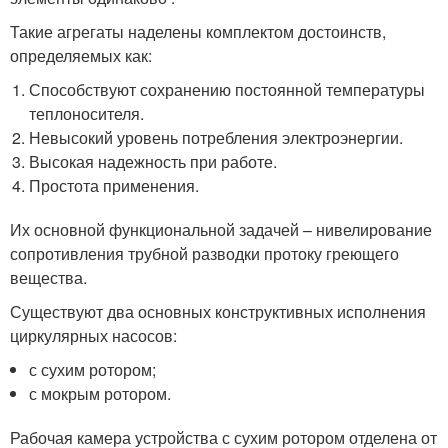
Такие агрегаты наделены комплектом достоинств,
определяемых как:
Способствуют сохранению постоянной температуры
теплоносителя.
Невысокий уровень потребления электроэнергии.
Высокая надежность при работе.
Простота применения.
Их основной функциональной задачей – нивелирование
сопротивления трубной разводки протоку греющего
вещества.
Существуют два основных конструктивных исполнения
циркулярных насосов:
с сухим ротором;
с мокрым ротором.
Рабочая камера устройства с сухим ротором отделена от