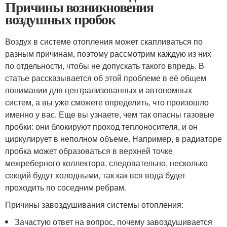
Причины возникновения
воздушных пробок
Воздух в системе отопления может скапливаться по
разным причинам, поэтому рассмотрим каждую из них
по отдельности, чтобы не допускать такого впредь. В
статье рассказывается об этой проблеме в её общем
понимании для централизованных и автономных
систем, а вы уже сможете определить, что произошло
именно у вас. Еще вы узнаете, чем так опасны газовые
пробки: они блокируют проход теплоносителя, и он
циркулирует в неполном объеме. Например, в радиаторе
пробка может образоваться в верхней точке
межреберного коллектора, следовательно, несколько
секций будут холодными, так как вся вода будет
проходить по соседним ребрам.
Причины завоздушивания системы отопления:
Зачастую ответ на вопрос, почему завоздушивается