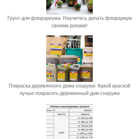
Грунт для флорариума. Научитесь делать флорариум
своими руками!
Покраска деревянного дома снаружи. Какой краской
лучше покрасить деревянный дом снаружи