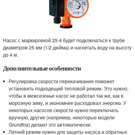
Насос с маркировкой 25-4 будет подключаться к трубе
диаметром 25 мм (1/2 дюйма) и нагнетать воду на высоту
до 4 м.
Дополнительные особенности
Регулировка скорости перекачивания поможет
установить подходящий тепловой режим. Это нужно,
чтобы в межсезонье насос не работал так же, как в
морозную зиму, и экономнее расходовал энергию. У
некоторых насосов скорости нужно переключать
вручную, другие (например, некоторые модели
Grundfos) делают это автоматически.
Летний режим нужен для защиты насоса и обратных