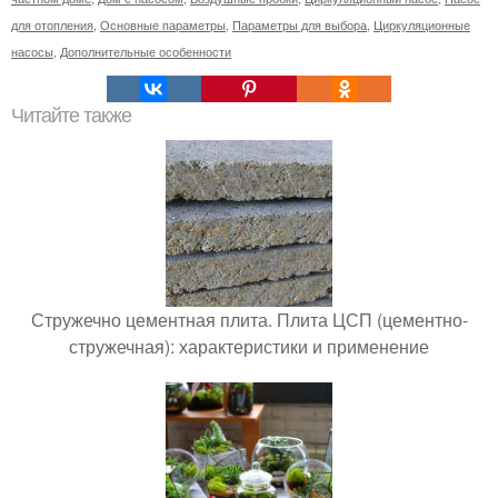
для отопления
,
Основные параметры
,
Параметры для выбора
,
Циркуляционные
насосы
,
Дополнительные особенности
Читайте также
Стружечно цементная плита. Плита ЦСП (цементно-
стружечная): характеристики и применение