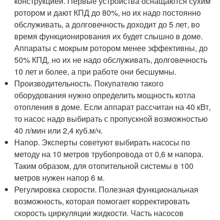
конструкцией. Первые устройства оснащаются сухим
ротором и дают КПД до 80%, но их надо постоянно
обслуживать, а долговечность доходит до 5 лет, во
время функционирования их будет слышно в доме.
Аппараты с мокрым ротором менее эффективны, до
50% КПД, но их не надо обслуживать, долговечность
10 лет и более, а при работе они бесшумны.
Производительность. Покупателю такого
оборудования нужно определить мощность котла
отопления в доме. Если аппарат рассчитан на 40 кВт,
то насос надо выбирать с пропускной возможностью
40 л/мин или 2,4 куб.м/ч.
Напор. Эксперты советуют выбирать насосы по
методу на 10 метров трубопровода от 0,6 м напора.
Таким образом, для отопительной системы в 100
метров нужен напор 6 м.
Регулировка скорости. Полезная функциональная
возможность, которая помогает корректировать
скорость циркуляции жидкости. Часть насосов