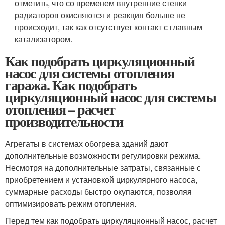
отметить, что со временем внутренние стенки
радиаторов окисляются и реакция больше не
происходит, так как отсутствует контакт с главным
катализатором.
Как подобрать циркуляционный
насос для системы отопления
гаража. Как подобрать
циркуляционный насос для системы
отопления – расчет
производительности
Агрегаты в системах обогрева зданий дают
дополнительные возможности регулировки режима.
Несмотря на дополнительные затраты, связанные с
приобретением и установкой циркулярного насоса,
суммарные расходы быстро окупаются, позволяя
оптимизировать режим отопления.
Перед тем как подобрать циркуляционный насос, расчет