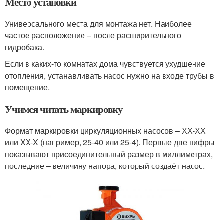
Место установки
Универсального места для монтажа нет. Наиболее
частое расположение – после расширительного
гидробака.
Если в каких-то комнатах дома чувствуется ухудшение
отопления, устанавливать насос нужно на входе трубы в
помещение.
Учимся читать маркировку
Формат маркировки циркуляционных насосов – ХХ-ХХ
или XX-X (например, 25-40 или 25-4). Первые две цифры
показывают присоединительный размер в миллиметрах,
последние – величину напора, который создаёт насос.