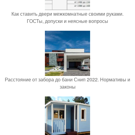
Как ставить двери межкомнатные своими руками.
ГОСТы, допуски и неясные вопросы
Расстояние от забора до бани Снип 2022. Нормативы и
законы