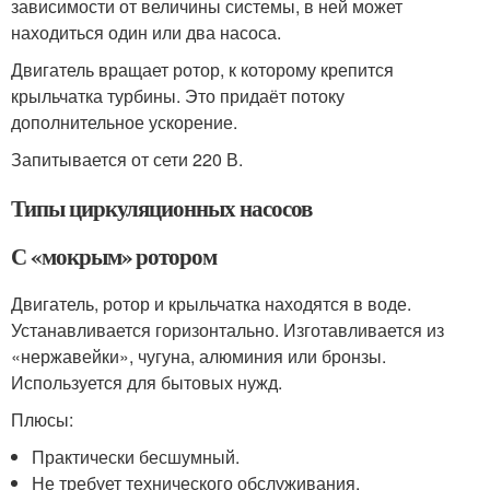
зависимости от величины системы, в ней может
находиться один или два насоса.
Двигатель вращает ротор, к которому крепится
крыльчатка турбины. Это придаёт потоку
дополнительное ускорение.
Запитывается от сети 220 В.
Типы циркуляционных насосов
С «мокрым» ротором
Двигатель, ротор и крыльчатка находятся в воде.
Устанавливается горизонтально. Изготавливается из
«нержавейки», чугуна, алюминия или бронзы.
Используется для бытовых нужд.
Плюсы:
Практически бесшумный.
Не требует технического обслуживания.