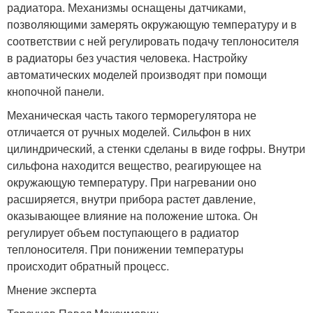
радиатора. Механизмы оснащены датчиками,
позволяющими замерять окружающую температуру и в
соответствии с ней регулировать подачу теплоносителя
в радиаторы без участия человека. Настройку
автоматических моделей производят при помощи
кнопочной панели.
Механическая часть такого терморегулятора не
отличается от ручных моделей. Сильфон в них
цилиндрический, а стенки сделаны в виде гофры. Внутри
сильфона находится вещество, реагирующее на
окружающую температуру. При нагревании оно
расширяется, внутри прибора растет давление,
оказывающее влияние на положение штока. Он
регулирует объем поступающего в радиатор
теплоносителя. При понижении температуры
происходит обратный процесс.
Мнение эксперта