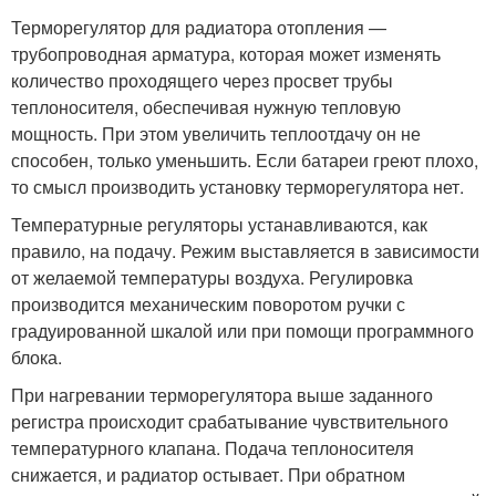
Терморегулятор для радиатора отопления —
трубопроводная арматура, которая может изменять
количество проходящего через просвет трубы
теплоносителя, обеспечивая нужную тепловую
мощность. При этом увеличить теплоотдачу он не
способен, только уменьшить. Если батареи греют плохо,
то смысл производить установку терморегулятора нет.
Температурные регуляторы устанавливаются, как
правило, на подачу. Режим выставляется в зависимости
от желаемой температуры воздуха. Регулировка
производится механическим поворотом ручки с
градуированной шкалой или при помощи программного
блока.
При нагревании терморегулятора выше заданного
регистра происходит срабатывание чувствительного
температурного клапана. Подача теплоносителя
снижается, и радиатор остывает. При обратном