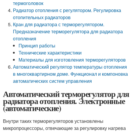
термоголовок
Радиатор отопления с регулятором. Регулировка
отопительных радиаторов
Кран для радиатора с терморегулятором.
Предназначение терморегулятора для радиатора
отопления
Принцип работы
Технические характеристики
Материалы для изготовления терморегуляторов
Автоматический регулятор температуры отопления
в многоквартирном доме. Функционал и компоновка
автоматических систем управления
Автоматический терморегулятор для
радиатора отопления. Электронные
(автоматические)
Внутри таких терморегуляторов установлены
микропроцессоры, отвечающие за регулировку нагрева