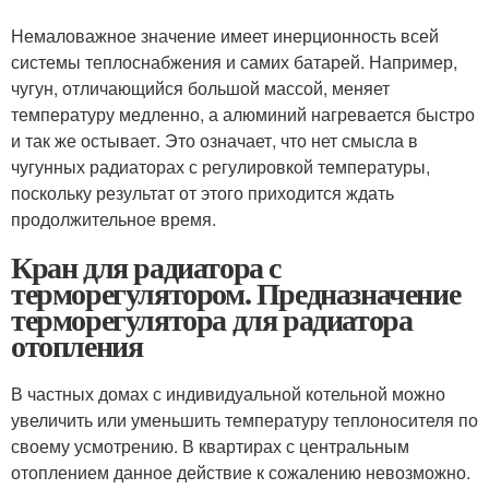
Немаловажное значение имеет инерционность всей
системы теплоснабжения и самих батарей. Например,
чугун, отличающийся большой массой, меняет
температуру медленно, а алюминий нагревается быстро
и так же остывает. Это означает, что нет смысла в
чугунных радиаторах с регулировкой температуры,
поскольку результат от этого приходится ждать
продолжительное время.
Кран для радиатора с
терморегулятором. Предназначение
терморегулятора для радиатора
отопления
В частных домах с индивидуальной котельной можно
увеличить или уменьшить температуру теплоносителя по
своему усмотрению. В квартирах с центральным
отоплением данное действие к сожалению невозможно.