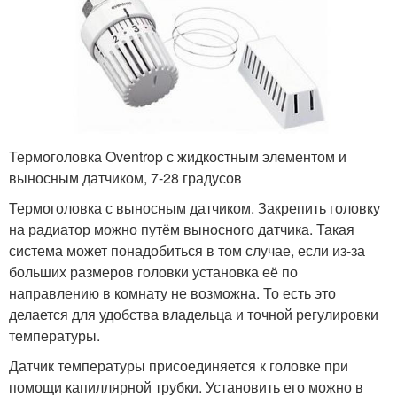
Термоголовка Oventrop с жидкостным элементом и
выносным датчиком, 7-28 градусов
Термоголовка с выносным датчиком. Закрепить головку
на радиатор можно путём выносного датчика. Такая
система может понадобиться в том случае, если из-за
больших размеров головки установка её по
направлению в комнату не возможна. То есть это
делается для удобства владельца и точной регулировки
температуры.
Датчик температуры присоединяется к головке при
помощи капиллярной трубки. Установить его можно в