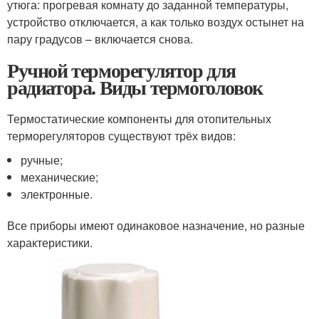
утюга: прогревая комнату до заданной температуры,
устройство отключается, а как только воздух остынет на
пару градусов – включается снова.
Ручной терморегулятор для
радиатора. Виды термоголовок
Термостатические компоненты для отопительных
терморегуляторов существуют трёх видов:
ручные;
механические;
электронные.
Все приборы имеют одинаковое назначение, но разные
характеристики.