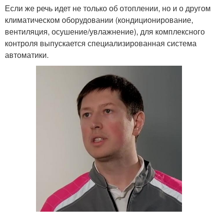
Если же речь идет не только об отоплении, но и о другом
климатическом оборудовании (кондиционирование,
вентиляция, осушение/увлажнение), для комплексного
контроля выпускается специализированная система
автоматики.