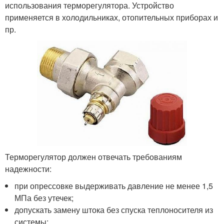
использования терморегулятора. Устройство
применяется в холодильниках, отопительных приборах и
пр.
Терморегулятор должен отвечать требованиям
надежности:
при опрессовке выдерживать давление не менее 1,5
МПа без утечек;
допускать замену штока без спуска теплоносителя из
системы;