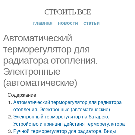
СТРОИТЬ ВСЕ
главная
новости
статьи
Автоматический
терморегулятор для
радиатора отопления.
Электронные
(автоматические)
Содержание
Автоматический терморегулятор для радиатора
отопления. Электронные (автоматические)
Электронный терморегулятор на батарею.
Устройство и принцип действия терморегулятора
Ручной терморегулятор для радиатора. Виды