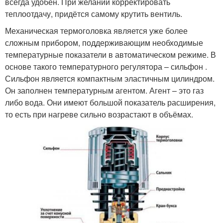
всегда удобен. При желании корректировать
теплоотдачу, придётся самому крутить вентиль.
Механическая термоголовка является уже более
сложным прибором, поддерживающим необходимые
температурные показатели в автоматическом режиме. В
основе такого температурного регулятора – сильфон .
Сильфон является компактным эластичным цилиндром.
Он заполнен температурным агентом. Агент – это газ
либо вода. Они имеют большой показатель расширения,
то есть при нагреве сильно возрастают в объёмах.