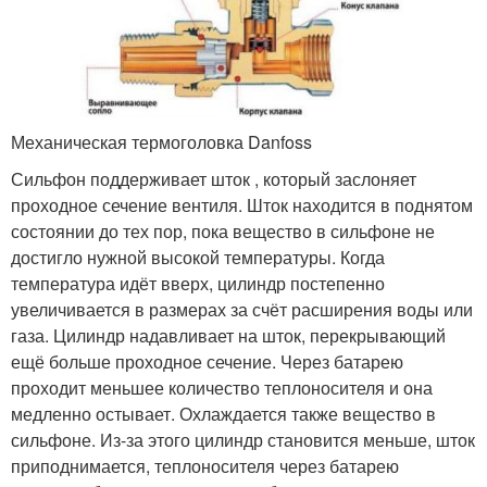
Механическая термоголовка Danfoss
Сильфон поддерживает шток , который заслоняет
проходное сечение вентиля. Шток находится в поднятом
состоянии до тех пор, пока вещество в сильфоне не
достигло нужной высокой температуры. Когда
температура идёт вверх, цилиндр постепенно
увеличивается в размерах за счёт расширения воды или
газа. Цилиндр надавливает на шток, перекрывающий
ещё больше проходное сечение. Через батарею
проходит меньшее количество теплоносителя и она
медленно остывает. Охлаждается также вещество в
сильфоне. Из-за этого цилиндр становится меньше, шток
приподнимается, теплоносителя через батарею