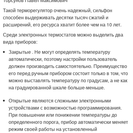
Торсунов Павел Максимович
Такой терморегулятор очень надежный, сильфон
способен выдерживать десятки тысяч сжатий и
расширений, его ресурса хватит более чем на 10 лет.
Среди электронных термостатов можно выделить два
вида приборов:
Закрытые . Не могут определять температуру
автоматически, поэтому настройки пользователь
должен производить самостоятельно. Преимущество
его перед ручным прибором состоит только в том, что
можно выставлять температуру по градусам, а не как
на градуированной шкале больше-меньше.
Открытые являются сложными электронными
устройствами с возможностью программирования.
При повышении или понижении температуры до
определенного порога, прибор автоматически меняет
режим своей работы на установленный