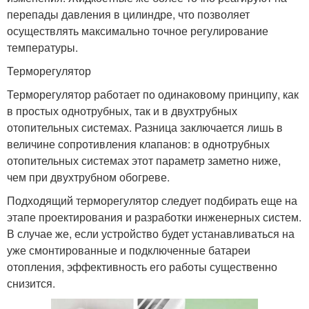
перепады давления в цилиндре, что позволяет
осуществлять максимально точное регулирование
температуры.
Терморегулятор
Терморегулятор работает по одинаковому принципу, как
в простых однотрубных, так и в двухтрубных
отопительных системах. Разница заключается лишь в
величине сопротивления клапанов: в однотрубных
отопительных системах этот параметр заметно ниже,
чем при двухтрубном обогреве.
Подходящий терморегулятор следует подбирать еще на
этапе проектирования и разработки инженерных систем.
В случае же, если устройство будет устанавливаться на
уже смонтированные и подключенные батареи
отопления, эффективность его работы существенно
снизится.