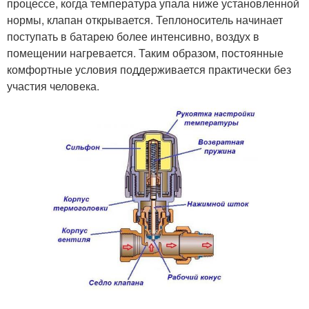
процессе, когда температура упала ниже установленной
нормы, клапан открывается. Теплоноситель начинает
поступать в батарею более интенсивно, воздух в
помещении нагревается. Таким образом, постоянные
комфортные условия поддерживается практически без
участия человека.