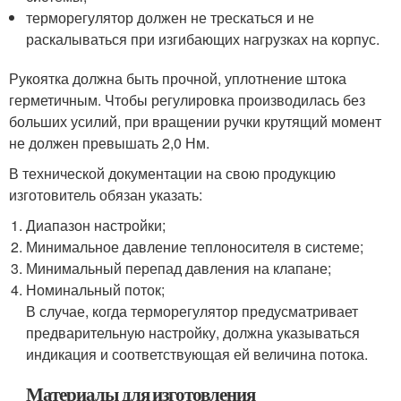
терморегулятор должен не трескаться и не
раскалываться при изгибающих нагрузках на корпус.
Рукоятка должна быть прочной, уплотнение штока
герметичным. Чтобы регулировка производилась без
больших усилий, при вращении ручки крутящий момент
не должен превышать 2,0 Нм.
В технической документации на свою продукцию
изготовитель обязан указать:
Диапазон настройки;
Минимальное давление теплоносителя в системе;
Минимальный перепад давления на клапане;
Номинальный поток;
В случае, когда терморегулятор предусматривает
предварительную настройку, должна указываться
индикация и соответствующая ей величина потока.
Материалы для изготовления