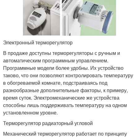
Электронный терморегулятор
В продаже доступны терморегуляторы с ручным и
автоматическим программным управлением.
Программные модели более удобны. Их устройство
таково, что они позволяют контролировать температуру
в обогреваемой комнате, подстраиваясь под
разнообразные дополнительные факторы, к примеру,
время суток. Электромеханические же устройства
способны лишь поддерживать температуру на одном
установленном уровне.
Терморегулятор радиаторный угловой
Механический терморегулятор работает по принципу