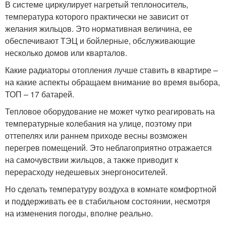
В системе циркулирует нагретый теплоноситель,
температура которого практически не зависит от
желания жильцов. Это нормативная величина, ее
обеспечивают ТЭЦ и бойлерные, обслуживающие
несколько домов или кварталов.
Какие радиаторы отопления лучше ставить в квартире –
на какие аспекты обращаем внимание во время выбора,
ТОП – 17 батарей.
Тепловое оборудование не может чутко реагировать на
температурные колебания на улице, поэтому при
оттепелях или раннем приходе весны возможен
перегрев помещений. Это неблагоприятно отражается
на самочувствии жильцов, а также приводит к
перерасходу недешевых энергоносителей.
Но сделать температуру воздуха в комнате комфортной
и поддерживать ее в стабильном состоянии, несмотря
на изменения погоды, вполне реально.