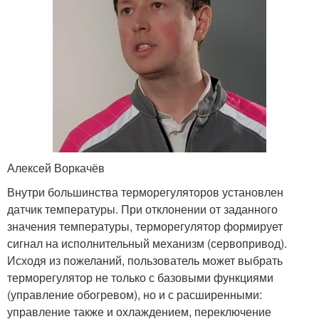
Алексей Воркачёв
Внутри большинства терморегуляторов установлен
датчик температуры. При отклонении от заданного
значения температуры, терморегулятор формирует
сигнал на исполнительный механизм (сервопривод).
Исходя из пожеланий, пользователь может выбрать
терморегулятор не только с базовыми функциями
(управление обогревом), но и с расширенными:
управление также и охлаждением, переключение