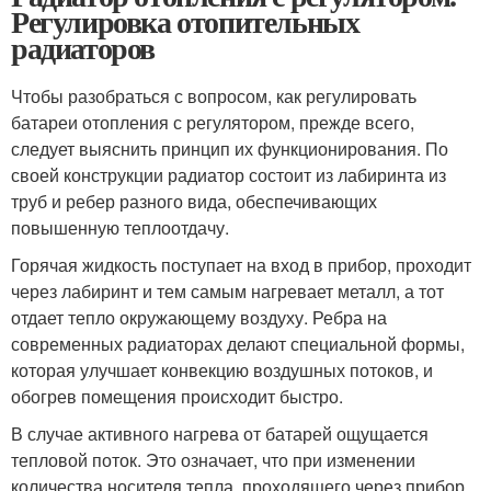
Регулировка отопительных
радиаторов
Чтобы разобраться с вопросом, как регулировать
батареи отопления с регулятором, прежде всего,
следует выяснить принцип их функционирования. По
своей конструкции радиатор состоит из лабиринта из
труб и ребер разного вида, обеспечивающих
повышенную теплоотдачу.
Горячая жидкость поступает на вход в прибор, проходит
через лабиринт и тем самым нагревает металл, а тот
отдает тепло окружающему воздуху. Ребра на
современных радиаторах делают специальной формы,
которая улучшает конвекцию воздушных потоков, и
обогрев помещения происходит быстро.
В случае активного нагрева от батарей ощущается
тепловой поток. Это означает, что при изменении
количества носителя тепла, проходящего через прибор,