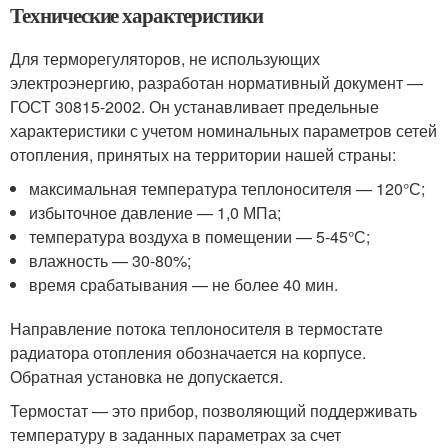
Технические характеристики
Для терморегуляторов, не использующих
электроэнергию, разработан нормативный документ —
ГОСТ 30815-2002. Он устанавливает предельные
характеристики с учетом номинальных параметров сетей
отопления, принятых на территории нашей страны:
максимальная температура теплоносителя — 120°С;
избыточное давление — 1,0 МПа;
температура воздуха в помещении — 5-45°С;
влажность — 30-80%;
время срабатывания — не более 40 мин.
Направление потока теплоносителя в термостате
радиатора отопления обозначается на корпусе.
Обратная установка не допускается.
Термостат — это прибор, позволяющий поддерживать
температуру в заданных параметрах за счет