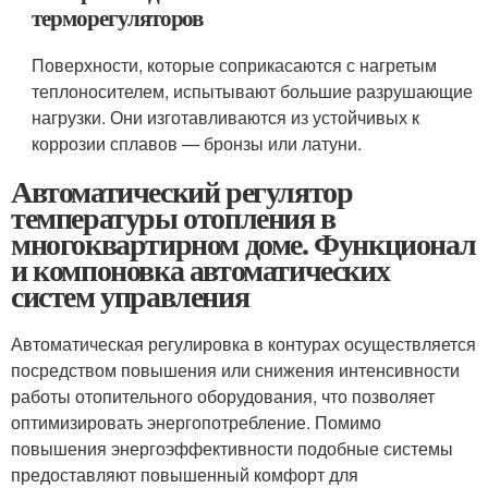
терморегуляторов
Поверхности, которые соприкасаются с нагретым
теплоносителем, испытывают большие разрушающие
нагрузки. Они изготавливаются из устойчивых к
коррозии сплавов — бронзы или латуни.
Автоматический регулятор
температуры отопления в
многоквартирном доме. Функционал
и компоновка автоматических
систем управления
Автоматическая регулировка в контурах осуществляется
посредством повышения или снижения интенсивности
работы отопительного оборудования, что позволяет
оптимизировать энергопотребление. Помимо
повышения энергоэффективности подобные системы
предоставляют повышенный комфорт для