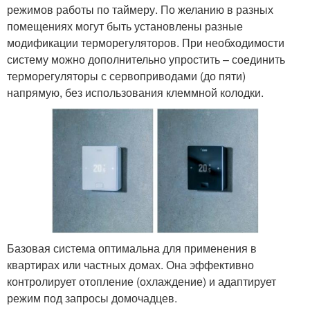
режимов работы по таймеру. По желанию в разных
помещениях могут быть установлены разные
модификации терморегуляторов. При необходимости
систему можно дополнительно упростить – соединить
терморегуляторы с сервоприводами (до пяти)
напрямую, без использования клеммной колодки.
Базовая система оптимальна для применения в
квартирах или частных домах. Она эффективно
контролирует отопление (охлаждение) и адаптирует
режим под запросы домочадцев.