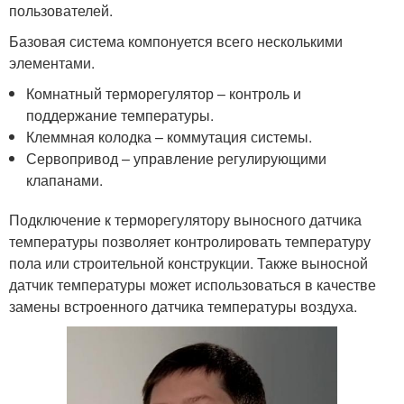
пользователей.
Базовая система компонуется всего несколькими
элементами.
Комнатный терморегулятор – контроль и
поддержание температуры.
Клеммная колодка – коммутация системы.
Сервопривод – управление регулирующими
клапанами.
Подключение к терморегулятору выносного датчика
температуры позволяет контролировать температуру
пола или строительной конструкции. Также выносной
датчик температуры может использоваться в качестве
замены встроенного датчика температуры воздуха.