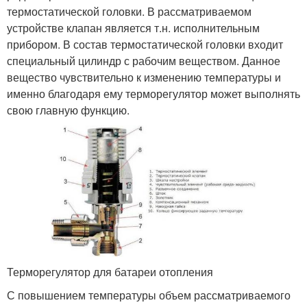
термостатической головки. В рассматриваемом
устройстве клапан является т.н. исполнительным
прибором. В состав термостатической головки входит
специальный цилиндр с рабочим веществом. Данное
вещество чувствительно к изменению температуры и
именно благодаря ему терморегулятор может выполнять
свою главную функцию.
Терморегулятор для батареи отопления
С повышением температуры объем рассматриваемого