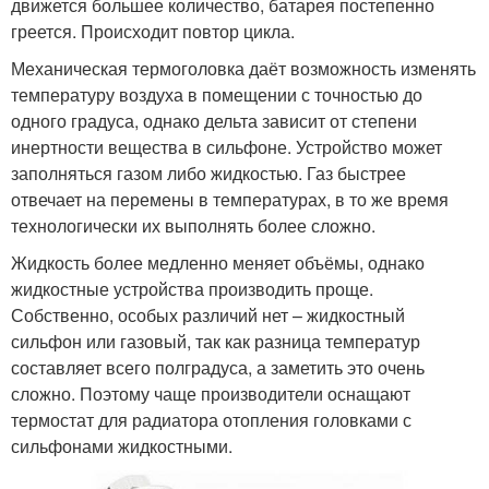
движется большее количество, батарея постепенно
греется. Происходит повтор цикла.
Механическая термоголовка даёт возможность изменять
температуру воздуха в помещении с точностью до
одного градуса, однако дельта зависит от степени
инертности вещества в сильфоне. Устройство может
заполняться газом либо жидкостью. Газ быстрее
отвечает на перемены в температурах, в то же время
технологически их выполнять более сложно.
Жидкость более медленно меняет объёмы, однако
жидкостные устройства производить проще.
Собственно, особых различий нет – жидкостный
сильфон или газовый, так как разница температур
составляет всего полградуса, а заметить это очень
сложно. Поэтому чаще производители оснащают
термостат для радиатора отопления головками с
сильфонами жидкостными.