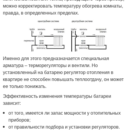
можно корректировать температуру обогрева комнаты,
правда, в определенных пределах.
Именно для этого предназначается специальная
арматура – терморегуляторы и вентили. Но
установленный на батарею регулятор отопления в
квартире не способен повышать теплоотдачу, он может
ее только понижать.
Эффективность изменения температуры батареи
зависит:
от того, имеется ли запас мощности у отопительных
приборов;
от правильности подбора и установки регуляторов.