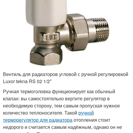
Вентиль для радиаторов угловой с ручной регулировкой
Luxor tekna RS 02 1/2″
Ручная термоголовка функционирует как обычный
клапан: вы самостоятельно вертите регулятор в
необходимую сторону, тем самым пропуская нужное
количество теплоносителя. Такой
ручной
терморегулятор для радиатора
отопления стоит
недорого и считается самым надёжным, однако он не