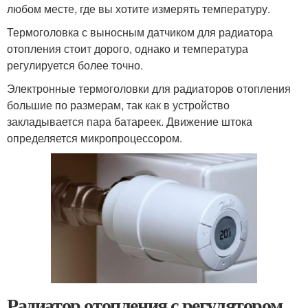
любом месте, где вы хотите измерять температуру.
Термоголовка с выносным датчиком для радиатора
отопления стоит дорого, однако и температура
регулируется более точно.
Электронные термоголовки для радиаторов отопления
большие по размерам, так как в устройство
закладывается пара батареек. Движение штока
определяется микропроцессором.
Радиатор отопления с регулятором.