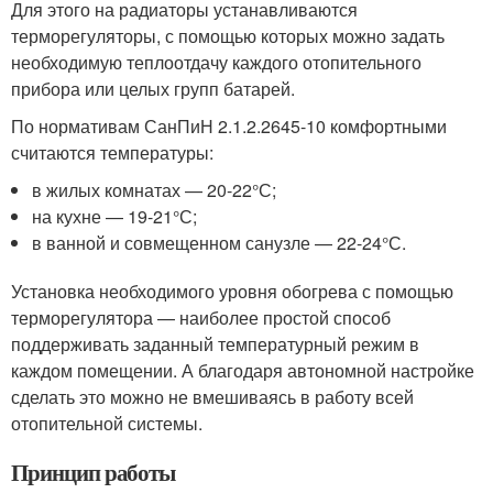
Для этого на радиаторы устанавливаются
терморегуляторы, с помощью которых можно задать
необходимую теплоотдачу каждого отопительного
прибора или целых групп батарей.
По нормативам СанПиН 2.1.2.2645-10 комфортными
считаются температуры:
в жилых комнатах — 20-22°С;
на кухне — 19-21°С;
в ванной и совмещенном санузле — 22-24°С.
Установка необходимого уровня обогрева с помощью
терморегулятора — наиболее простой способ
поддерживать заданный температурный режим в
каждом помещении. А благодаря автономной настройке
сделать это можно не вмешиваясь в работу всей
отопительной системы.
Принцип работы