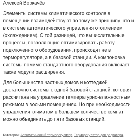
Алексей Воркачёв
Элементы системы климатического контроля в
помещении взаимодействуют по тому же принципу, что и
в системе автоматического управления отоплением
(охлаждением). С той разницей, что вычислительные
процессы, позволяющие оптимизировать работу
подключенного оборудования, происходят не в
терморегуляторе, а в базовой станции. А компоновка
системы помимо стандартного оборудования включает
также модули расширения.
Для большинства частных домов и коттеджей
достаточно системы с одной базовой станцией, которая
рассчитана на управление температурно-влажностным
режимом в восьми помещениях. Но при необходимости
управления климатом в большем количестве комнат
можно объединить до пяти базовых станций.
Категории:
Автоматический терморегулятор
,
Терморегулятор для радиатора
,