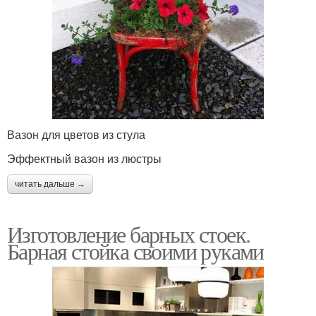
Вазон для цветов из стула
Эффектный вазон из люстры
читать дальше →
Изготовление барных стоек.
Барная стойка своими руками