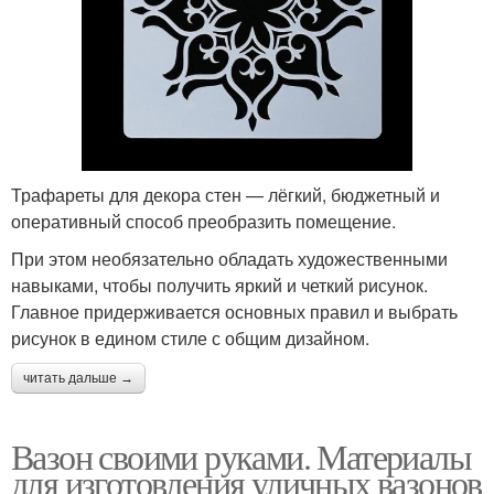
Трафареты для декора стен — лёгкий, бюджетный и
оперативный способ преобразить помещение.
При этом необязательно обладать художественными
навыками, чтобы получить яркий и четкий рисунок.
Главное придерживается основных правил и выбрать
рисунок в едином стиле с общим дизайном.
читать дальше →
Вазон своими руками. Материалы
для изготовления уличных вазонов