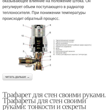
оказывающее влияние на положение штока. Он
регулирует объем поступающего в радиатор
теплоносителя. При понижении температуры
происходит обратный процесс.
читать дальше →
Трафарет для стен своими руками.
Трафареты для стен своими
руками: тонкости и секреты