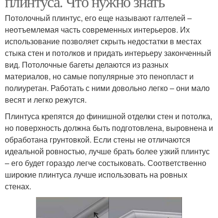
плинтуса. Что нужно знать
Потолочный плинтус, его еще называют галтелей –
неотъемлемая часть современных интерьеров. Их
использование позволяет скрыть недостатки в местах
стыка стен и потолков и придать интерьеру законченный
вид. Потолочные багеты делаются из разных
материалов, но самые популярные это пенопласт и
полиуретан. Работать с ними довольно легко – они мало
весят и легко режутся.
Плинтуса крепятся до финишной отделки стен и потолка,
но поверхность должна быть подготовлена, выровнена и
обработана грунтовкой. Если стены не отличаются
идеальной ровностью, лучше брать более узкий плинтус
– его будет гораздо легче состыковать. Соответственно
широкие плинтуса лучше использовать на ровных
стенах.