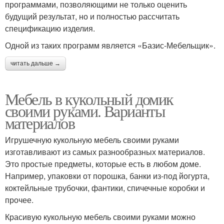
программами, позволяющими не только оценить
будущий результат, но и полностью рассчитать
спецификацию изделия.
Одной из таких программ является «Базис-Мебельщик».
читать дальше →
Мебель в кукольный домик
своими руками. Варианты
материалов
Игрушечную кукольную мебель своими руками
изготавливают из самых разнообразных материалов.
Это простые предметы, которые есть в любом доме.
Например, упаковки от порошка, банки из-под йогурта,
коктейльные трубочки, фантики, спичечные коробки и
прочее.
Красивую кукольную мебель своими руками можно