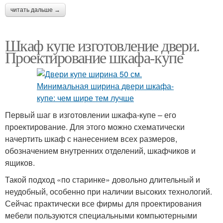
читать дальше →
Шкаф купе изготовление двери.
Проектирование шкафа-купе
Первый шаг в изготовлении шкафа-купе – его
проектирование. Для этого можно схематически
начертить шкаф с нанесением всех размеров,
обозначением внутренних отделений, шкафчиков и
ящиков.
Такой подход «по старинке» довольно длительный и
неудобный, особенно при наличии высоких технологий.
Сейчас практически все фирмы для проектирования
мебели пользуются специальными компьютерными