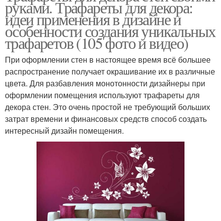
руками. Трафареты для декора:
идеи применения в дизайне и
особенности создания уникальных
трафаретов (105 фото и видео)
При оформлении стен в настоящее время всё большее
распространение получает окрашивание их в различные
цвета. Для разбавления монотонности дизайнеры при
оформлении помещения используют трафареты для
декора стен. Это очень простой не требующий больших
затрат времени и финансовых средств способ создать
интересный дизайн помещения.