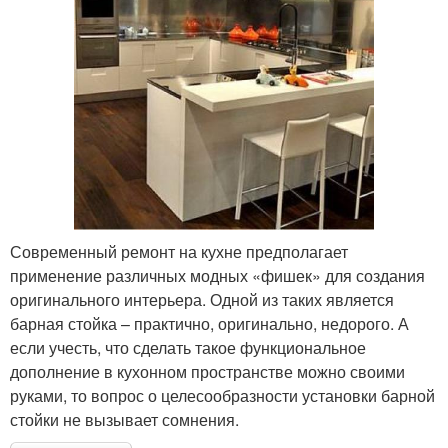
Современный ремонт на кухне предполагает
применение различных модных «фишек» для создания
оригинального интерьера. Одной из таких является
барная стойка – практично, оригинально, недорого. А
если учесть, что сделать такое функциональное
дополнение в кухонном пространстве можно своими
руками, то вопрос о целесообразности установки барной
стойки не вызывает сомнения.