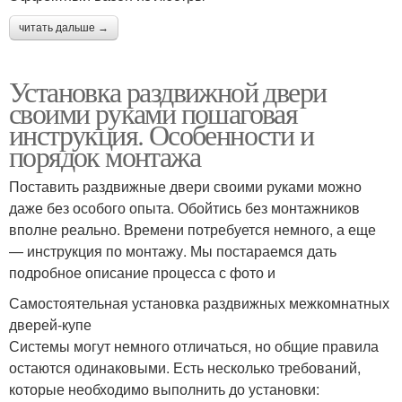
читать дальше →
Установка раздвижной двери
своими руками пошаговая
инструкция. Особенности и
порядок монтажа
Поставить раздвижные двери своими руками можно
даже без особого опыта. Обойтись без монтажников
вполне реально. Времени потребуется немного, а еще
— инструкция по монтажу. Мы постараемся дать
подробное описание процесса с фото и
Самостоятельная установка раздвижных межкомнатных
дверей-купе
Системы могут немного отличаться, но общие правила
остаются одинаковыми. Есть несколько требований,
которые необходимо выполнить до установки: