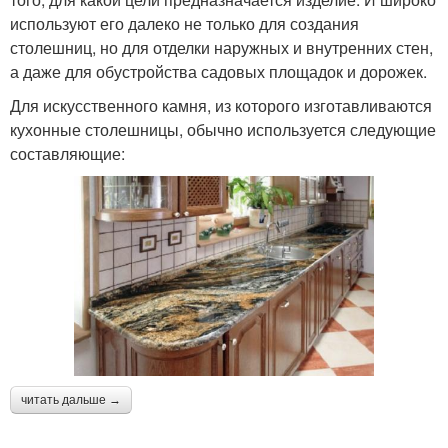
используют его далеко не только для создания
столешниц, но для отделки наружных и внутренних стен,
а даже для обустройства садовых площадок и дорожек.
Для искусственного камня, из которого изготавливаются
кухонные столешницы, обычно используется следующие
составляющие:
читать дальше →