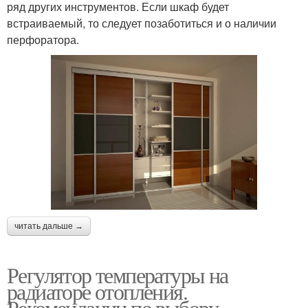
ряд других инструментов. Если шкаф будет
встраиваемый, то следует позаботиться и о наличии
перфоратора.
читать дальше →
Регулятор температуры на
радиаторе отопления.
Рекомендации по выбору