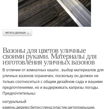
читать дальше →
Вазоны для цветов уличные
своими руками. Материалы для
изготовления уличных вазонов
В отличии от комнатных кашпо , выбор материалов для
уличных вазонов ограничен, поскольку он должен не
только соотноситься с общим дизайном сада и вашими
предпочтениями, но и выдерживать капризы погоды.
Предпочтительны:
натуральный
камень;дерево;бетон;глина;пластик;автопокрышки.