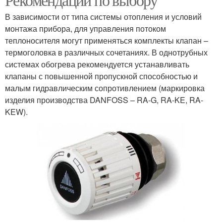
В зависимости от типа системы отопления и условий
монтажа прибора, для управления потоком
теплоносителя могут применяться комплекты клапан –
термоголовка в различных сочетаниях. В однотрубных
системах обогрева рекомендуется устанавливать
клапаны с повышенной пропускной способностью и
малым гидравлическим сопротивлением (маркировка
изделия производства DANFOSS – RA-G, RA-KE, RA-
KEW).