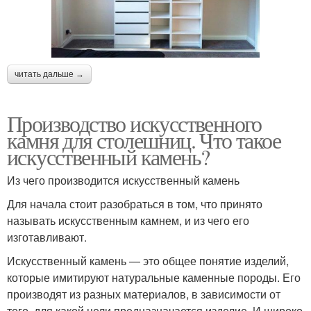
читать дальше →
Производство искусственного
камня для столешниц. Что такое
искусственный камень?
Из чего производится искусственный камень
Для начала стоит разобраться в том, что принято
называть искусственным камнем, и из чего его
изготавливают.
Искусственный камень — это общее понятие изделий,
которые имитируют натуральные каменные породы. Его
производят из разных материалов, в зависимости от
того, для какой цели предназначается изделие. И широко