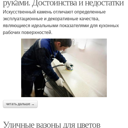
руками. Достоинства и недостатки
Искусственный камень отличают определенные
эксплуатационные и декоративные качества,
являющиеся идеальными показателями для кухонных
рабочих поверхностей.
читать дальше →
Уличные вазоны для цветов