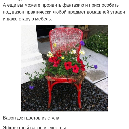
А еще вы можете проявить фантазию и приспособить
под вазон практически любой предмет домашней утвари
и даже старую мебель.
Вазон для цветов из стула
Эффектный вазон из люстры