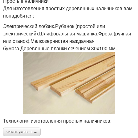
Простые наличники
Для изготовления простых деревянных наличников вам
понадобятся:
Электрический лобзик.Рубанок (простой или
электрический).Шлифовальная машинка.Фреза (ручная
или станок).Мелкозернистая наждачная
бумага.Деревянные планки сечением 30х100 мм.
Технология изготовления простых наличников:
читать дальше →