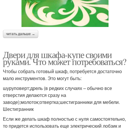
читать дальше →
Двери для шкафа-купе своими
руками. Что может потребоваться?
Чтобы собрать готовый шкаф, потребуется достаточно
мало инструментов. Это могут быть:
шуруповерт;дрель (в редких случаях – обычно все
отверстия делаются сразу на
заводе);молоток;отвертка;шестигранники для мебели.
Шестигранник
Если же делать шкаф полностью с нуля самостоятельно,
то придется использовать еще электрический лобзик и