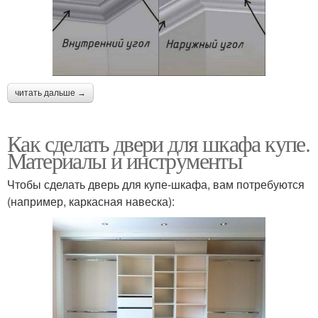
читать дальше →
Как сделать двери для шкафа купе.
Материалы и инструменты
Чтобы сделать дверь для купе-шкафа, вам потребуются
(например, каркасная навеска):