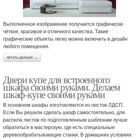
Выполненное изображение получается графически
чёткое, красивое и отличного качества. Такие
графические объекты легко можно включить в дизайн
любого помещения.
читать дальше →
Двери купе для встроенного
шкафа своими руками. Делаем
шкаф-купе своими руками
В основном шкафы изготовляются из листов ЛДСП.
Если Вы решили сделать шкаф самостоятельно, для
распила листов по подготовленным шаблонам лучше
обратиться в мастерскую, где есть специальные
деревообрабатывающие станки. В домашних условиях