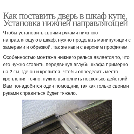
Как поставить дверь в шкаф купе.
Установка нижней направляющей
Чтобы установить своими руками нижнюю
направляющую в шкаф, нужно проделать манипуляции с
замерами и обрезкой, так же как и с верхним профилем.
Особенностью монтажа нижнего рельса является то, что
его нужно ставить, передвинув вглубь шкафа примерно
на 2 см, где он и крепится. Чтобы определить место
крепления точно, нужно выполнить несколько действий.
Вам понадобится один помощник, так как только своими
руками справиться будет тяжело.