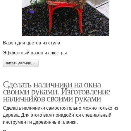
Вазон для цветов из стула
Эффектный вазон из люстры
читать дальше →
Сделать наличники на окна
своими руками. Изготовление
наличников своими руками
Сделать наличники самостоятельно можно только из
дерева. Для этого вам понадобится специальный
инструмент и деревянные планки.