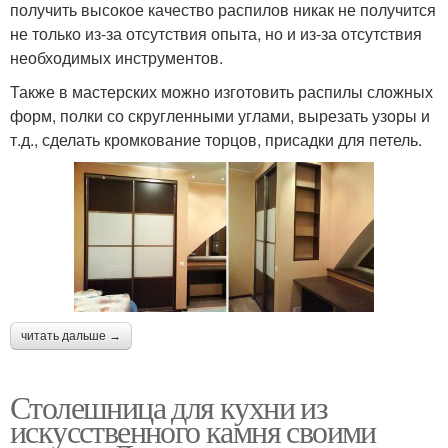
получить высокое качество распилов никак не получится
не только из-за отсутствия опыта, но и из-за отсутствия
необходимых инструментов.
Также в мастерских можно изготовить распилы сложных
форм, полки со скругленными углами, вырезать узоры и
т.д., сделать кромкование торцов, присадки для петель.
читать дальше →
Столешница для кухни из
искусственного камня своими