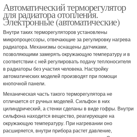
Автоматический терморегулятор
для радиатора отопления.
Электронные (автоматические)
Внутри таких терморегуляторов установлены
микропроцессоры, отвечающие за регулировку нагрева
радиатора. Механизмы оснащены датчиками,
позволяющими замерять окружающую температуру и в
соответствии с ней регулировать подачу теплоносителя
в радиаторы без участия человека. Настройку
автоматических моделей производят при помощи
кнопочной панели.
Механическая часть такого терморегулятора не
отличается от ручных моделей. Сильфон в них
цилиндрический, а стенки сделаны в виде гофры. Внутри
сильфона находится вещество, реагирующее на
окружающую температуру. При нагревании оно
расширяется, внутри прибора растет давление,