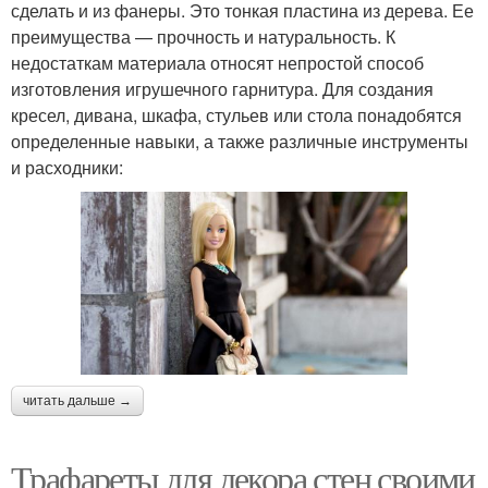
сделать и из фанеры. Это тонкая пластина из дерева. Ее
преимущества — прочность и натуральность. К
недостаткам материала относят непростой способ
изготовления игрушечного гарнитура. Для создания
кресел, дивана, шкафа, стульев или стола понадобятся
определенные навыки, а также различные инструменты
и расходники:
читать дальше →
Трафареты для декора стен своими