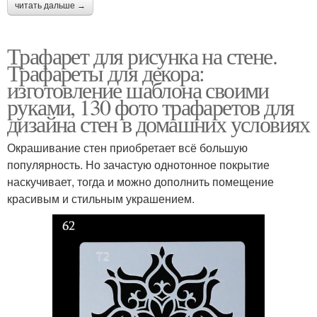
читать дальше →
Трафарет для рисунка на стене.
Трафареты для декора:
изготовление шаблона своими
руками, 130 фото трафаретов для
дизайна стен в домашних условиях
Окрашивание стен приобретает всё большую
популярность. Но зачастую однотонное покрытие
наскучивает, тогда и можно дополнить помещение
красивым и стильным украшением.