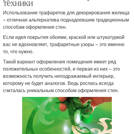
техники
Использование трафаретов для декорирования жилища
– отличная альтернатива поднадоевшим традиционным
способам оформления стен.
Если идея покрытия обоями, краской или штукатуркой
вас не вдохновляет, трафаретные узоры – это именно
то, что нужно.
Такой вариант оформления помещения имеет ряд
положительных особенностей, и первая из них – это
возможность получить неподражаемый интерьер,
которому не будет аналогов. Ведь роспись всегда
считалась уникальным способом оформления стен.