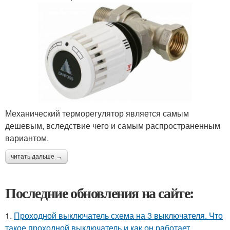
Механический терморегулятор является самым
дешевым, вследствие чего и самым распространенным
вариантом.
читать дальше →
Последние обновления на сайте:
1.
Проходной выключатель схема на 3 выключателя. Что
такое проходной выключатель и как он работает