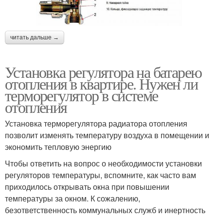
читать дальше →
Установка регулятора на батарею
отопления в квартире. Нужен ли
терморегулятор в системе
отопления
Установка терморегулятора радиатора отопления
позволит изменять температуру воздуха в помещении и
экономить тепловую энергию
Чтобы ответить на вопрос о необходимости установки
регуляторов температуры, вспомните, как часто вам
приходилось открывать окна при повышении
температуры за окном. К сожалению,
безответственность коммунальных служб и инертность