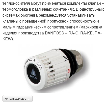
теплоносителя могут применяться комплекты клапан –
термоголовка в различных сочетаниях. В однотрубных
системах обогрева рекомендуется устанавливать
клапаны с повышенной пропускной способностью и
малым гидравлическим сопротивлением (маркировка
изделия производства DANFOSS – RA-G, RA-KE, RA-
KEW).
читать дальше →