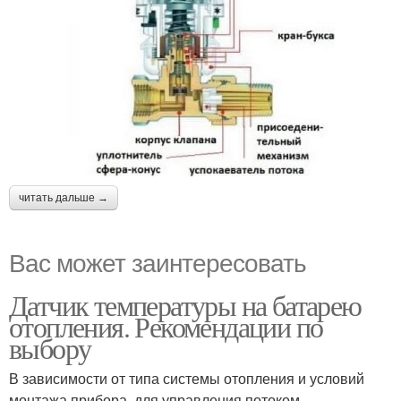
читать дальше →
Вас может заинтересовать
Датчик температуры на батарею
отопления. Рекомендации по
выбору
В зависимости от типа системы отопления и условий
монтажа прибора, для управления потоком