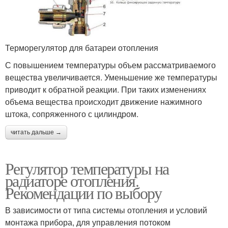
Терморегулятор для батареи отопления
С повышением температуры объем рассматриваемого
вещества увеличивается. Уменьшение же температуры
приводит к обратной реакции. При таких изменениях
объема вещества происходит движение нажимного
штока, сопряженного с цилиндром.
читать дальше →
Регулятор температуры на
радиаторе отопления.
Рекомендации по выбору
В зависимости от типа системы отопления и условий
монтажа прибора, для управления потоком