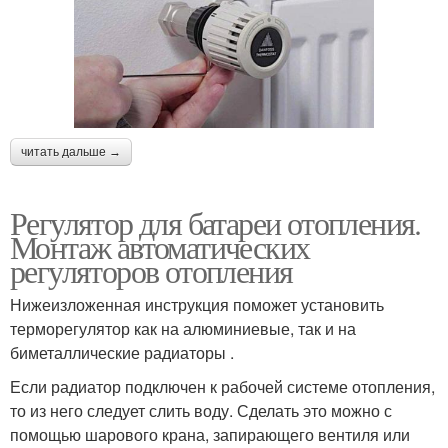
читать дальше →
Регулятор для батареи отопления.
Монтаж автоматических
регуляторов отопления
Нижеизложенная инструкция поможет установить
терморегулятор как на алюминиевые, так и на
биметаллические радиаторы .
Если радиатор подключен к рабочей системе отопления,
то из него следует слить воду. Сделать это можно с
помощью шарового крана, запирающего вентиля или