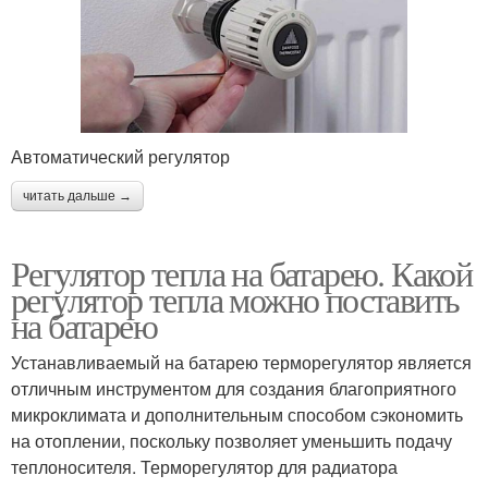
Автоматический регулятор
читать дальше →
Регулятор тепла на батарею. Какой
регулятор тепла можно поставить
на батарею
Устанавливаемый на батарею терморегулятор является
отличным инструментом для создания благоприятного
микроклимата и дополнительным способом сэкономить
на отоплении, поскольку позволяет уменьшить подачу
теплоносителя. Терморегулятор для радиатора