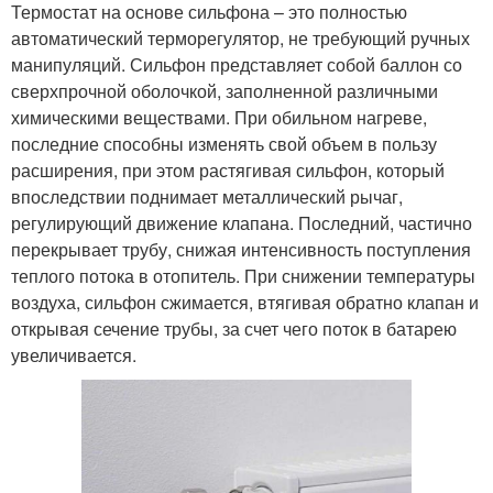
Термостат на основе сильфона – это полностью
автоматический терморегулятор, не требующий ручных
манипуляций. Сильфон представляет собой баллон со
сверхпрочной оболочкой, заполненной различными
химическими веществами. При обильном нагреве,
последние способны изменять свой объем в пользу
расширения, при этом растягивая сильфон, который
впоследствии поднимает металлический рычаг,
регулирующий движение клапана. Последний, частично
перекрывает трубу, снижая интенсивность поступления
теплого потока в отопитель. При снижении температуры
воздуха, сильфон сжимается, втягивая обратно клапан и
открывая сечение трубы, за счет чего поток в батарею
увеличивается.