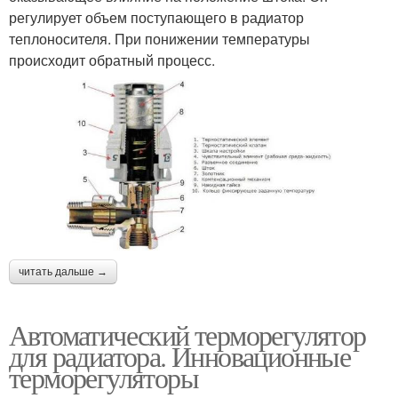
регулирует объем поступающего в радиатор
теплоносителя. При понижении температуры
происходит обратный процесс.
читать дальше →
Автоматический терморегулятор
для радиатора. Инновационные
терморегуляторы