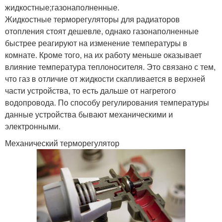
жидкостные;газонаполненные.
Жидкостные терморегуляторы для радиаторов
отопления стоят дешевле, однако газонаполненные
быстрее реагируют на изменение температуры в
комнате. Кроме того, на их работу меньше оказывает
влияние температура теплоносителя. Это связано с тем,
что газ в отличие от жидкости скапливается в верхней
части устройства, то есть дальше от нагретого
водопровода. По способу регулирования температуры
данные устройства бывают механическими и
электронными.
Механический терморегулятор