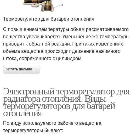
Терморегулятор для батареи отопления
С повышением температуры объем рассматриваемого
вещества увеличивается. Уменьшение же температуры
приводит к обратной реакции. При таких изменениях
объема вещества происходит движение нажимного
штока, сопряженного с цилиндром.
читать дальше →
Электронный терморегулятор для
радиатора отопления. Виды
терморегуляторов для батарей
отопления
По виду используемого рабочего вещества
терморегуляторы бывают: