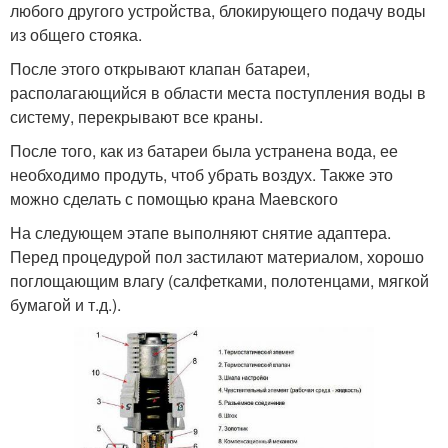
любого другого устройства, блокирующего подачу воды
из общего стояка.
После этого открывают клапан батареи,
располагающийся в области места поступления воды в
систему, перекрывают все краны.
После того, как из батареи была устранена вода, ее
необходимо продуть, чтоб убрать воздух. Также это
можно сделать с помощью крана Маевского
На следующем этапе выполняют снятие адаптера.
Перед процедурой пол застилают материалом, хорошо
поглощающим влагу (салфетками, полотенцами, мягкой
бумагой и т.д.).