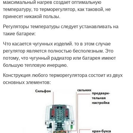
максимальный нагрев создает оптимальную
температуру, то терморегулятор, как таковой, не
принесет никакой пользы.
Регуляторы температуры следует устанавливать на
такие батареи:
Что касается чугунных изделий. то в этом случае
регулятор является полностью бесполезным. Это
потому, что чугунный радиатор или батарея имеют
большую тепловую инерцию.
Конструкция любого терморегулятора состоит из двух
основных элементов: