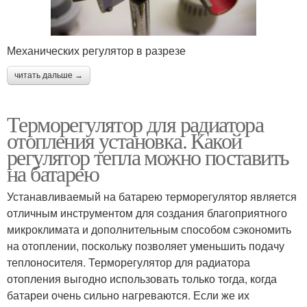
Механических регулятор в разрезе
читать дальше →
Терморегулятор для радиатора
отопления установка. Какой
регулятор тепла можно поставить
на батарею
Устанавливаемый на батарею терморегулятор является
отличным инструментом для создания благоприятного
микроклимата и дополнительным способом сэкономить
на отоплении, поскольку позволяет уменьшить подачу
теплоносителя. Терморегулятор для радиатора
отопления выгодно использовать только тогда, когда
батареи очень сильно нагреваются. Если же их