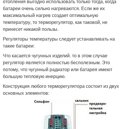
отопления выгодно использовать только тогда, когда
батареи очень сильно нагреваются. Если же их
максимальный нагрев создает оптимальную
температуру, то терморегулятор, как таковой, не
принесет никакой пользы.
Регуляторы температуры следует устанавливать на
такие батареи:
Что касается чугунных изделий. то в этом случае
регулятор является полностью бесполезным. Это
потому, что чугунный радиатор или батарея имеют
большую тепловую инерцию.
Конструкция любого терморегулятора состоит из двух
основных элементов: