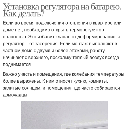
Установка регулятора на батарею.
Как делать?
Если во время подключения отопления в квартире или
доме нет, необходимо открыть терморегулятор
полностью. Это избавит клапан от деформирования, а
регулятор – от засорения. Если монтаж выполняют в
частном доме с двумя и более этажами, работу
начинают с верхнего, поскольку теплый воздух всегда
поднимается
Важно учесть и помещения, где колебания температуры
более выражены. К ним относят кухню, комнаты,
залитые солнцем, и помещения, где часто собираются
домочадцы