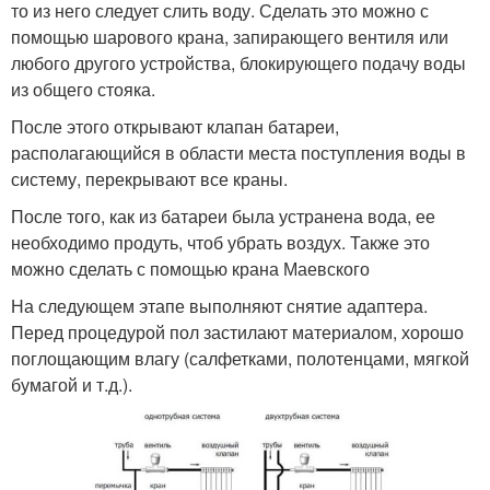
то из него следует слить воду. Сделать это можно с
помощью шарового крана, запирающего вентиля или
любого другого устройства, блокирующего подачу воды
из общего стояка.
После этого открывают клапан батареи,
располагающийся в области места поступления воды в
систему, перекрывают все краны.
После того, как из батареи была устранена вода, ее
необходимо продуть, чтоб убрать воздух. Также это
можно сделать с помощью крана Маевского
На следующем этапе выполняют снятие адаптера.
Перед процедурой пол застилают материалом, хорошо
поглощающим влагу (салфетками, полотенцами, мягкой
бумагой и т.д.).