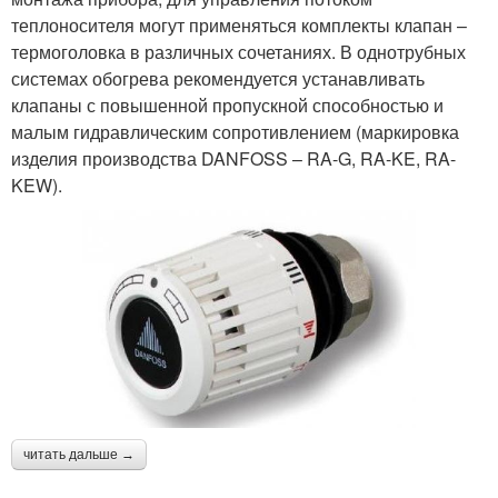
теплоносителя могут применяться комплекты клапан –
термоголовка в различных сочетаниях. В однотрубных
системах обогрева рекомендуется устанавливать
клапаны с повышенной пропускной способностью и
малым гидравлическим сопротивлением (маркировка
изделия производства DANFOSS – RA-G, RA-KE, RA-
KEW).
читать дальше →