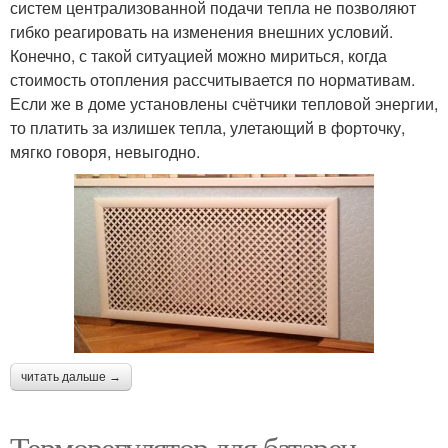
систем централизованной подачи тепла не позволяют
гибко реагировать на изменения внешних условий.
Конечно, с такой ситуацией можно мириться, когда
стоимость отопления рассчитывается по нормативам.
Если же в доме установлены счётчики тепловой энергии,
то платить за излишек тепла, улетающий в форточку,
мягко говоря, невыгодно.
читать дальше →
Терморегулятор для батареи