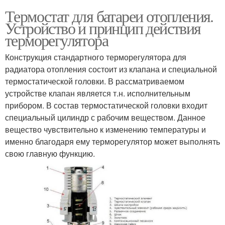
Термостат для батареи отопления.
Устройство и принцип действия
терморегулятора
Конструкция стандартного терморегулятора для
радиатора отопления состоит из клапана и специальной
термостатической головки. В рассматриваемом
устройстве клапан является т.н. исполнительным
прибором. В состав термостатической головки входит
специальный цилиндр с рабочим веществом. Данное
вещество чувствительно к изменению температуры и
именно благодаря ему терморегулятор может выполнять
свою главную функцию.