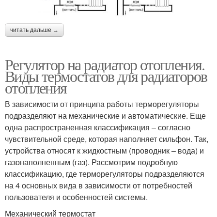
читать дальше →
Регулятор на радиатор отопления.
Виды термостатов для радиаторов
отопления
В зависимости от принципа работы терморегуляторы
подразделяют на механические и автоматические. Еще
одна распространенная классификация – согласно
чувствительной среде, которая наполняет сильфон. Так,
устройства относят к жидкостным (проводник – вода) и
газонаполненным (газ). Рассмотрим подробную
классификацию, где терморегуляторы подразделяются
на 4 основных вида в зависимости от потребностей
пользователя и особенностей системы.
Механический термостат