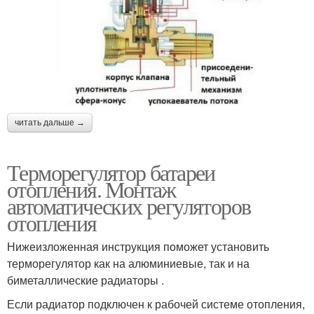
читать дальше →
Терморегулятор батареи
отопления. Монтаж
автоматических регуляторов
отопления
Нижеизложенная инструкция поможет установить
терморегулятор как на алюминиевые, так и на
биметаллические радиаторы .
Если радиатор подключен к рабочей системе отопления,