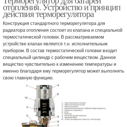
отопления. Устройство и принцип
действия терморегулятора
Конструкция стандартного терморегулятора для
радиатора отопления состоит из клапана и специальной
термостатической головки. В рассматриваемом
устройстве клапан является т.н. исполнительным
прибором. В состав термостатической головки входит
специальный цилиндр с рабочим веществом. Данное
вещество чувствительно к изменению температуры и
именно благодаря ему терморегулятор может выполнять
свою главную функцию.