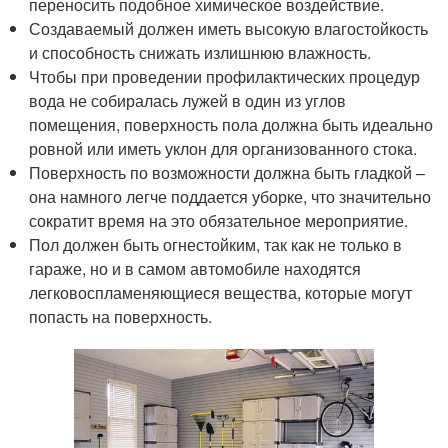
переносить подобное химическое воздействие.
Создаваемый должен иметь высокую влагостойкость
и способность снижать излишнюю влажность.
Чтобы при проведении профилактических процедур
вода не собиралась лужей в один из углов
помещения, поверхность пола должна быть идеально
ровной или иметь уклон для организованного стока.
Поверхность по возможности должна быть гладкой –
она намного легче поддается уборке, что значительно
сократит время на это обязательное мероприятие.
Пол должен быть огнестойким, так как не только в
гараже, но и в самом автомобиле находятся
легковоспламеняющиеся вещества, которые могут
попасть на поверхность.