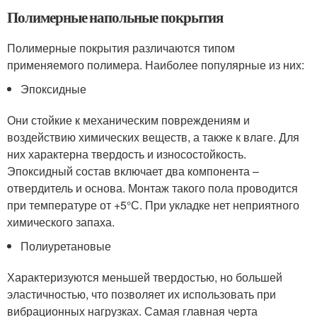
Полимерные напольные покрытия
Полимерные покрытия различаются типом
применяемого полимера. Наиболее популярные из них:
Эпоксидные
Они стойкие к механическим повреждениям и
воздействию химических веществ, а также к влаге. Для
них характерна твердость и износостойкость.
Эпоксидный состав включает два компонента –
отвердитель и основа. Монтаж такого пола проводится
при температуре от +5°С. При укладке нет неприятного
химического запаха.
Полиуретановые
Характеризуются меньшей твердостью, но большей
эластичностью, что позволяет их использовать при
вибрационных нагрузках. Самая главная черта