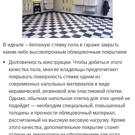
В идеале – бетонную стяжку пола в гараже закрыть
каким-либо высокопрочным облицовочным покрытием
Долговечность конструкции. Чтобы добиться этого
качества пола, многие владельцы предпочитают
покрывать поверхность стяжки одним из
современных напольных материалов в виде
керамической, резиновой или пластиковой плитки.
Однако, обычная напольная плитка для этих целей не
подойдет — необходим специальный, повышенный
толщины и прочности облицовочный материал,
рассчитанный на высокую весовую нагрузку. Кроме
этого качества, дополнительное покрытие станет
отличным декоративным оформлением для пола