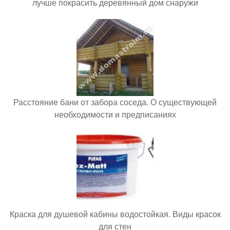
лучше покрасить деревянный дом снаружи
Расстояние бани от забора соседа. О существующей
необходимости и предписаниях
Краска для душевой кабины водостойкая. Виды красок
для стен