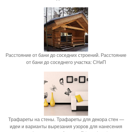
Расстояние от бани до соседних строений. Расстояние
от бани до соседнего участка: СНиП
Трафареты на стены. Трафареты для декора стен —
идеи и варианты вырезания узоров для нанесения