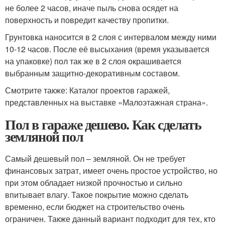
не более 2 часов, иначе пыль снова осядет на
поверхность и повредит качеству пропитки.
Грунтовка наносится в 2 слоя с интервалом между ними
10-12 часов. После её высыхания (время указывается
на упаковке) пол так же в 2 слоя окрашивается
выбранным защитно-декоративным составом.
Смотрите также: Каталог проектов гаражей,
представленных на выставке «Малоэтажная страна».
Пол в гараже дешево. Как сделать
земляной пол
Самый дешевый пол – земляной. Он не требует
финансовых затрат, имеет очень простое устройство, но
при этом обладает низкой прочностью и сильно
впитывает влагу. Такое покрытие можно сделать
временно, если бюджет на строительство очень
ограничен. Также данный вариант подходит для тех, кто