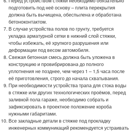
Перед устройством стяжки необходимо обязательно
подготовить под неё основу – плита перекрытия
должна быть вычищена, обеспылена и обработана
бетоноконтактом.
В случае устройства полов по грунту, требуется
укладка арматурной сетки в нижний слой стяжки,
чтобы избежать, её хрупкого разрушения или
деформации под весом автомобиля.
Свежая бетонная смесь должна быть уложена в
конструкцию и провибрирована до полного
уплотнения не позднее, чем через 1 – 1,5 часа после
её приготовления, строго до начала схватывания.
При необходимости устройства трапа для стока воды
в стяжке или других технологических проёмов, перед
заливкой пола гараже, необходимо собрать и
зафиксировать в проектное положение короба
нужными габаритами.
Все закладные детали в стяжке под прокладку
инженерных коммуникаций рекомендуется устраивать