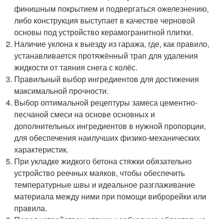
финишным покрытием и подвергаться ожелезнению,
либо конструкция выступает в качестве черновой
основы под устройство керамогранитной плитки.
Наличие уклона к выезду из гаража, где, как правило,
устанавливается протяжённый трап для удаления
жидкости от таяния снега с колёс.
Правильный выбор ингредиентов для достижения
максимальной прочности.
Выбор оптимальной рецептуры замеса цементно-
песчаной смеси на основе основных и
дополнительных ингредиентов в нужной пропорции,
для обеспечения наилучших физико-механических
характеристик.
При укладке жидкого бетона стяжки обязательно
устройство реечных маяков, чтобы обеспечить
температурные швы и идеальное разглаживание
материала между ними при помощи виброрейки или
правила.