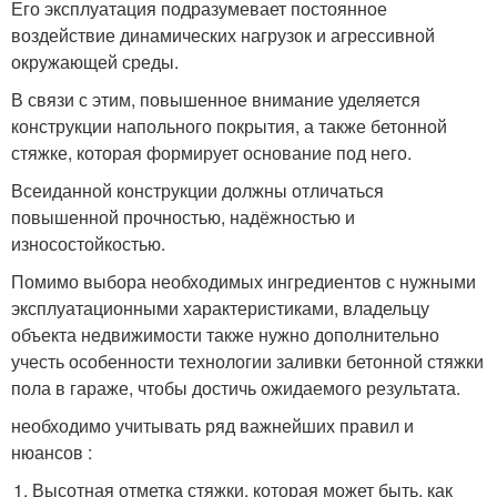
Его эксплуатация подразумевает постоянное
воздействие динамических нагрузок и агрессивной
окружающей среды.
В связи с этим, повышенное внимание уделяется
конструкции напольного покрытия, а также бетонной
стяжке, которая формирует основание под него.
Всеиданной конструкции должны отличаться
повышенной прочностью, надёжностью и
износостойкостью.
Помимо выбора необходимых ингредиентов с нужными
эксплуатационными характеристиками, владельцу
объекта недвижимости также нужно дополнительно
учесть особенности технологии заливки бетонной стяжки
пола в гараже, чтобы достичь ожидаемого результата.
необходимо учитывать ряд важнейших правил и
нюансов :
Высотная отметка стяжки, которая может быть, как