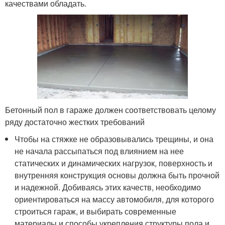
качествами обладать.
Бетонный пол в гараже должен соответствовать целому
ряду достаточно жестких требований
Чтобы на стяжке не образовывались трещины, и она
не начала рассыпаться под влиянием на нее
статических и динамических нагрузок, поверхность и
внутренняя конструкция основы должна быть прочной
и надежной. Добиваясь этих качеств, необходимо
ориентироваться на массу автомобиля, для которого
строиться гараж, и выбирать современные
материалы и способы укрепления структуры пола и