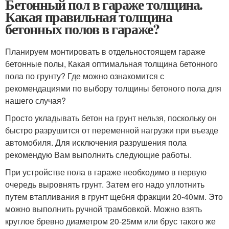
Бетонный пол в гараже толщина.
Какая правильная толщина
бетонных полов в гараже?
Планируем монтировать в отдельностоящем гараже
бетонные полы, Какая оптимальная толщина бетонного
пола по грунту? Где можно ознакомится с
рекомендациями по выбору толщины бетоного пола для
нашего случая?
Просто укладывать бетон на грунт нельзя, поскольку он
быстро разрушится от переменной нагрузки при въезде
автомобиля. Для исключения разрушения пола
рекомендую Вам выполнить следующие работы.
При устройстве пола в гараже необходимо в первую
очередь выровнять грунт. Затем его надо уплотнить
путем втапливания в грунт щебня фракции 20-40мм. Это
можно выполнить ручной трамбовкой. Можно взять
круглое бревно диаметром 20-25мм или брус такого же