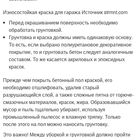
Износостойкая краска для гаража Источник strmnt.com
Перед окрашиванием поверхность необходимо
обработать грунтовкой.
Грунтовка и краска должны иметь одинаковую основу.
То есть, если выбрано полиуретановое декоративное
покрытие, то и грунтовать бетон следует аналогичным
составом. То же касается акриловых и эпоксидных
красок.
Прежде чем покрыть бетонный пол краской, его
необходимо отшлифовать, удалив старый
разрушающийся слой, а также сложные пятна от горюче-
смазочных материалов, красок, жира. Образовавшийся
мусор и пыль тщательно убирают, используя
промышленный пылесос и влажную тряпку. Только
после этого на пол можно наносить грунтовку.
Это важно! Между уборкой и грунтовкой должно пройти