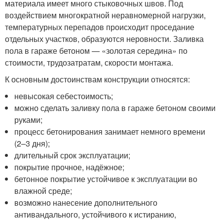
материала имеет много стыковочных швов. Под
воздействием многократной неравномерной нагрузки,
температурных перепадов происходит проседание
отдельных участков, образуются неровности. Заливка
пола в гараже бетоном — «золотая середина» по
стоимости, трудозатратам, скорости монтажа.
К основным достоинствам конструкции относятся:
невысокая себестоимость;
можно сделать заливку пола в гараже бетоном своими
руками;
процесс бетонирования занимает немного времени
(2–3 дня);
длительный срок эксплуатации;
покрытие прочное, надёжное;
бетонное покрытие устойчивое к эксплуатации во
влажной среде;
возможно нанесение дополнительного
антивандального, устойчивого к истиранию,