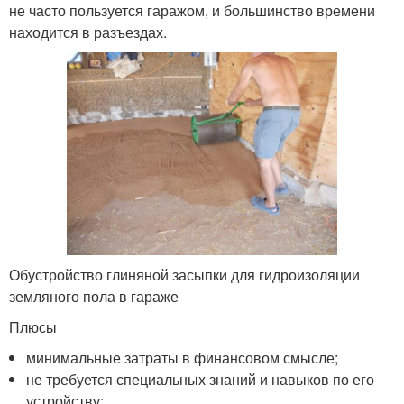
не часто пользуется гаражом, и большинство времени
находится в разъездах.
Обустройство глиняной засыпки для гидроизоляции
земляного пола в гараже
Плюсы
минимальные затраты в финансовом смысле;
не требуется специальных знаний и навыков по его
устройству;