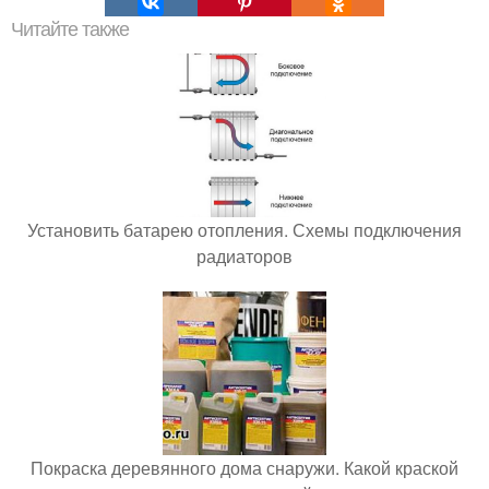
Читайте также
Установить батарею отопления. Схемы подключения
радиаторов
Покраска деревянного дома снаружи. Какой краской