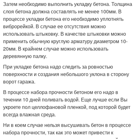
Затем необходимо выполнить укладку бетона. Толщина
слоя бетона должна составлять не менее 100мм. В
процессе укладки бетона его необходимо уплотнять
виброрейкой. В случае ее отсутствия можно
использовать штыковку. В качестве штыковки можно
применить обычную круглую арматуру диаметром 10-
20мм. В крайнем случае можно использовать
деревянную палку.
При укладке бетона надо следить за ровностью
поверхности и создания небольшого уклона в сторону
ворот гаража.
В процессе набора прочности бетоном его надо в
течении 10 дней поливать водой. Еще лучше если Вы
укроете пол целлофановой пленкой, под которой будет
всегда влажная среда.
Ни в коем случае нельзя высушивать бетон в процессе
набора прочности, так как это может привести к