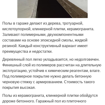
Полы в гараже делают из дерева, тротуарной,
кислотоупорной, клинкерной плитки, керамогранита.
Заливают полимерными, двухкомпонентными
составами на основе эпоксидной смолы, жидкой
резиной. Каждый конструктивный вариант имеет
преимущества и недостатки.
Деревянный пол легко укладывается, но недолговечен.
Финишный слой из полимеров рассчитан на длительную
эксплуатацию, устойчив к химическим реагентам, влаге.
Под полимерное покрытие нужно делать бетонную
черновую стяжку с армированием. Стоимость такого
покрытия высокая.
Полы из керамогранита, клинкерной плитки обойдутся
дороже бетонного. Гаражный пол из плиточного