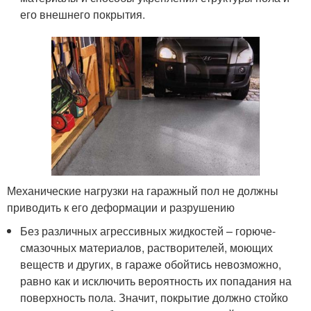
его внешнего покрытия.
Механические нагрузки на гаражный пол не должны
приводить к его деформации и разрушению
Без различных агрессивных жидкостей – горюче-
смазочных материалов, растворителей, моющих
веществ и других, в гараже обойтись невозможно,
равно как и исключить вероятность их попадания на
поверхность пола. Значит, покрытие должно стойко