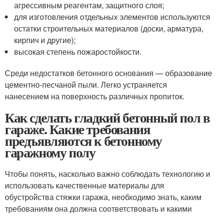
агрессивным реагентам, защитного слоя;
для изготовления отдельных элементов используются
остатки строительных материалов (доски, арматура,
кирпич и другие);
высокая степень пожаростойкости.
Среди недостатков бетонного основания — образование
цементно-песчаной пыли. Легко устраняется
нанесением на поверхность различных пропиток.
Как сделать гладкий бетонный пол в
гараже. Какие требования
предъявляются к бетонному
гаражному полу
Чтобы понять, насколько важно соблюдать технологию и
использовать качественные материалы для
обустройства стяжки гаража, необходимо знать, каким
требованиям она должна соответствовать и какими