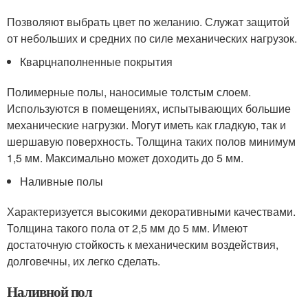
Позволяют выбрать цвет по желанию. Служат защитой
от небольших и средних по силе механических нагрузок.
Кварцнаполненные покрытия
Полимерные полы, наносимые толстым слоем.
Используются в помещениях, испытывающих большие
механические нагрузки. Могут иметь как гладкую, так и
шершавую поверхность. Толщина таких полов минимум
1,5 мм. Максимально может доходить до 5 мм.
Наливные полы
Характеризуется высокими декоративными качествами.
Толщина такого пола от 2,5 мм до 5 мм. Имеют
достаточную стойкость к механическим воздействия,
долговечны, их легко сделать.
Наливной пол