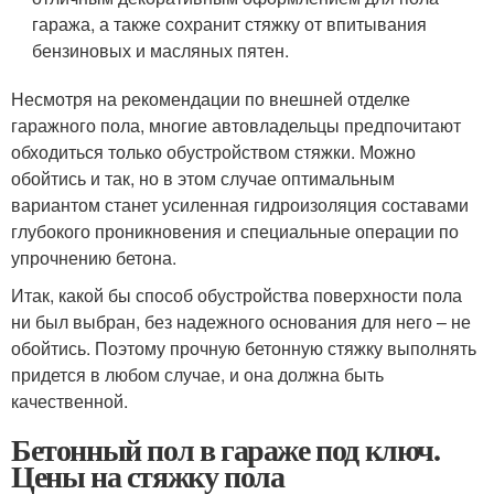
гаража, а также сохранит стяжку от впитывания
бензиновых и масляных пятен.
Несмотря на рекомендации по внешней отделке
гаражного пола, многие автовладельцы предпочитают
обходиться только обустройством стяжки. Можно
обойтись и так, но в этом случае оптимальным
вариантом станет усиленная гидроизоляция составами
глубокого проникновения и специальные операции по
упрочнению бетона.
Итак, какой бы способ обустройства поверхности пола
ни был выбран, без надежного основания для него – не
обойтись. Поэтому прочную бетонную стяжку выполнять
придется в любом случае, и она должна быть
качественной.
Бетонный пол в гараже под ключ.
Цены на стяжку пола