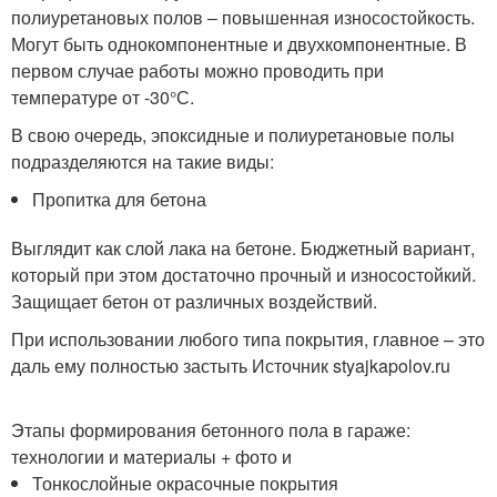
полиуретановых полов – повышенная износостойкость.
Могут быть однокомпонентные и двухкомпонентные. В
первом случае работы можно проводить при
температуре от -30°С.
В свою очередь, эпоксидные и полиуретановые полы
подразделяются на такие виды:
Пропитка для бетона
Выглядит как слой лака на бетоне. Бюджетный вариант,
который при этом достаточно прочный и износостойкий.
Защищает бетон от различных воздействий.
При использовании любого типа покрытия, главное – это
даль ему полностью застыть Источник styajkapolov.ru
Этапы формирования бетонного пола в гараже:
технологии и материалы + фото и
Тонкослойные окрасочные покрытия