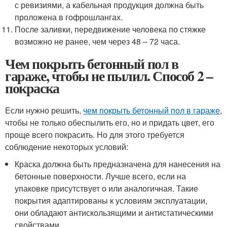
с ревизиями, а кабельная продукция должна быть
проложена в гофрошлангах.
После заливки, передвижение человека по стяжке
возможно не ранее, чем через 48 – 72 часа.
Чем покрыть бетонный пол в
гараже, чтобы не пылил. Способ 2 –
покраска
Если нужно решить,
чем покрыть бетонный пол в гараже
,
чтобы не только обеспылить его, но и придать цвет, его
проще всего покрасить. Но для этого требуется
соблюдение некоторых условий:
Краска должна быть предназначена для нанесения на
бетонные поверхности. Лучше всего, если на
упаковке присутствует о или аналогичная. Такие
покрытия адаптированы к условиям эксплуатации,
они обладают антискользящими и антистатическими
свойствами.