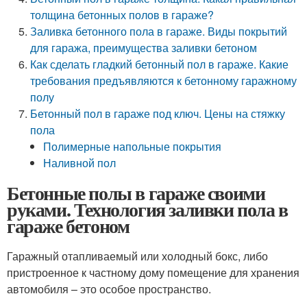
толщина бетонных полов в гараже?
Заливка бетонного пола в гараже. Виды покрытий
для гаража, преимущества заливки бетоном
Как сделать гладкий бетонный пол в гараже. Какие
требования предъявляются к бетонному гаражному
полу
Бетонный пол в гараже под ключ. Цены на стяжку
пола
Полимерные напольные покрытия
Наливной пол
Бетонные полы в гараже своими
руками. Технология заливки пола в
гараже бетоном
Гаражный отапливаемый или холодный бокс, либо
пристроенное к частному дому помещение для хранения
автомобиля – это особое пространство.