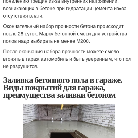
появлению трещин из-за внутренних напряжений,
возникающих в бетоне при гидратации цемента из=за
отсутствия влаги.
Окончательный набор прочности бетона происходит
после 28 суток. Марку бетонной смеси для устройства
полов надо выбирать не менее М200.
После окончания набора прочности можете смело
вгонять в гараж автомобиль и быть уверенным, что пол
не разрушится.
Заливка бетонного пола в гараже.
Виды покрытий для гаража,
преимущества заливки бетоном