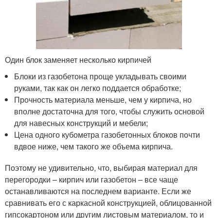
Один блок заменяет несколько кирпичей
Блоки из газобетона проще укладывать своими
руками, так как он легко поддается обработке;
Прочность материала меньше, чем у кирпича, но
вполне достаточна для того, чтобы служить основой
для навесных конструкций и мебели;
Цена одного кубометра газобетонных блоков почти
вдвое ниже, чем такого же объема кирпича.
Поэтому не удивительно, что, выбирая материал для
перегородки – кирпич или газобетон – все чаще
останавливаются на последнем варианте. Если же
сравнивать его с каркасной конструкцией, облицованной
гипсокартоном или другим листовым материалом, то и