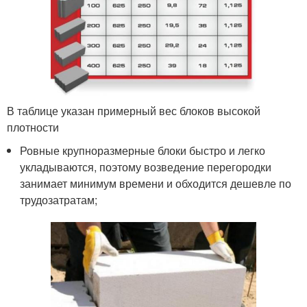
В таблице указан примерный вес блоков высокой
плотности
Ровные крупноразмерные блоки быстро и легко
укладываются, поэтому возведение перегородки
занимает минимум времени и обходится дешевле по
трудозатратам;