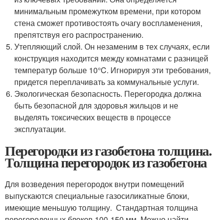
минимальным промежутком времени, при котором
стена сможет противостоять очагу воспламенения,
препятствуя его распространению.
Утепляющий слой. Он незаменим в тех случаях, если
конструкция находится между комнатами с разницей
температур больше 10°C. Игнорируя эти требования,
придется переплачивать за коммунальные услуги.
Экологическая безопасность. Перегородка должна
быть безопасной для здоровья жильцов и не
выделять токсических веществ в процессе
эксплуатации.
Перегородки из газобетона толщина.
Толщина перегородок из газобетона
Для возведения перегородок внутри помещений
выпускаются специальные газосиликатные блоки,
имеющие меньшую толщину. Стандартная толщина
перегородочных блоков 100-150 мм. Можно найти