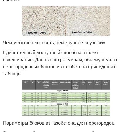
Чем меньше плотность, тем крупнее «пузыри»
Единственный доступный способ контроля —
взвешивание. Данные по размерам, объему и массе
перегородочных блоков из газобетона приведены в
таблице.
Параметры блоков из газобетона для перегородок