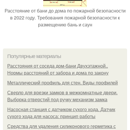
Расстояние от бани до дома по пожарной безопасности
в 2022 году. Требования пожарной безопасности к
размещению бань и саун
Популярные материалы
Расстояния от соседа дом-бани Двухэтажной..
Нормы расстояний от забора и дома по закону
Металлический профиль для стен. Виды профилей
Сверло для врезки замков в межкомнатные двери.
Выборка отверстий под ручку механизм замка
Насосная станция с датчиком сухого хода. Датчик
сухого хода для насоса: принцип работы
Средства для удаления силиконового герметика с