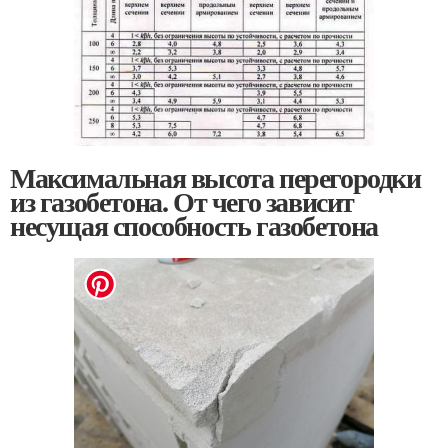
Максимальная высота перегородки
из газобетона. От чего зависит
несущая способность газобетона