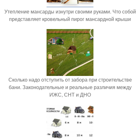
Утепление мансарды изнутри своими руками. Что собой
представляет кровельный пирог мансардной крыши
Сколько надо отступить от забора при строительстве
бани. Законодательные и реальные различия между
ИЖС, СНТ и ДНО