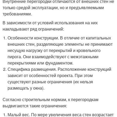
Внутренние перегородки отличаются от внешних стен не
только средой эксплуатации, но и предъявляемыми
требованиями.
В зависимости от условий использования на них
накладывают ряд ограничений:
Особенности конструкции. В отличие от капитальных
внешних стен, разделяющие элементы не принимают
несущую нагрузку от перекрытий и кровельного
пирога. Они взаимодействуют с межэтажными
перекрытиями или фундаментом.
Специфика размещения. Расположение конструкций
зависит от особенностей проекта. При этом
существуют разные ограничения (их нельзя
размещать у окна).
Согласно строительным нормам, к перегородкам
выдвигаются такие ограничения:
Малый вес. По мере увеличения веса стен возрастает