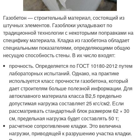
Газобетон — строительный материал, состоящий из
штучных элементов. Газоблоки укладывают по
традиционной технологии с некоторыми поправками на
специфику материала. Кладка из газобетона обладает
специальными показателями, определяющими общую
несущую способность стены. В их число входят:
прочность. Определяется по ГОСТ 10180-2012 путем
лабораторных испытаний. Однако, на практике
используется класс прочности газобетона, который
дает строителям больше полезной информации. Для
автоклавного материала класса B2,5 предельно
допустимая нагрузка составляет 25 кгс/см
2
. Если
рассматривать стандартный блок размером 62 × 30
см, предельная нагрузка будет составлять 50 т;
расчетное сопротивление кладки. Это величина
нагрузки, приводящей к разрушению участка кладки.