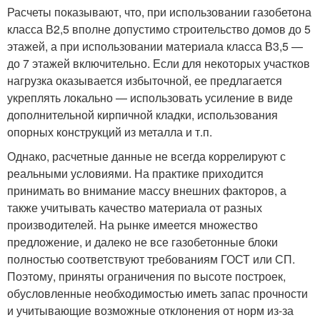
Расчеты показывают, что, при использовании газобетона
класса В2,5 вполне допустимо строительство домов до 5
этажей, а при использовании материала класса В3,5 —
до 7 этажей включительно. Если для некоторых участков
нагрузка оказывается избыточной, ее предлагается
укреплять локально — использовать усиление в виде
дополнительной кирпичной кладки, использования
опорных конструкций из металла и т.п.
Однако, расчетные данные не всегда коррелируют с
реальными условиями. На практике приходится
принимать во внимание массу внешних факторов, а
также учитывать качество материала от разных
производителей. На рынке имеется множество
предложение, и далеко не все газобетонные блоки
полностью соответствуют требованиям ГОСТ или СП.
Поэтому, приняты ограничения по высоте построек,
обусловленные необходимостью иметь запас прочности
и учитывающие возможные отклонения от норм из-за