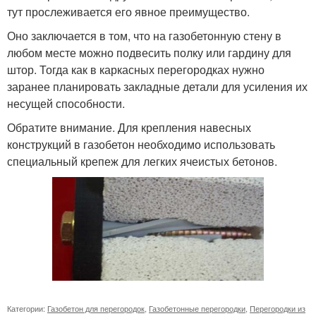
тут прослеживается его явное преимущество.
Оно заключается в том, что на газобетонную стену в
любом месте можно подвесить полку или гардину для
штор. Тогда как в каркасных перегородках нужно
заранее планировать закладные детали для усиления их
несущей способности.
Обратите внимание. Для крепления навесных
конструкций в газобетон необходимо использовать
специальный крепеж для легких ячеистых бетонов.
Категории:
Газобетон для перегородок
,
Газобетонные перегородки
,
Перегородки из