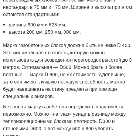
нестандарт в 75 мм и 175 мм. Ширина и высота при этом
остаются стандартными:
ширина 600 мм и 625 мм;
высота 200 мм, 250 мм, 300 мм.
Марка газобетонных блоков должна быть не ниже D 400.
Это минимальная плотность, которую можно
использовать для возведения перегородок высотой до 3
метров. Оптимальная — D500. Можно брать и более
плотные — марки D 600, но их стоимость будет выше,
зато они имеют лучшую несущую способность: можно
будет навешивать на стену предметы при помощи
специальных анкеров.
Без опыта марку газобетона определить практически
невозможно. Можно «на глаз» увидеть разницу между
теплоизоляционными блоками плотность. D300 и
стеновыми D600, а вот между 500 и 600 уловить
сложно.