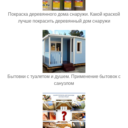
Покраска деревянного дома снаружи. Какой краской
лучше покрасить деревянный дом снаружи
Бытовки с туалетом и душем. Применение бытовок с
санузлом