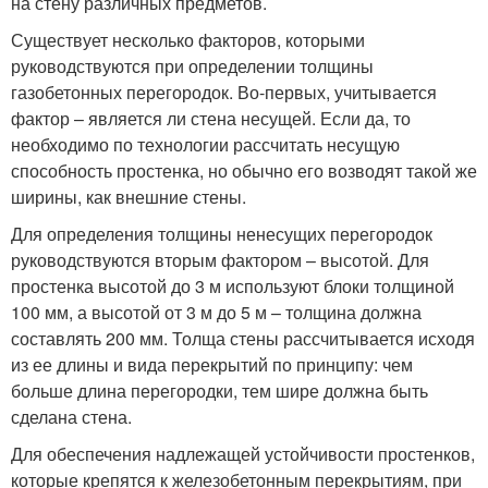
на стену различных предметов.
Существует несколько факторов, которыми
руководствуются при определении толщины
газобетонных перегородок. Во-первых, учитывается
фактор – является ли стена несущей. Если да, то
необходимо по технологии рассчитать несущую
способность простенка, но обычно его возводят такой же
ширины, как внешние стены.
Для определения толщины ненесущих перегородок
руководствуются вторым фактором – высотой. Для
простенка высотой до 3 м используют блоки толщиной
100 мм, а высотой от 3 м до 5 м – толщина должна
составлять 200 мм. Толща стены рассчитывается исходя
из ее длины и вида перекрытий по принципу: чем
больше длина перегородки, тем шире должна быть
сделана стена.
Для обеспечения надлежащей устойчивости простенков,
которые крепятся к железобетонным перекрытиям, при