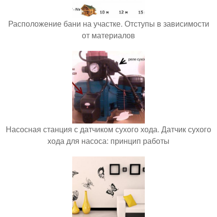
Расположение бани на участке. Отступы в зависимости
от материалов
Насосная станция с датчиком сухого хода. Датчик сухого
хода для насоса: принцип работы