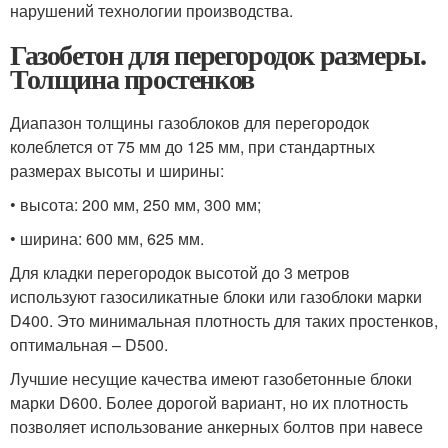
нарушений технологии производства.
Газобетон для перегородок размеры.
Толщина простенков
Диапазон толщины газоблоков для перегородок
колеблется от 75 мм до 125 мм, при стандартных
размерах высоты и ширины:
• высота: 200 мм, 250 мм, 300 мм;
• ширина: 600 мм, 625 мм.
Для кладки перегородок высотой до 3 метров
используют газосиликатные блоки или газоблоки марки
D400. Это минимальная плотность для таких простенков,
оптимальная – D500.
Лучшие несущие качества имеют газобетонные блоки
марки D600. Более дорогой вариант, но их плотность
позволяет использование анкерных болтов при навесе