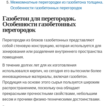
Межкомнатные перегородки из газобетона толщина.
Особенности газобетонных перегородок
Газобетон для перегородок.
Особенности газобетонных
перегородок
Перегородки из блоков газобетонных представляют
собой стеновую конструкцию, которая используется для
зонирования или разделения внутреннего пространства
помещения.
В течение долгих лет для их изготовления
использовался кирпич, но сегодня его вытеснили более
инновационные материалы, включая газобетон.
Продукция на основе этого сырья пользуется широким
распространением, поскольку она обладает
прекрасными прочностными свойствами, небольшим
весом и прочими физико-техническими достоинствами.