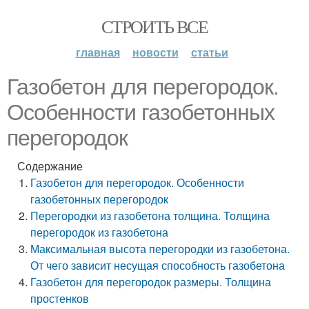
СТРОИТЬ ВСЕ
главная
новости
статьи
Газобетон для перегородок.
Особенности газобетонных
перегородок
Содержание
Газобетон для перегородок. Особенности
газобетонных перегородок
Перегородки из газобетона толщина. Толщина
перегородок из газобетона
Максимальная высота перегородки из газобетона.
От чего зависит несущая способность газобетона
Газобетон для перегородок размеры. Толщина
простенков