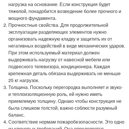
нагрузка на основание. Если конструкция будет
тяжелой, понадобится возведение более прочного и
мощного фундамента.
Прочностные свойства. Для продолжительной
эксплуатации разделяющих элементов нужно
организовать надежную кладку и защитить их от
негативных воздействий в виде механических ударов.
При этом используемый материал должен
выдерживать нагрузку от навесной мебели или
подвесного телевизора, кондиционера. Каждая
крепежная деталь обязана выдерживать не меньше
25 кг нагрузок.
Толщина. Поскольку перегородка выполняет и звуко-
и теплоизоляционную роль, ей нужно иметь
приемлемую толщину. Однако чтобы конструкция не
была слишком толстой, важно соблюсти разумный
баланс.
Соответствие нормам пожаробезопасности. Это одно
из ключевых требований. Она определяется