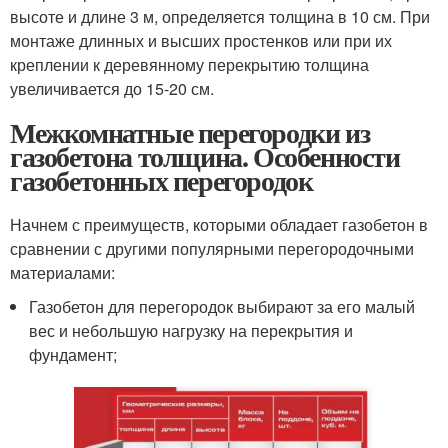
высоте и длине 3 м, определяется толщина в 10 см. При
монтаже длинных и высших простенков или при их
креплении к деревянному перекрытию толщина
увеличивается до 15-20 см.
Межкомнатные перегородки из
газобетона толщина. Особенности
газобетонных перегородок
Начнем с преимуществ, которыми обладает газобетон в
сравнении с другими популярными перегородочными
материалами:
Газобетон для перегородок выбирают за его малый
вес и небольшую нагрузку на перекрытия и
фундамент;