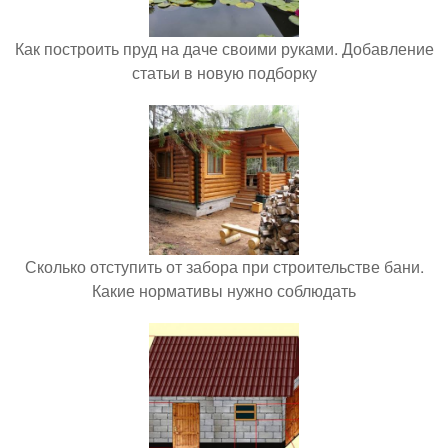
Как построить пруд на даче своими руками. Добавление
статьи в новую подборку
Сколько отступить от забора при строительстве бани.
Какие нормативы нужно соблюдать