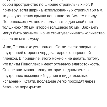
собой пространство по ширине стропильных ног. К
примеру, если ширина использованных стропил 150 мм,
то для утепления крыши пенопластом (имеем в виду
Пеноплексом) можно использовать один слой плит
толщиною 100 мм, второй толщиною 50 мм. Варианты
могут быть разными, но не стоит увеличивать количество
слоев по максимуму.
Итак, Пеноплекс установлен. Остается его закрыть с
внутренней стороны чердака гидроизоляционной
пленкой. В принципе, этого можно и не делать, потому
что плиты Пеноплекс имеют отличную влагостойкость.
Они не впитывают влагу, которая поднимается из
внутренних помещений здания в виде влажных
испарений. Кстати, последние легко проходят через
бетонное перекрытие.