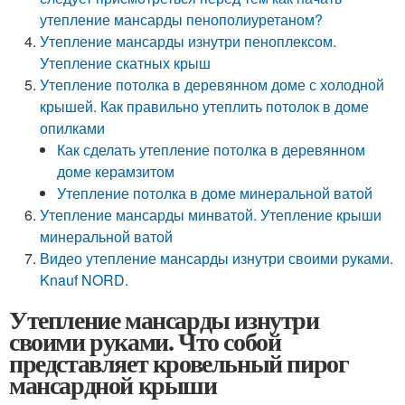
утепление мансарды пенополиуретаном?
Утепление мансарды изнутри пеноплексом.
Утепление скатных крыш
Утепление потолка в деревянном доме с холодной
крышей. Как правильно утеплить потолок в доме
опилками
Как сделать утепление потолка в деревянном
доме керамзитом
Утепление потолка в доме минеральной ватой
Утепление мансарды минватой. Утепление крыши
минеральной ватой
Видео утепление мансарды изнутри своими руками.
Knauf NORD.
Утепление мансарды изнутри
своими руками. Что собой
представляет кровельный пирог
мансардной крыши