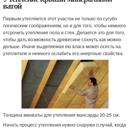
ватой
Первым утепляется этот участок не только по сугубо
логическим соображениям, но и для того, чтобы немного
отсрочить утепление пола и стен. Делается это для того,
чтобы дать возможность древесине сохнуть как можно
дольше. Иначе выделяемая ею влага может осесть на
утеплителе и немного ослабить его инертные свойства.
Толщина минваты для утепления мансарды 20-25 см.
Начать процесс утепления нужно снаружи (случай, когда