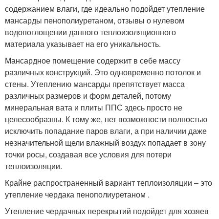
содержанием влаги, где идеально подойдет утепление
мансарды пенополиуретаном, отзывы о нулевом
водопоглощении данного теплоизоляционного
материала указывает на его уникальность.
Мансардное помещение содержит в себе массу
различных конструкций. Это одновременно потолок и
стены. Утеплению мансарды препятствует масса
различных размеров и форм деталей, потому
минеральная вата и плиты ППС здесь просто не
целесообразны. К тому же, нет возможности полностью
исключить попадание паров влаги, а при наличии даже
незначительной щели влажный воздух попадает в зону
точки росы, создавая все условия для потери
теплоизоляции.
Крайне распространенный вариант теплоизоляции – это
утепление чердака пенополиуретаном .
Утепление чердачных перекрытий подойдет для хозяев