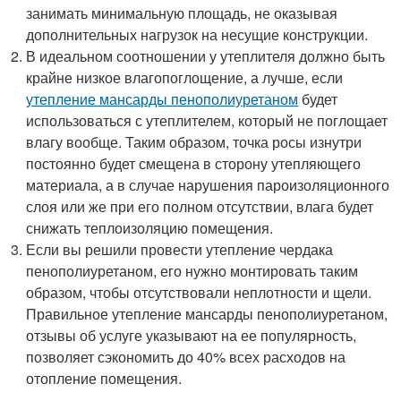
занимать минимальную площадь, не оказывая
дополнительных нагрузок на несущие конструкции.
В идеальном соотношении у утеплителя должно быть
крайне низкое влагопоглощение, а лучше, если
утепление мансарды пенополиуретаном
будет
использоваться с утеплителем, который не поглощает
влагу вообще. Таким образом, точка росы изнутри
постоянно будет смещена в сторону утепляющего
материала, а в случае нарушения пароизоляционного
слоя или же при его полном отсутствии, влага будет
снижать теплоизоляцию помещения.
Если вы решили провести утепление чердака
пенополиуретаном, его нужно монтировать таким
образом, чтобы отсутствовали неплотности и щели.
Правильное утепление мансарды пенополиуретаном,
отзывы об услуге указывают на ее популярность,
позволяет сэкономить до 40% всех расходов на
отопление помещения.