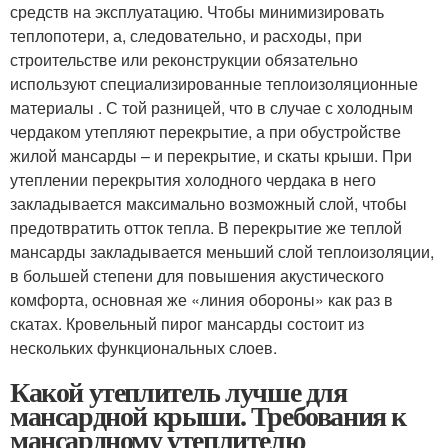
средств на эксплуатацию. Чтобы минимизировать
теплопотери, а, следовательно, и расходы, при
строительстве или реконструкции обязательно
используют специализированные теплоизоляционные
материалы . С той разницей, что в случае с холодным
чердаком утепляют перекрытие, а при обустройстве
жилой мансарды – и перекрытие, и скаты крыши. При
утеплении перекрытия холодного чердака в него
закладывается максимально возможный слой, чтобы
предотвратить отток тепла. В перекрытие же теплой
мансарды закладывается меньший слой теплоизоляции,
в большей степени для повышения акустического
комфорта, основная же «линия обороны» как раз в
скатах. Кровельный пирог мансарды состоит из
нескольких функциональных слоев.
Какой утеплитель лучше для
мансардной крыши. Требования к
мансардному утеплителю