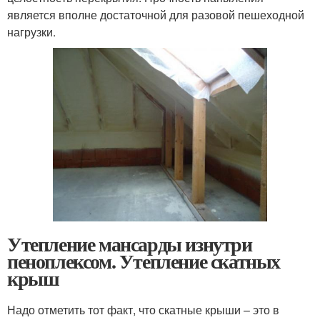
является вполне достаточной для разовой пешеходной
нагрузки.
Утепление мансарды изнутри
пеноплексом. Утепление скатных
крыш
Надо отметить тот факт, что скатные крыши – это в