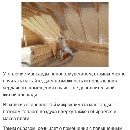
Утепление мансарды пенополиуретаном, отзывы можно
почитать на сайте, дает возможность использования
чердачного помещения в качестве дополнительной
жилой площади.
Исходя из особенностей микроклимата мансарды, с
потоком теплого воздуха вверху также собирается и
масса влаги.
Таким образом, речь идет о помещении с повышенным