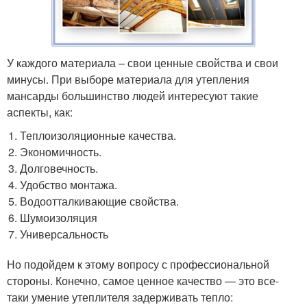
У каждого материала – свои ценные свойства и свои
минусы. При выборе материала для утепления
мансарды большинство людей интересуют такие
аспекты, как:
Теплоизоляционные качества.
Экономичность.
Долговечность.
Удобство монтажа.
Водоотталкивающие свойства.
Шумоизоляция
Универсальность
Но подойдем к этому вопросу с профессиональной
стороны. Конечно, самое ценное качество — это все-
таки умение утеплителя задерживать тепло: