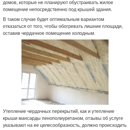
домов, которые не планируют обустраивать жилое
помещение непосредственно под крышей здания.
В таком случае будет оптимальным вариантом
отказаться от того, чтобы обогревать лишние площади,
оставив чердачное помещение холодным.
Утепление чердачных перекрытий, как и утепление
крыши мансарды пенополиуретаном, отзывы об услуге
указывают на ее целесообразность, должно происходить