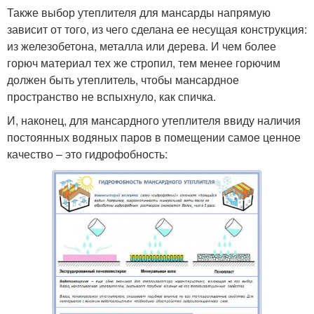
Также выбор утеплителя для мансарды напрямую
зависит от того, из чего сделана ее несущая конструкция:
из железобетона, металла или дерева. И чем более
горюч материал тех же стропил, тем менее горючим
должен быть утеплитель, чтобы мансардное
пространство не вспыхнуло, как спичка.
И, наконец, для мансардного утеплителя ввиду наличия
постоянных водяных паров в помещении самое ценное
качество – это гидрофобность: