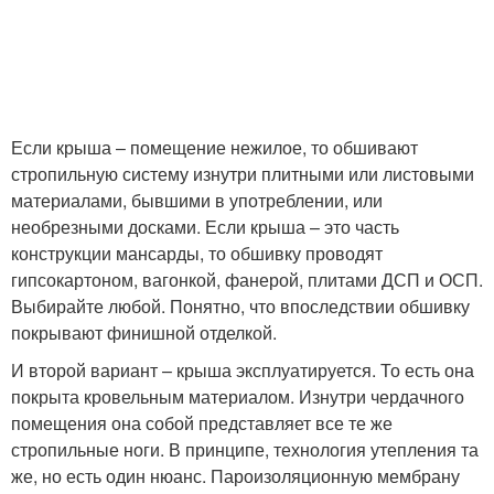
Если крыша – помещение нежилое, то обшивают
стропильную систему изнутри плитными или листовыми
материалами, бывшими в употреблении, или
необрезными досками. Если крыша – это часть
конструкции мансарды, то обшивку проводят
гипсокартоном, вагонкой, фанерой, плитами ДСП и ОСП.
Выбирайте любой. Понятно, что впоследствии обшивку
покрывают финишной отделкой.
И второй вариант – крыша эксплуатируется. То есть она
покрыта кровельным материалом. Изнутри чердачного
помещения она собой представляет все те же
стропильные ноги. В принципе, технология утепления та
же, но есть один нюанс. Пароизоляционную мембрану