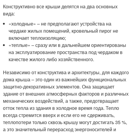
Конструктивно все крыши делятся на два основных
вида:
«холодные» – не предполагают устройства на
чердаке жилых помещений, кровельный пирог не
включает теплоизоляцию;
«теплые» – сразу или в дальнейшем ориентированы
на эксплуатирование пространства под чердаком в
качестве жилого либо хозяйственного.
Независимо от конструктива и архитектуры, для каждого
дома крыша – это один из важнейших функциональных
защитно-декоративных элементов. Она защищает
здание от внешних атмосферных факторов и различных
механических воздействий, а также, предотвращает
отток тепла из здания в холодное время года. Тепло
всегда стремится вверх и если его не сдерживать,
теплопотери только сквозь крышу могут достигать 35 %,
а это значительный перерасход энергоносителей и