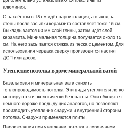
алюминия.
С нахлёстом в 15 см идёт пароизоляция, а выход на
стены после засыпки керамзита составляет тоже 15 см.
Выкладывается 50 мм слой глины, затем идёт слой
керамзита. Минимальная толщина получается около 15
см. На него засыпается стяжка из песка с цементом. Для
использования чердака сверху производится настил
ДСП или досок.
Утепление потолка в доме минеральной ватой
Базальтовая и минеральная вата снизить
теплопроводимость потолка. Эти виды утеплителя легко
монтируются и экологически безопасны. Они обходятся
немного дороже предыдущих аналогов, но позволяют
производить утепление снаружи и внутренней стороны
потолка. Снаружи применяются плиты.
Пароизоляция при утеплении потолка в деревянном