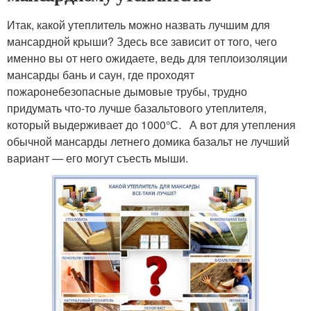
Итак, какой утеплитель можно назвать лучшим для
мансардной крыши? Здесь все зависит от того, чего
именно вы от него ожидаете, ведь для теплоизоляции
мансарды бань и саун, где проходят
пожаронебезопасные дымовые трубы, трудно
придумать что-то лучше базальтового утеплителя,
который выдерживает до 1000°С. А вот для утепления
обычной мансарды летнего домика базальт не лучший
вариант — его могут съесть мыши.