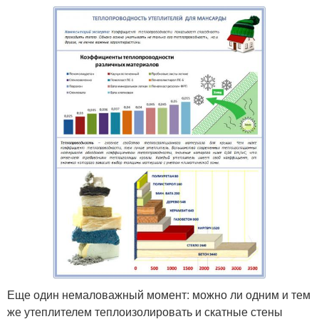
Еще один немаловажный момент: можно ли одним и тем
же утеплителем теплоизолировать и скатные стены