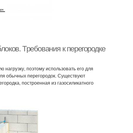
локов. Требования к перегородке
ю нагрузку, поэтому использовать его для
 для обычных перегородок. Существуют
городка, построенная из газосиликатного