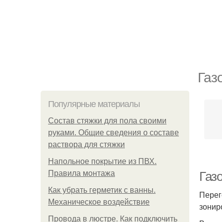
Газ
Популярные материалы
Состав стяжки для пола своими
руками. Общие сведения о составе
раствора для стяжки
Напольное покрытие из ПВХ.
Правила монтажа
Газ
Как убрать герметик с ванны.
Перег
Механическое воздействие
зонир
Провода в люстре. Как подключить